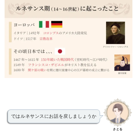
ではルネサンスにお話を戻しましょうか
さとる