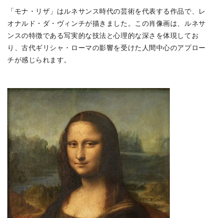
「モナ・リザ」はルネサンス時代の芸術を代表する作品で、レ
オナルド・ダ・ヴィンチが描きました。この肖像画は、ルネサ
ンスの特徴である写実的な技法と心理的な深さを体現してお
り、古代ギリシャ・ローマの影響を受けた人間中心のアプロー
チが感じられます。