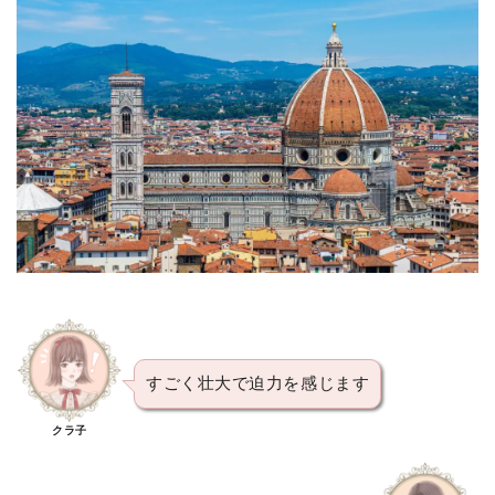
すごく壮大で迫力を感じます
クラ子