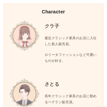
Character
クラ子
最近クラシック家具のお店に入社
した新人販売員。
ロリータファッションなど可愛い
ものが好き。
さとる
長年クラシック家具のお店に勤め
るベテラン販売員。