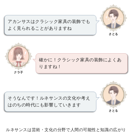
アカンサスはクラシック家具の装飾でも
よく見られることがありますね
さとる
確かに！クラシック家具の装飾によくあ
りますね！
クラ子
そうなんです！ルネサンスの文化や考え
はのちの時代にも影響していきます
さとる
ルネサンスは芸術・文化の分野で人間の可能性と知識の広がり