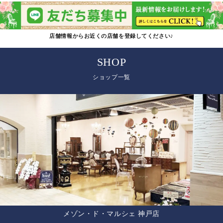
店舗情報からお近くの店舗を登録してください♪
SHOP
ショップ一覧
メゾン・ド・マルシェ 神戸店