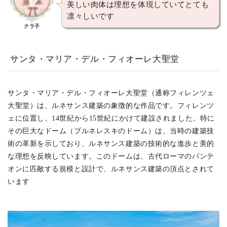
美しい肉体は理想を体現していてとても
凛々しいです
クラ子
サンタ・マリア・デル・フィオーレ大聖堂
サンタ・マリア・デル・フィオーレ大聖堂（通称フィレンツェ
大聖堂）は、ルネサンス建築の象徴的な作品です。フィレンツ
ェに位置し、14世紀から15世紀にかけて建設されました。特に
その巨大なドーム（ブルネレスキのドーム）は、当時の建築技
術の革新を示しており、ルネサンス建築の技術的な進歩と美的
な理想を反映しています。このドームは、古代ローマのパンテ
オンに匹敵する規模と設計で、ルネサンス建築の頂点とされて
います