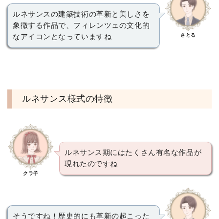
ルネサンスの建築技術の革新と美しさを
象徴する作品で、フィレンツェの文化的
さとる
なアイコンとなっていますね
ルネサンス様式の特徴
ルネサンス期にはたくさん有名な作品が
現れたのですね
クラ子
そうですね！歴史的にも革新の起こった