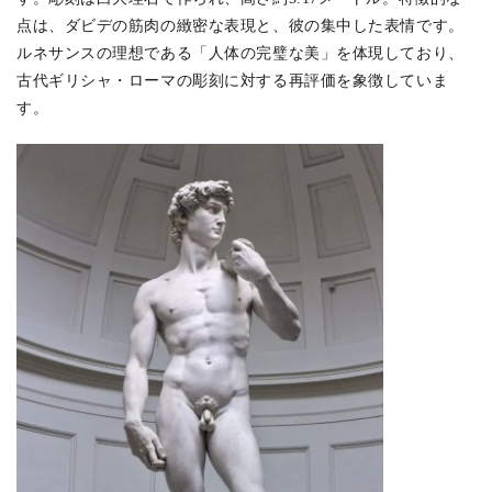
点は、ダビデの筋肉の緻密な表現と、彼の集中した表情です。
ルネサンスの理想である「人体の完璧な美」を体現しており、
古代ギリシャ・ローマの彫刻に対する再評価を象徴していま
す。