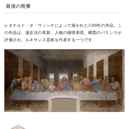
最後の晩餐
レオナルド・ダ・ヴィンチによって描かれた1598年の作品。こ
の作品は、遠近法の革新、人物の感情表現、構図のバランスが
評価され、ルネサンス芸術を代表する一つです