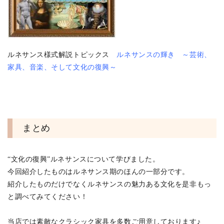
ルネサンス様式解説トピックス
ルネサンスの輝き ～芸術、
家具、音楽、そして文化の復興～
まとめ
“文化の復興”ルネサンスについて学びました。
今回紹介したものはルネサンス期のほんの一部分です。
紹介したものだけでなくルネサンスの魅力ある文化を是非もっ
と調べてみてください！
当店では素敵なクラシック家具を多数ご用意しております♪