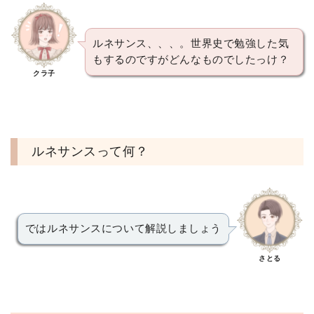
ルネサンス、、、。世界史で勉強した気
もするのですがどんなものでしたっけ？
クラ子
ルネサンスって何？
ではルネサンスについて解説しましょう
さとる