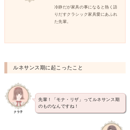
冷静だが家具の事になると熱く語
りだすクラシック家具愛にあふれ
た先輩。
ルネサンス期に起こったこと
先輩！「モナ・リザ」ってルネサンス期
のものなんですね！
クラ子