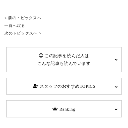
< 前のトピックスへ
一覧へ戻る
次のトピックスへ >
この記事を読んだ人は
こんな記事も読んでいます
スタッフのおすすめTOPICS
Ranking