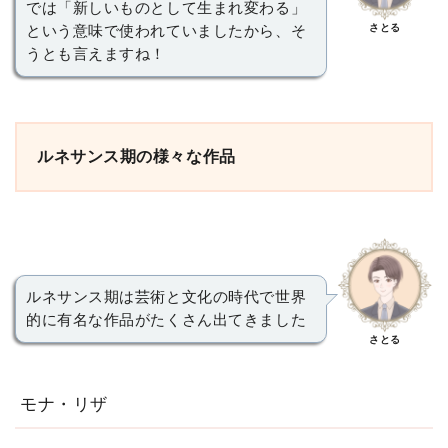
では「新しいものとして生まれ変わる」
さとる
という意味で使われていましたから、そ
うとも言えますね！
ルネサンス期の様々な作品
ルネサンス期は芸術と文化の時代で世界
的に有名な作品がたくさん出てきました
さとる
モナ・リザ