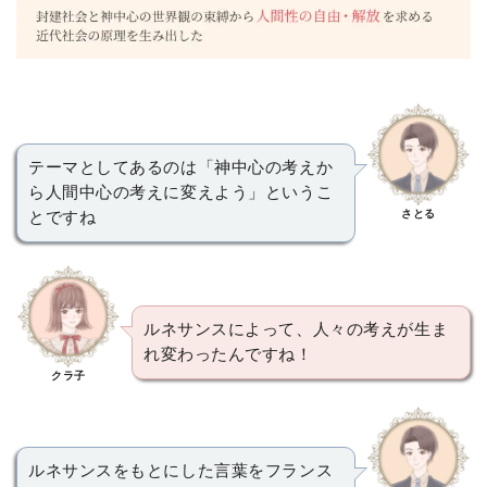
テーマとしてあるのは「神中心の考えか
ら人間中心の考えに変えよう」というこ
さとる
とですね
ルネサンスによって、人々の考えが生ま
れ変わったんですね！
クラ子
ルネサンスをもとにした言葉をフランス