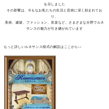
を示しました
その影響は、今もなお私たちの生活と芸術に深く刻まれてお
り、
美術、建築、ファッション、音楽など、さまざまな分野でルネ
サンスの魅力が引き継がれています
もっと詳しいルネサンス様式の解説はここから↓↓