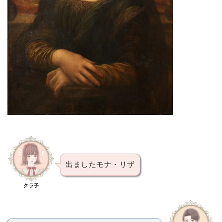
出ましたモナ・リザ
クラ子