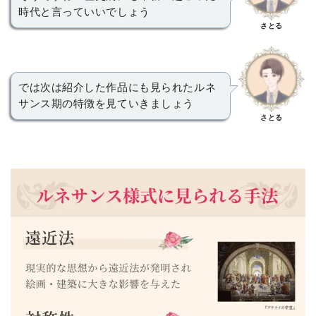
時代と言っていいでしょう
さとる
では次は紹介した作品にも見られたルネ
サンス期の特徴を見ていきましょう
さとる