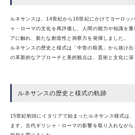
ルネサンスは、14世紀から16世紀にかけてヨーロ
ャ・ローマの文化を再評価し、人間の能力や知識を重
アに触れ、新たな創造性と洞察力を発揮しました。
ルネサンスの歴史と様式は「中世の暗黒」から抜け出
の革新的なアプローチと美的観点は、芸術と文化に深
ルネサンスの歴史と様式の軌跡
15世紀初頭にイタリアで始まったルネサンス様式は
ます。古代ギリシャ・ローマの影響を取り入れながら