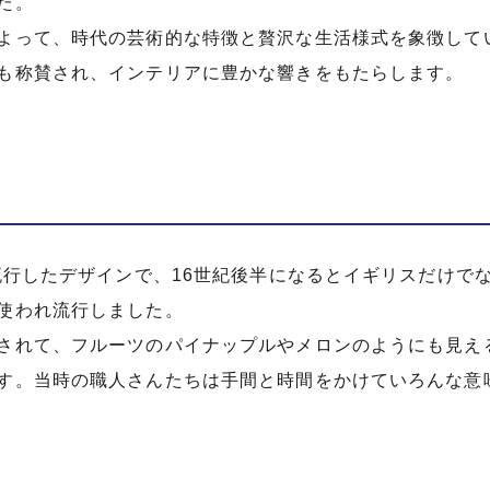
た。
よって、時代の芸術的な特徴と贅沢な生活様式を象徴して
も称賛され、インテリアに豊かな響きをもたらします。
流行したデザインで、16世紀後半になるとイギリスだけで
使われ流行しました。
されて、フルーツのパイナップルやメロンのようにも見え
す。当時の職人さんたちは手間と時間をかけていろんな意