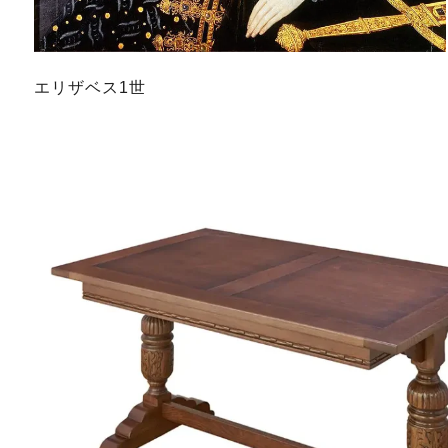
エリザベス1世