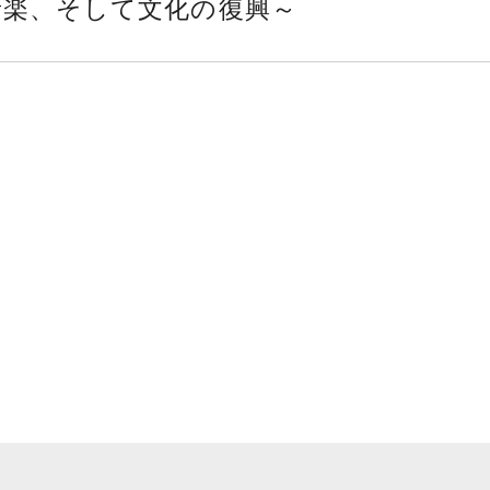
音楽、そして文化の復興～