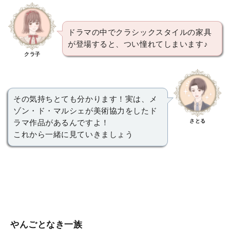
ドラマの中でクラシックスタイルの家具
が登場すると、つい憧れてしまいます♪
クラ子
その気持ちとても分かります！実は、メ
ゾン・ド・マルシェが美術協力をしたド
さとる
ラマ作品があるんですよ！
これから一緒に見ていきましょう
やんごとなき一族