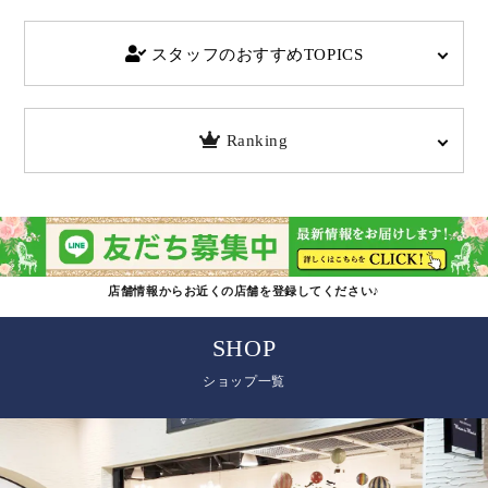
スタッフのおすすめTOPICS
Ranking
店舗情報からお近くの店舗を登録してください♪
SHOP
ショップ一覧