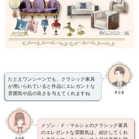
たとえワンシーンでも、クラシック家具
が用いられていると作品にエレガントな
さとる
雰囲気や品の良さを与えてくれますね
メゾン・ド・マルシェのクラシック家具
のエレガントな雰囲気は、紹介してくれ
クラ子