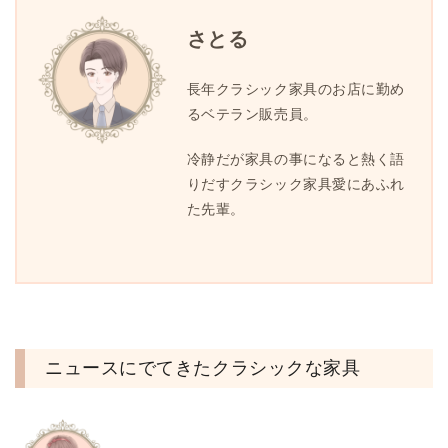
さとる
長年クラシック家具のお店に勤め
るベテラン販売員。
冷静だが家具の事になると熱く語
りだすクラシック家具愛にあふれ
た先輩。
ニュースにでてきたクラシックな家具