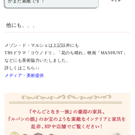
がまた素敵です！
他にも、、、
メゾン・ド・マルシェは上記以外にも
TBSドラマ「コウノドリ」「花のち晴れ」映画「MANHUNT」
などにも美術協力いたしました。
詳しくはこちら↓↓
メディア・美術提供