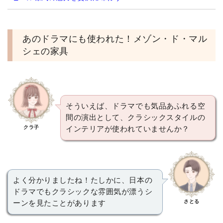
あのドラマにも使われた！メゾン・ド・マル
シェの家具
そういえば、ドラマでも気品あふれる空
間の演出として、クラシックスタイルの
クラ子
インテリアが使われていませんか？
よく分かりましたね！たしかに、日本の
ドラマでもクラシックな雰囲気が漂うシ
さとる
ーンを見たことがあります