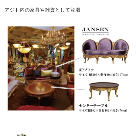
アジト内の家具や雑貨として登場