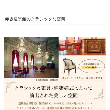
赤坂迎賓館のクラシックな空間