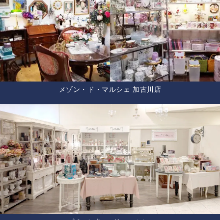
メゾン・ド・マルシェ 加古川店