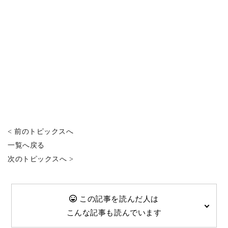
< 前のトピックスへ
一覧へ戻る
次のトピックスへ >
この記事を読んだ人は
こんな記事も読んでいます