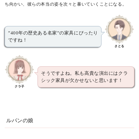
ち向かい、彼らの本当の姿を次々と暴いていくことになる。
”400年の歴史ある名家”の家具にぴったり
ですね！
さとる
そうですよね。私も高貴な演出にはクラ
シック家具が欠かせないと思います！
クラ子
ルパンの娘