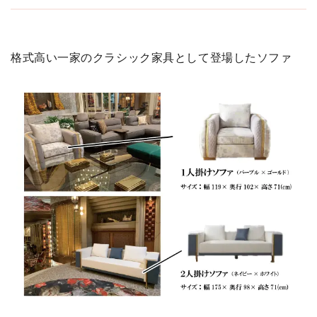
格式高い一家のクラシック家具として登場したソファ