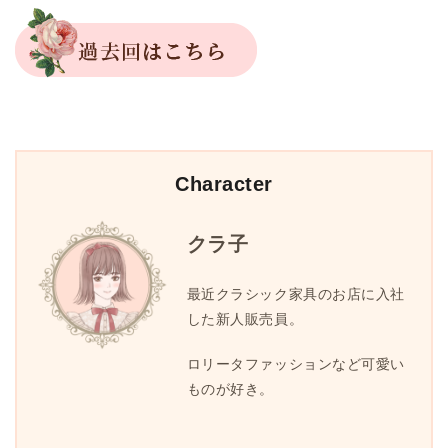
Character
クラ子
最近クラシック家具のお店に入社
した新人販売員。
ロリータファッションなど可愛い
ものが好き。