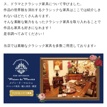
ス、ドラマとクラシック家具について学びました。
作品の世界観を演出するクラシックな家具はここでは紹介しき
れないほどたくさんあります。
そんな素敵な魅力をもったクラシック家具を取り入れることで
作品も家具も好きになれます！
是非調べてみてください！
当店では素敵なクラシック家具を多数ご用意しております♪