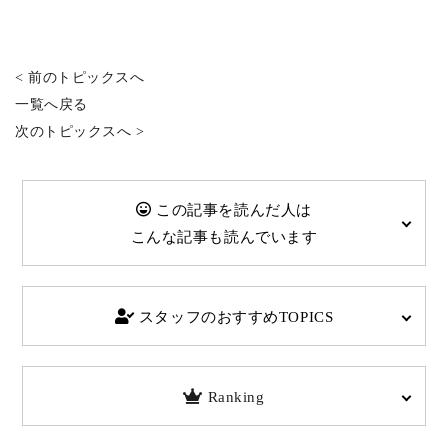
< 前のトピックスへ
一覧へ戻る
次のトピックスへ >
この記事を読んだ人は
こんな記事も読んでいます
スタッフのおすすめTOPICS
Ranking