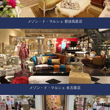
メゾン・ド・マルシェ 那須高原店
メゾン・ド・マルシェ 名古屋店