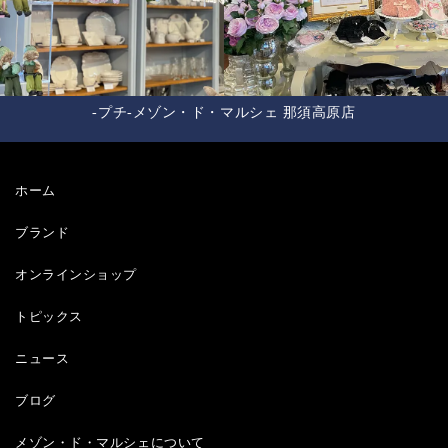
-プチ-メゾン・ド・マルシェ 那須高原店
ホーム
ブランド
オンラインショップ
トピックス
ニュース
ブログ
メゾン・ド・マルシェについて