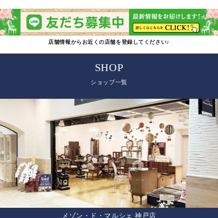
店舗情報からお近くの店舗を登録してください♪
SHOP
ショップ一覧
メゾン・ド・マルシェ 神戸店