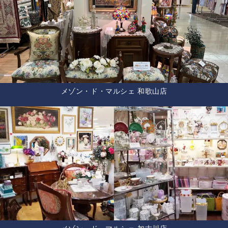
メゾン・ド・マルシェ 和歌山店