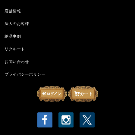
店舗情報
法人のお客様
納品事例
リクルート
お問い合わせ
プライバシーポリシー