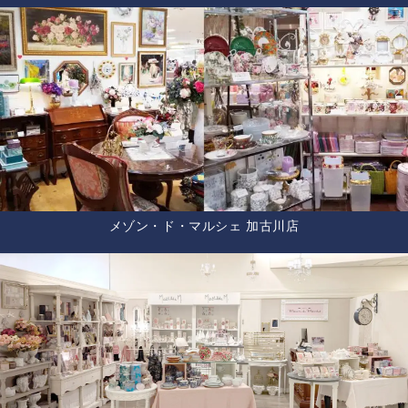
メゾン・ド・マルシェ 加古川店