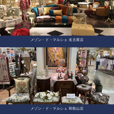
メゾン・ド・マルシェ 名古屋店
メゾン・ド・マルシェ 和歌山店