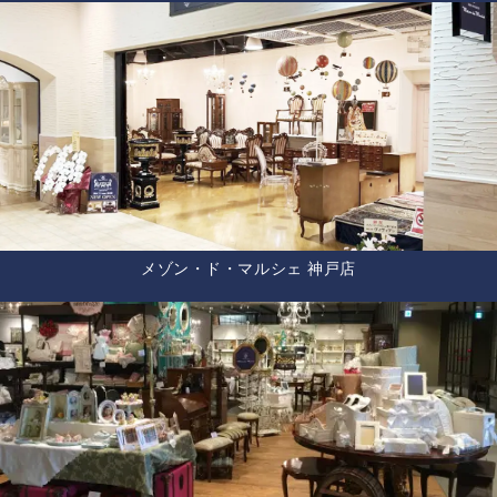
メゾン・ド・マルシェ 神戸店