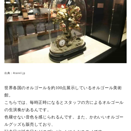
出典：
4travel.jp
世界各国のオルゴールを約100点展示しているオルゴール美術
館。
こちらでは、毎時正時になるとスタッフの方によるオルゴール
の生演奏があるんです。
色褪せない音色を感じられるんです。また、かわいいオルゴー
ルグッズも販売しており、