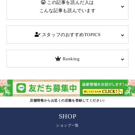
この記事を読んだ人は
こんな記事も読んでいます
スタッフのおすすめTOPICS
Ranking
店舗情報からお近くの店舗を登録してください♪
SHOP
ショップ一覧