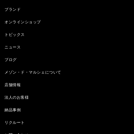
ブランド
オンラインショップ
トピックス
ニュース
ブログ
メゾン・ド・マルシェについて
店舗情報
法人のお客様
納品事例
リクルート