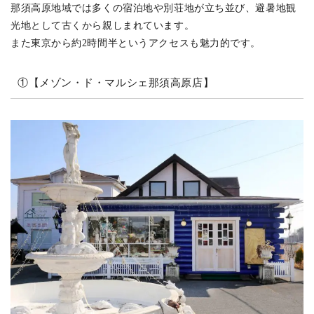
那須高原地域では多くの宿泊地や別荘地が立ち並び、避暑地観
光地として古くから親しまれています。
また東京から約2時間半というアクセスも魅力的です。
①【メゾン・ド・マルシェ那須高原店】