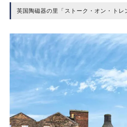
英国陶磁器の里「ストーク・オン・トレ