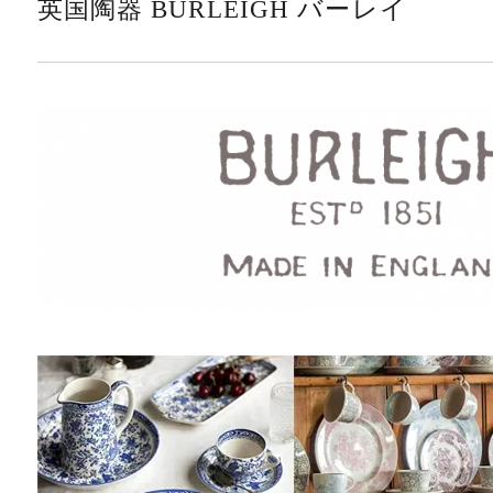
英国陶器 BURLEIGH バーレイ