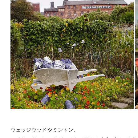
ウェッジウッドやミントン、