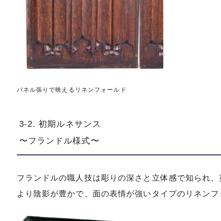
パネル張りで映えるリネンフォールド
3-2. 初期ルネサンス
〜フランドル様式〜
フランドルの職人技は彫りの深さと立体感で知られ、
より陰影が豊かで、面の表情が強いタイプのリネンフ