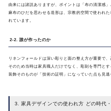
由来には諸説ありますが、ポイントは「布の清潔感」
麻布のひだを思わせる造形は、宗教的空間で使われた
れています。
2-2. 誰が作ったのか
リネンフォールドは深い彫りと面の整え方が重要で、
そのため当時は家具職人だけでなく、彫刻を専門とす
装飾そのものが「技術の証明」になっていた点も見逃
3. 家具デザインでの使われ方 どの時代