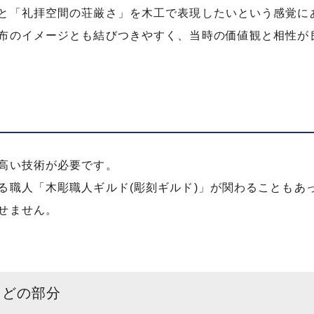
と「礼拝空間の荘厳さ」を木工で表現したいという感覚に
布のイメージとも結びつきやすく、当時の価値観と相性が
高い技術が必要です。
る職人「木彫職人ギルド(彫刻ギルド)」が関わることもあ
せません。
・どの部分