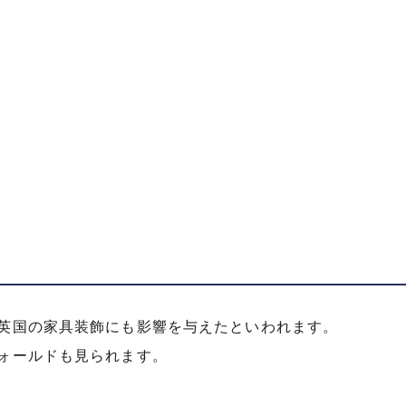
英国の家具装飾にも影響を与えたといわれます。
ォールドも見られます。