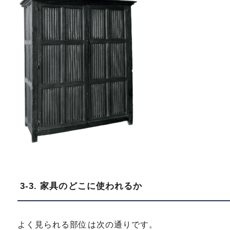
3-3. 家具のどこに使われるか
よく見られる部位は次の通りです。