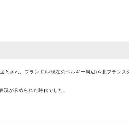
辺とされ、フランドル(現在のベルギー周辺)や北フランス
表現が求められた時代でした。