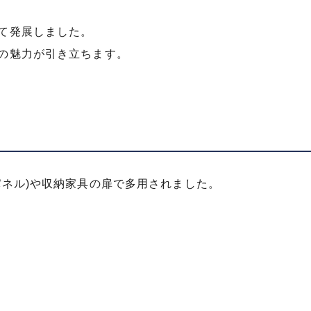
て発展しました。
の魅力が引き立ちます。
パネル)や収納家具の扉で多用されました。