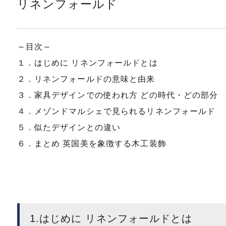
リネンフォールド
～目次～
１．はじめに リネンフォールドとは
２．リネンフォールドの意味と由来
３．家具デザインでの使われ方 どの時代・どの部分
４．メゾンドマルシェで見られるリネンフォールド
５．似たデザインとの違い
６．まとめ 英国美を象徴する木工装飾
1.はじめに リネンフォールドとは