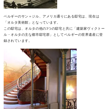
ベルギーのサン＝ジル、アメリカ通りにある邸宅は、現在は
「オルタ美術館」となっています。
この邸宅は、オルタの他の3つの邸宅と共に「建築家ヴィクトー
ル・オルタの主な都市邸宅群」としてベルギーの世界遺産に登
録されています。