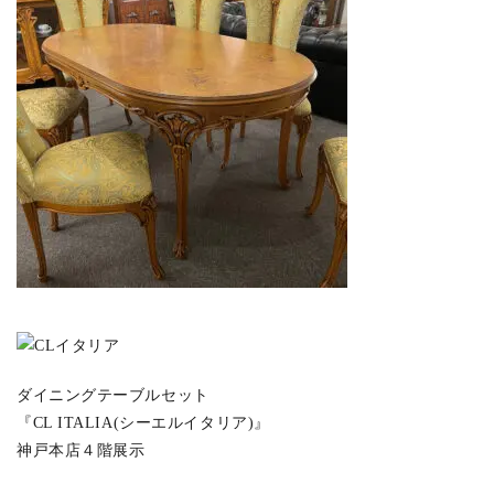
ダイニングテーブルセット
『CL ITALIA(シーエルイタリア)』
神戸本店４階展示