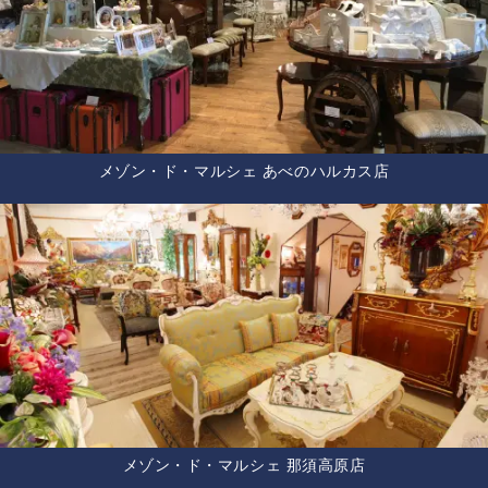
メゾン・ド・マルシェ あべのハルカス店
メゾン・ド・マルシェ 那須高原店