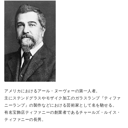
アメリカにおけるアール・ヌーヴォーの第一人者。
主にステンドグラスやモザイク加工のガラスランプ『ティファ
ニーランプ』の製作などにおける芸術家として名を馳せる。
有名宝飾店ティファニーの創業者であるチャールズ・ルイス・
ティファニーの長男。