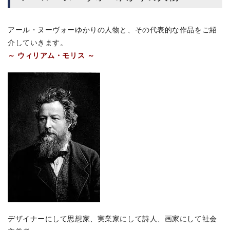
アール・ヌーヴォーゆかりの人物と、その代表的な作品をご紹
介していきます。
～ ウィリアム・モリス ～
デザイナーにして思想家、実業家にして詩人、画家にして社会