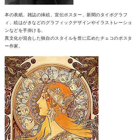
本の表紙、雑誌の挿絵、宣伝ポスター、新聞のタイポグラフ
ィ、絵はがきなどのグラフィックデザインやイラストレーショ
ンなどを手掛ける。
異文化が混合した独自のスタイルを世に広めたチェコのポスタ
ー作家。