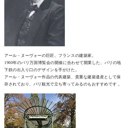
アール・ヌーヴォーの巨匠、フランスの建築家。
1900年のパリ万国博覧会の開催に合わせて開業した、パリの地
下鉄の出入り口のデザインを手がけた。
アール・ヌーヴォー作品の代表建築、貴重な建築遺産として保
存されており、パリ観光で立ち寄ってみるのもおすすめです 。