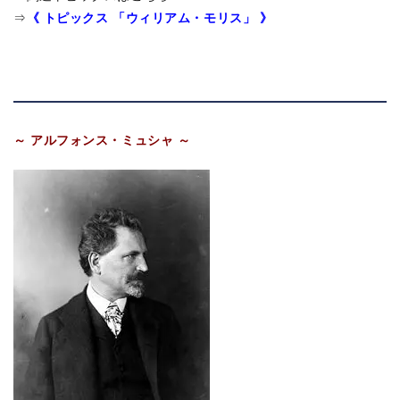
《 トピックス 「ウィリアム・モリス」 》
⇒
～ アルフォンス・ミュシャ ～