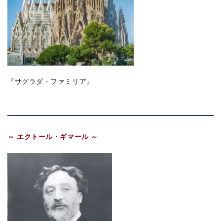
『サグラダ・ファミリア』
～ エクトール・ギマール ～