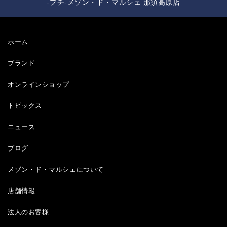
-プチ-メゾン・ド・マルシェ 那須高原店
ホーム
ブランド
オンラインショップ
トピックス
ニュース
ブログ
メゾン・ド・マルシェについて
店舗情報
法人のお客様