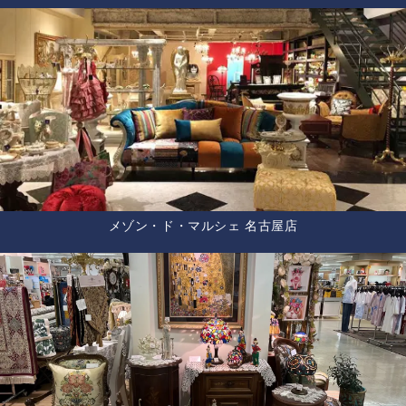
メゾン・ド・マルシェ 名古屋店