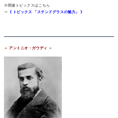
※関連トピックスはこちら
《 トピックス 「ステンドグラスの魅力」
》
⇒
～ アントニオ・ガウディ ～