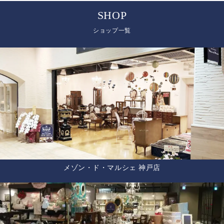
SHOP
ショップ一覧
メゾン・ド・マルシェ 神戸店