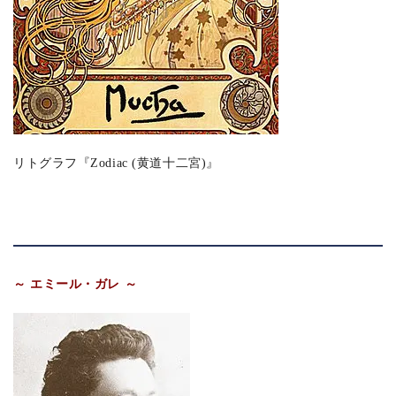
リトグラフ『Zodiac (黄道十二宮)』
～ エミール・ガレ ～