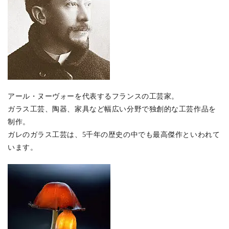
アール・ヌーヴォーを代表するフランスの工芸家。
ガラス工芸、陶器、家具など幅広い分野で独創的な工芸作品を
制作。
ガレのガラス工芸は、5千年の歴史の中でも最高傑作といわれて
います。