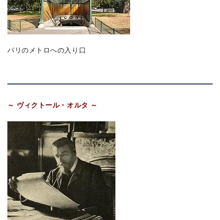
パリのメトロへの入り口
～ ヴィクトール・オルタ ～