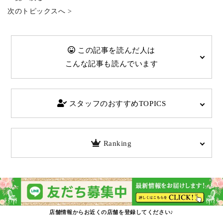
次のトピックスへ >
この記事を読んだ人は
こんな記事も読んでいます
スタッフのおすすめTOPICS
Ranking
店舗情報からお近くの店舗を登録してください♪