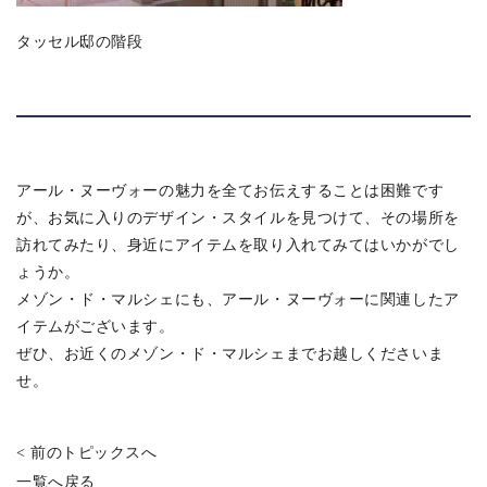
タッセル邸の階段
アール・ヌーヴォーの魅力を全てお伝えすることは困難です
が、お気に入りのデザイン・スタイルを見つけて、その場所を
訪れてみたり、身近にアイテムを取り入れてみてはいかがでし
ょうか。
メゾン・ド・マルシェにも、アール・ヌーヴォーに関連したア
イテムがございます。
ぜひ、お近くのメゾン・ド・マルシェまでお越しくださいま
せ。
< 前のトピックスへ
一覧へ戻る