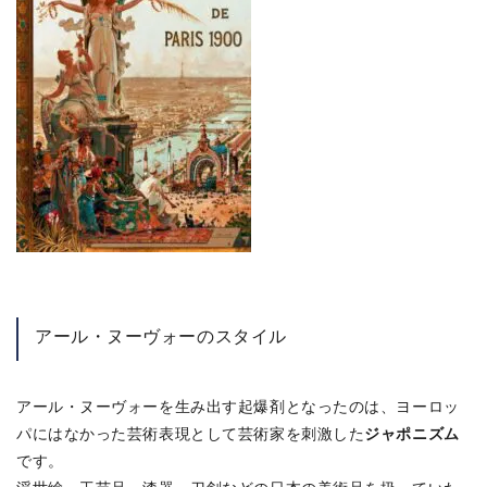
アール・ヌーヴォーのスタイル
アール・ヌーヴォーを生み出す起爆剤となったのは、ヨーロッ
ジャポニズム
パにはなかった芸術表現として芸術家を刺激した
です。