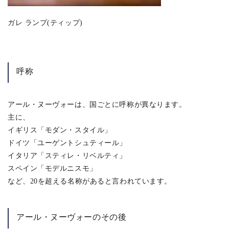
ガレ ランプ(ティップ)
呼称
アール・ヌーヴォーは、国ごとに呼称が異なります。
主に、
イギリス「モダン・スタイル」
ドイツ「ユーゲントシュティール」
イタリア「スティレ・リベルティ」
スペイン「モデルニスモ」
など、20を超える名称があると言われています。
アール・ヌーヴォーのその後