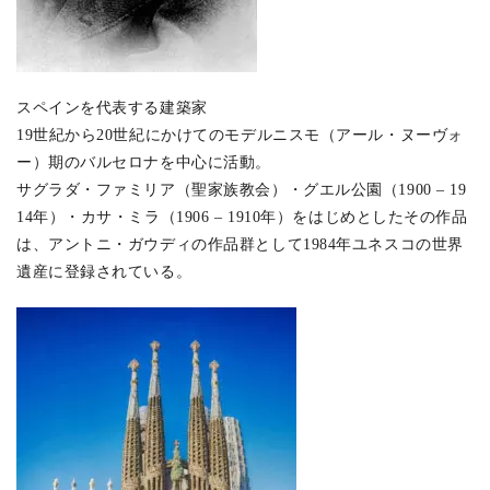
スペインを代表する建築家
19世紀から20世紀にかけてのモデルニスモ（アール・ヌーヴォ
ー）期のバルセロナを中心に活動。
サグラダ・ファミリア（聖家族教会）・グエル公園（1900 – 19
14年）・カサ・ミラ（1906 – 1910年）をはじめとしたその作品
は、アントニ・ガウディの作品群として1984年ユネスコの世界
遺産に登録されている。