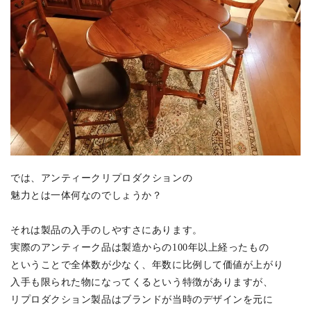
では、アンティークリプロダクションの
魅力とは一体何なのでしょうか？
それは製品の入手のしやすさにあります。
実際のアンティーク品は製造からの100年以上経ったもの
ということで全体数が少なく、年数に比例して価値が上がり
入手も限られた物になってくるという特徴がありますが、
リプロダクション製品はブランドが当時のデザインを元に