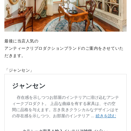
最後に当店人気の
アンティークリプロダクションブランドのご案内をさせていた
だきます。
「ジャンセン」