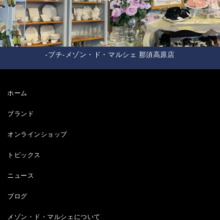
-プチ-メゾン・ド・マルシェ 那須高原店
ホーム
ブランド
オンラインショップ
トピックス
ニュース
ブログ
メゾン・ド・マルシェについて