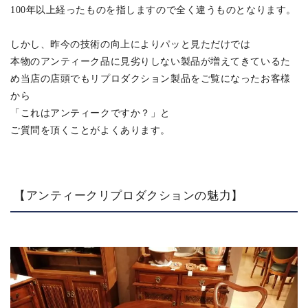
100年以上経ったものを指しますので全く違うものとなります。
しかし、昨今の技術の向上によりパッと見ただけでは
本物のアンティーク品に見劣りしない製品が増えてきているた
め当店の店頭でもリプロダクション製品をご覧になったお客様
から
「これはアンティークですか？」と
ご質問を頂くことがよくあります。
【アンティークリプロダクションの魅力】