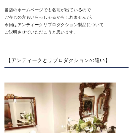
当店のホームページでも名前が出ているので
ご存じの方もいらっしゃるかもしれませんが、
今回はアンティークリプロダクション製品について
ご説明させていただこうと思います。
【アンティークとリプロダクションの違い】