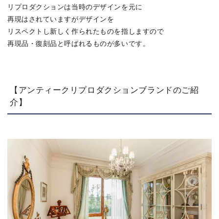
リプロダクションは当時のデザインを元に
再現はされていますがデザインを
リスペクトし新しく作られたものを指しますので
再現品・復刻品と呼ばれるものが多いです。
【アンティークリプロダクションブランドのご紹
介】