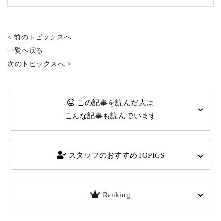
< 前のトピックスへ
一覧へ戻る
次のトピックスへ >
この記事を読んだ人は
こんな記事も読んでいます
スタッフのおすすめTOPICS
Ranking