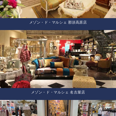
メゾン・ド・マルシェ 那須高原店
メゾン・ド・マルシェ 名古屋店