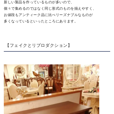
新しい製品を作っているものが多いので、
個々で集めるのではなく同じ形式のものを揃えやすく、
お値段もアンティーク品に比べリーズナブルなものが
多くなっているといったところにあります。
【フェイクとリプロダクション】