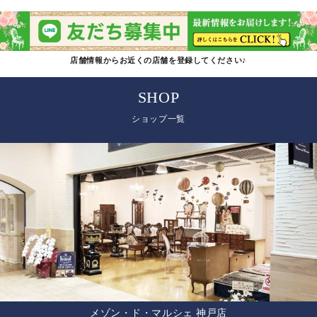
店舗情報からお近くの店舗を登録してください♪
SHOP
ショップ一覧
メゾン・ド・マルシェ 神戸店