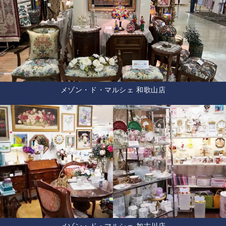
メゾン・ド・マルシェ 和歌山店