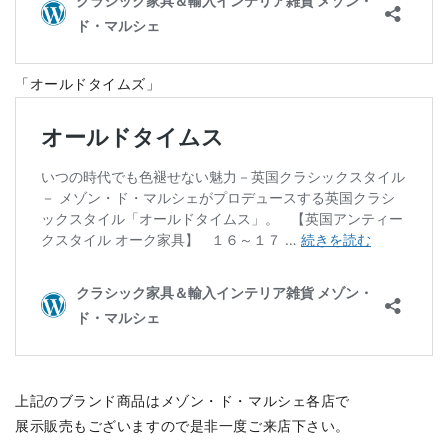
「オールドタイムズ」
上記のブランド商品はメゾン・ド・マルシェ各店で
展示販売もございますので是非一度ご来店下さい。