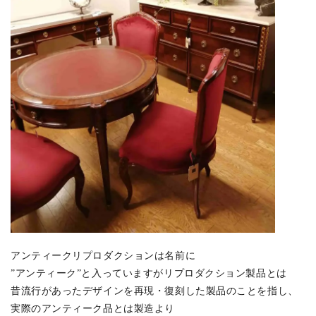
アンティークリプロダクションは名前に
”アンティーク”と入っていますがリプロダクション製品とは
昔流行があったデザインを再現・復刻した製品のことを指し、
実際のアンティーク品とは製造より