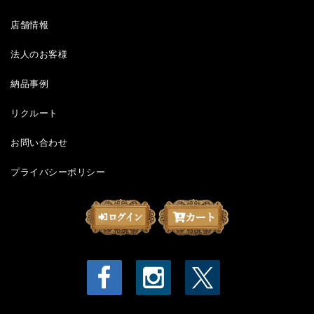
店舗情報
法人のお客様
納品事例
リクルート
お問い合わせ
プライバシーポリシー