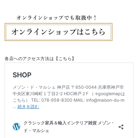
各店へのアクセス方法は【
こちら
】