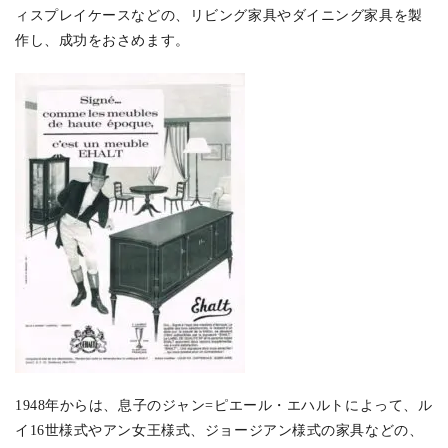
ィスプレイケースなどの、リビング家具やダイニング家具を製
作し、成功をおさめます。
1948年からは、息子のジャン=ピエール・エハルトによって、ル
イ16世様式やアン女王様式、ジョージアン様式の家具などの、