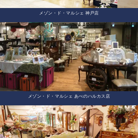
メゾン・ド・マルシェ 神戸店
メゾン・ド・マルシェ あべのハルカス店