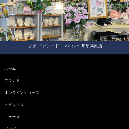
-プチ-メゾン・ド・マルシェ 那須高原店
ホーム
ブランド
オンラインショップ
トピックス
ニュース
ブログ