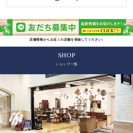
店舗情報からお近くの店舗を登録してください♪
SHOP
ショップ一覧