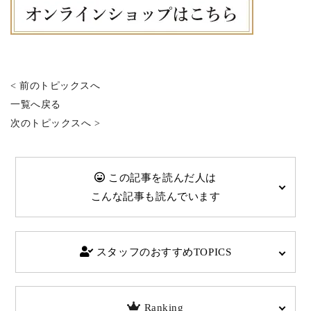
< 前のトピックスへ
一覧へ戻る
次のトピックスへ >
この記事を読んだ人は
こんな記事も読んでいます
スタッフのおすすめTOPICS
Ranking