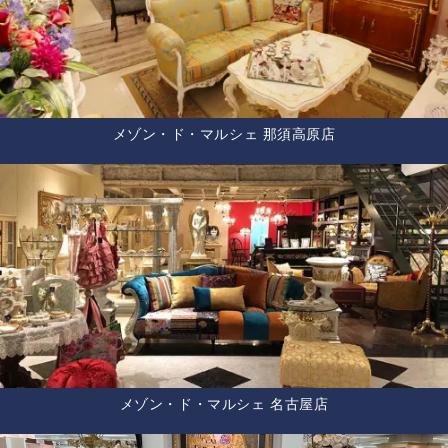
メゾン・ド・マルシェ 那須高原店
メゾン・ド・マルシェ 名古屋店