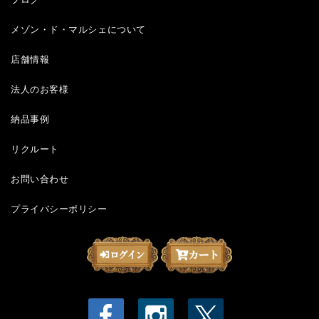
メゾン・ド・マルシェについて
店舗情報
法人のお客様
納品事例
リクルート
お問い合わせ
プライバシーポリシー