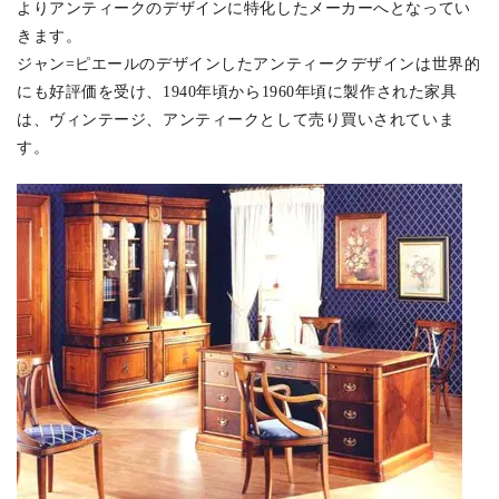
よりアンティークのデザインに特化したメーカーへとなってい
きます。
ジャン=ピエールのデザインしたアンティークデザインは世界的
にも好評価を受け、1940年頃から1960年頃に製作された家具
は、ヴィンテージ、アンティークとして売り買いされていま
す。