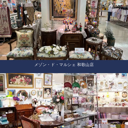
メゾン・ド・マルシェ 和歌山店