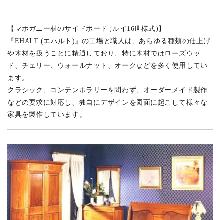
【マホガニー材のサイドボード (ルイ16世様式)】
『EHALT (エハルト)』の工場と職人は、あらゆる種類の仕上げ
や木材を扱うことに精通しており、特に木材ではローズウッ
ド、チェリー、ウォールナット、オークなどを多く使用してい
ます。
クラシック、コンテンポラリーを問わず、オーダーメイド製作
などの要求に対応し、独自にデザインを図面に起こして様々な
家具を製作しています。