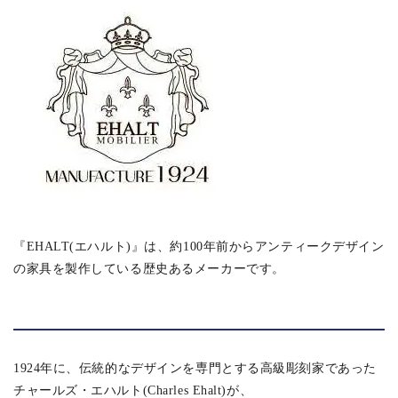
『EHALT(エハルト)』は、約100年前からアンティークデザイン
の家具を製作している歴史あるメーカーです。
1924年に、伝統的なデザインを専門とする高級彫刻家であった
チャールズ・エハルト(Charles Ehalt)が、