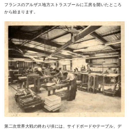
フランスのアルザス地方ストラスブールに工房を開いたところ
から始まります。
第二次世界大戦の終わり頃には、サイドボードやテーブル、デ