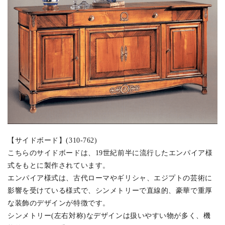
【サイドボード】(310-762)
こちらのサイドボードは、19世紀前半に流行したエンパイア様
式をもとに製作されています。
エンパイア様式は、古代ローマやギリシャ、エジプトの芸術に
影響を受けている様式で、シンメトリーで直線的、豪華で重厚
な装飾のデザインが特徴です。
シンメトリー(左右対称)なデザインは扱いやすい物が多く、機