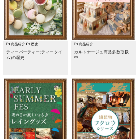
商品紹介
歴史
商品紹介
ティーパーティー(ティータイ
カルトナージュ商品多数取扱
ム)の歴史
中