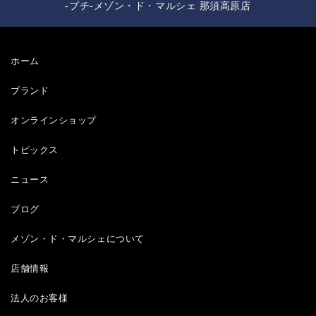
-プチ-メゾン・ド・マルシェ 那須高原店
ホーム
ブランド
オンラインショップ
トピックス
ニュース
ブログ
メゾン・ド・マルシェについて
店舗情報
法人のお客様