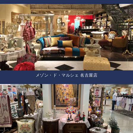
メゾン・ド・マルシェ 名古屋店