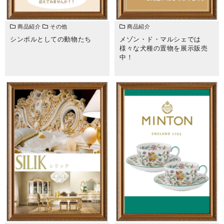
商品紹介
その他
商品紹介
シンボルとしての動物たち
メゾン・ド・マルシェでは
様々な犬種の置物を展示販売
中！