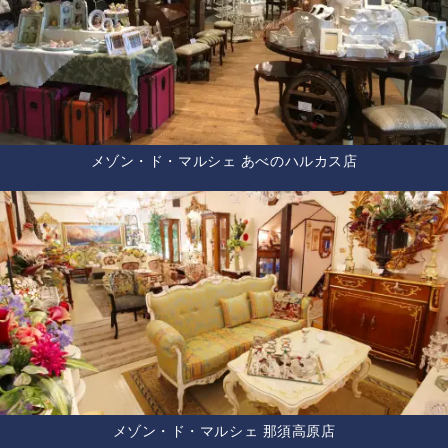
メゾン・ド・マルシェ あべのハルカス店
メゾン・ド・マルシェ 那須高原店