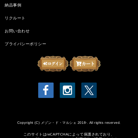
納品事例
リクルート
お問い合わせ
プライバシーポリシー
Copyright (C) メゾン・ド・マルシェ 2018-. All rights reserved.
このサイトはreCAPTCHAによって保護されており、