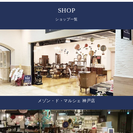
SHOP
ショップ一覧
メゾン・ド・マルシェ 神戸店