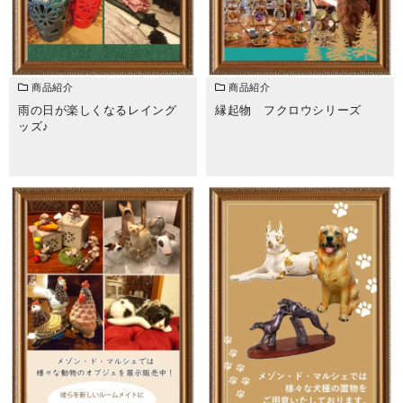
商品紹介
商品紹介
雨の日が楽しくなるレイング
縁起物 フクロウシリーズ
ッズ♪