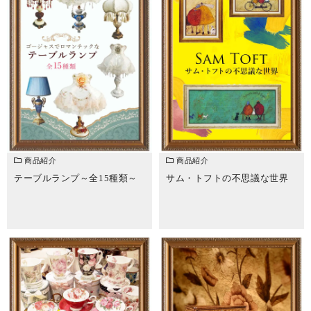
商品紹介
商品紹介
テーブルランプ～全15種類～
サム・トフトの不思議な世界