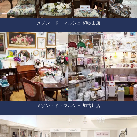
メゾン・ド・マルシェ 和歌山店
メゾン・ド・マルシェ 加古川店