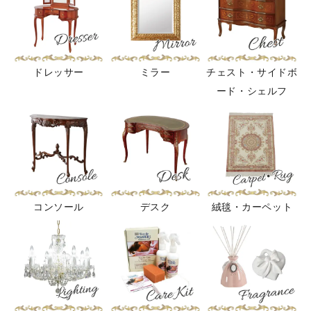
ドレッサー
ミラー
チェスト・サイドボ
ード・シェルフ
コンソール
デスク
絨毯・カーペット