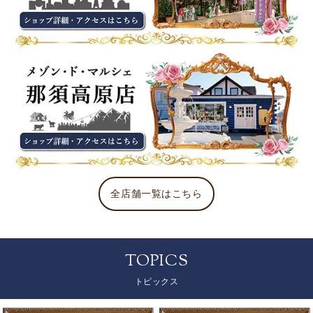
全店舗一覧はこちら
TOPICS
トピックス