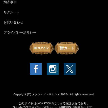
納品事例
リクルート
お問い合わせ
プライバシーポリシー
Copyright (C) メゾン・ド・マルシェ 2018-. All rights reserved.
このサイトはreCAPTCHAによって保護されており、
Googleの
プライバシーポリシー
と
利用規約
が適用されます。