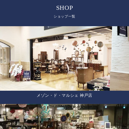
SHOP
ショップ一覧
メゾン・ド・マルシェ 神戸店