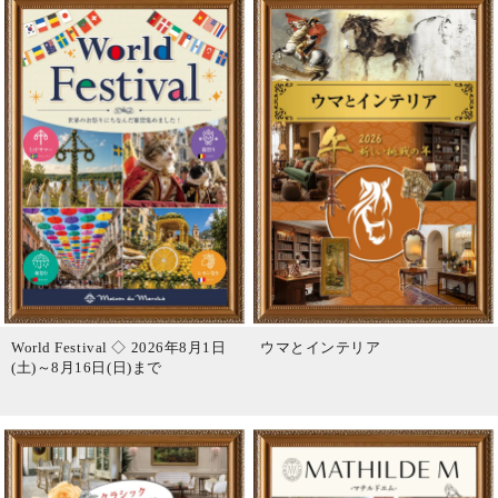
World Festival ◇ 2026年8月1日
ウマとインテリア
(土)～8月16日(日)まで