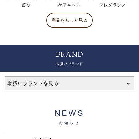
照明
ケアキット
フレグランス
商品をもっと見る
BRAND
取扱いブランド
取扱いブランドを見る
NEWS
お知らせ