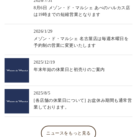
2026/7/31
8月6日 メゾン・ド・マルシェ あべのハルカス店
は19時までの短縮営業となります
2026/1/29
メゾン・ド・マルシェ 名古屋店は毎週木曜日を
予約制の営業に変更いたします
2025/12/19
年末年始の休業日と初売りのご案内
2025/8/5
[各店舗の休業日について] お盆休み期間も通常営
業しております。
ニュースをもっと見る