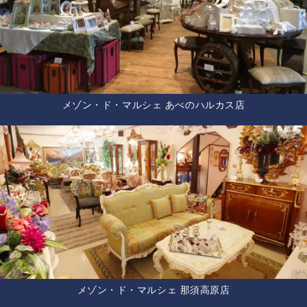
メゾン・ド・マルシェ あべのハルカス店
メゾン・ド・マルシェ 那須高原店