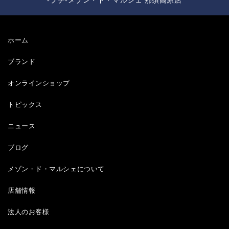
-プチ-メゾン・ド・マルシェ 那須高原店
ホーム
ブランド
オンラインショップ
トピックス
ニュース
ブログ
メゾン・ド・マルシェについて
店舗情報
法人のお客様