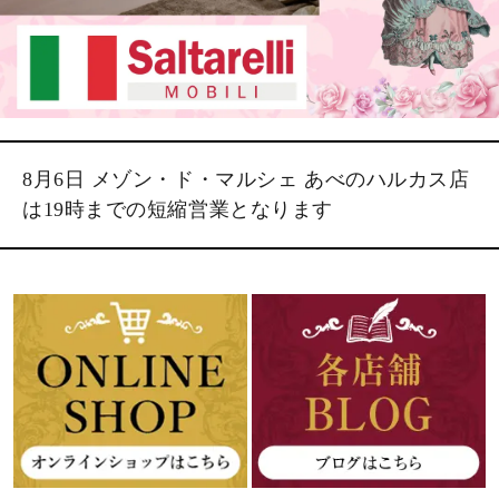
8月6日 メゾン・ド・マルシェ あべのハルカス店
は19時までの短縮営業となります