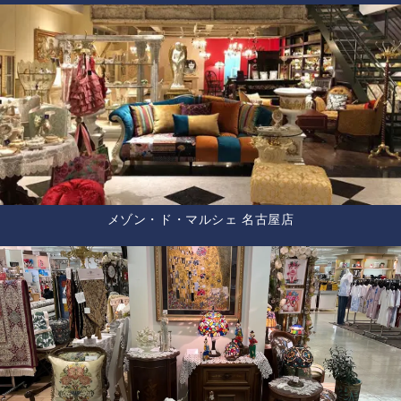
メゾン・ド・マルシェ 名古屋店