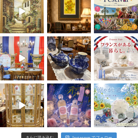
さらに読み込む
Instagram でフォロー