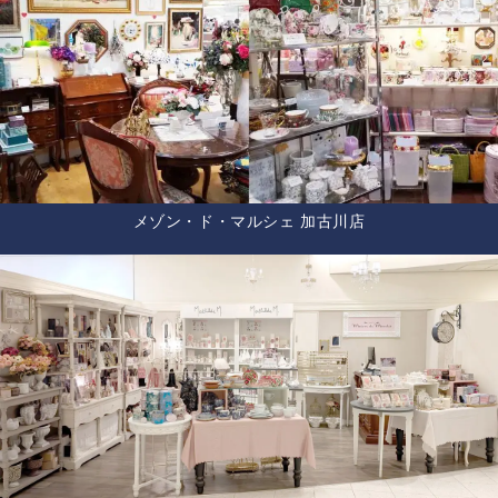
メゾン・ド・マルシェ 加古川店