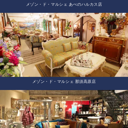
メゾン・ド・マルシェ あべのハルカス店
メゾン・ド・マルシェ 那須高原店