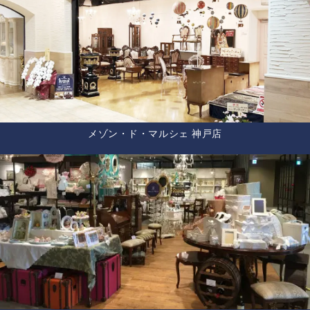
メゾン・ド・マルシェ 神戸店