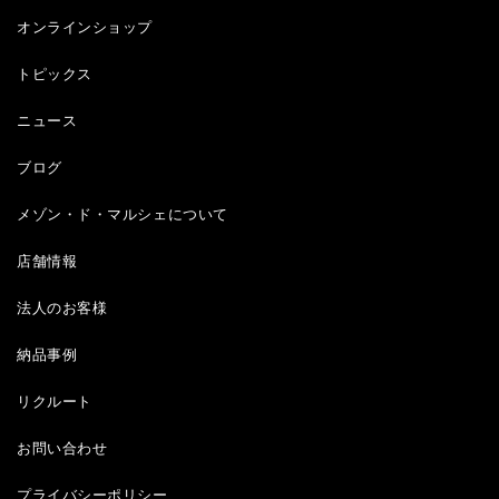
オンラインショップ
トピックス
ニュース
ブログ
メゾン・ド・マルシェについて
店舗情報
法人のお客様
納品事例
リクルート
お問い合わせ
プライバシーポリシー