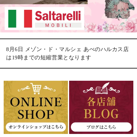
8月6日 メゾン・ド・マルシェ あべのハルカス店
は19時までの短縮営業となります