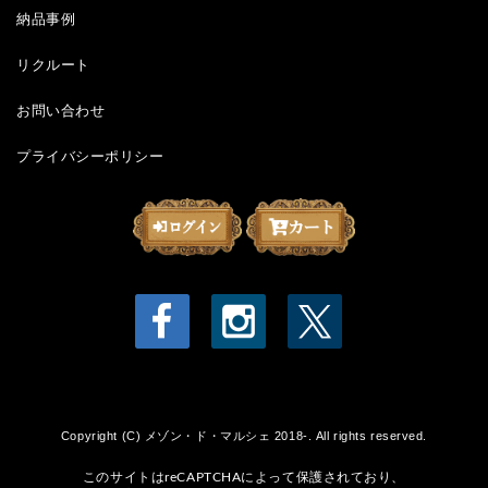
納品事例
リクルート
お問い合わせ
プライバシーポリシー
Copyright (C) メゾン・ド・マルシェ 2018-. All rights reserved.
このサイトはreCAPTCHAによって保護されており、