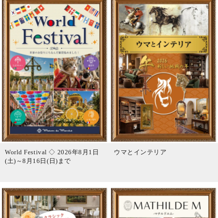
World Festival ◇ 2026年8月1日
ウマとインテリア
(土)～8月16日(日)まで