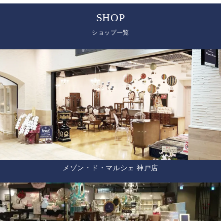
SHOP
ショップ一覧
メゾン・ド・マルシェ 神戸店