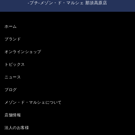
-プチ-メゾン・ド・マルシェ 那須高原店
ホーム
ブランド
オンラインショップ
トピックス
ニュース
ブログ
メゾン・ド・マルシェについて
店舗情報
法人のお客様