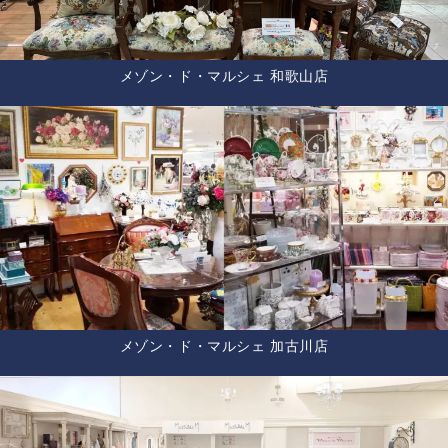
メゾン・ド・マルシェ 和歌山店
メゾン・ド・マルシェ 加古川店