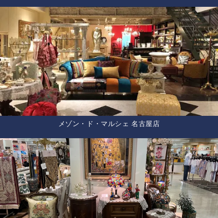
メゾン・ド・マルシェ 名古屋店