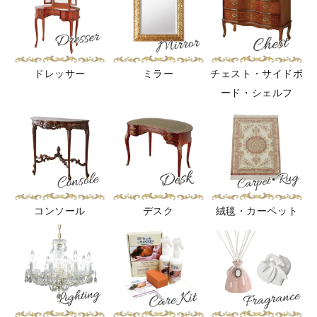
ドレッサー
ミラー
チェスト・サイドボ
ード・シェルフ
コンソール
デスク
絨毯・カーペット