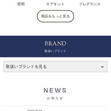
照明
ケアキット
フレグランス
商品をもっと見る
BRAND
取扱いブランド
取扱いブランドを見る
NEWS
お知らせ