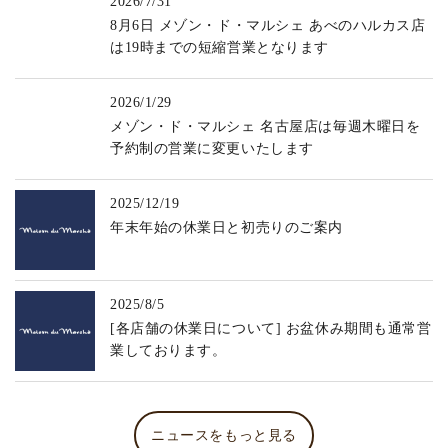
2026/7/31
8月6日 メゾン・ド・マルシェ あべのハルカス店
は19時までの短縮営業となります
2026/1/29
メゾン・ド・マルシェ 名古屋店は毎週木曜日を
予約制の営業に変更いたします
2025/12/19
年末年始の休業日と初売りのご案内
2025/8/5
[各店舗の休業日について] お盆休み期間も通常営
業しております。
ニュースをもっと見る