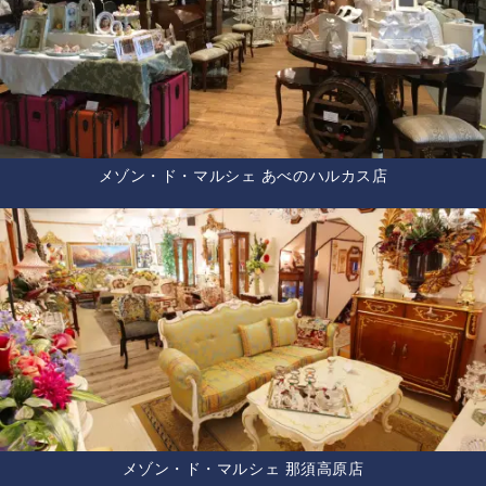
メゾン・ド・マルシェ あべのハルカス店
メゾン・ド・マルシェ 那須高原店