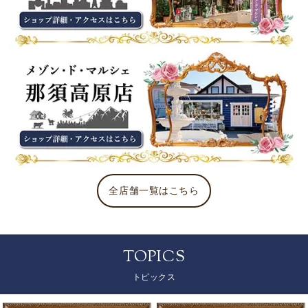
全店舗一覧はこちら
TOPICS
トピックス