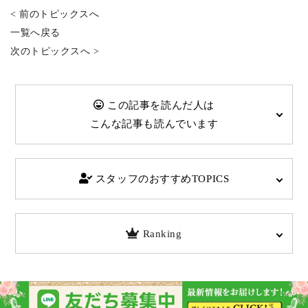
< 前のトピックスへ
一覧へ戻る
次のトピックスへ >
この記事を読んだ人は
こんな記事も読んでいます
スタッフのおすすめTOPICS
Ranking