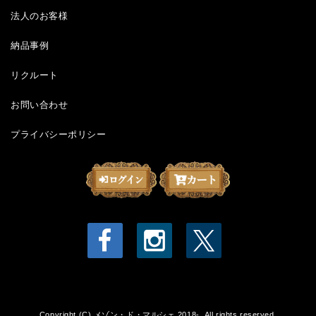
法人のお客様
納品事例
リクルート
お問い合わせ
プライバシーポリシー
Copyright (C) メゾン・ド・マルシェ 2018-. All rights reserved.