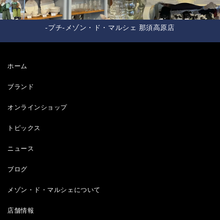
-プチ-メゾン・ド・マルシェ 那須高原店
ホーム
ブランド
オンラインショップ
トピックス
ニュース
ブログ
メゾン・ド・マルシェについて
店舗情報