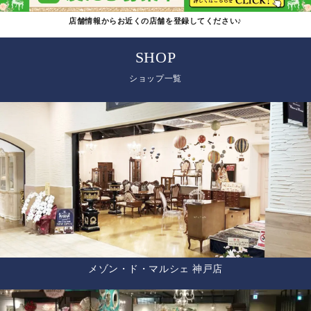
店舗情報からお近くの店舗を登録してください♪
SHOP
ショップ一覧
メゾン・ド・マルシェ 神戸店