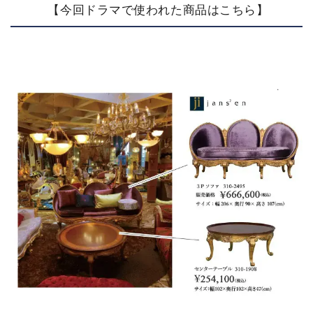
【今回ドラマで使われた商品はこちら】