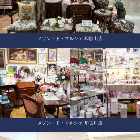
メゾン・ド・マルシェ 和歌山店
メゾン・ド・マルシェ 加古川店