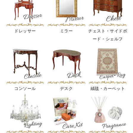
ドレッサー
ミラー
チェスト・サイドボ
ード・シェルフ
コンソール
デスク
絨毯・カーペット