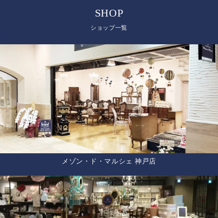
SHOP
ショップ一覧
メゾン・ド・マルシェ 神戸店