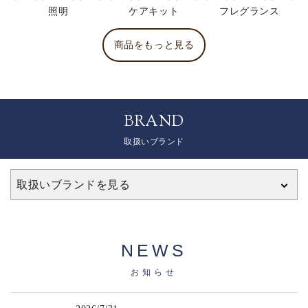
照明
ケアキット
フレグランス
商品をもっと見る
BRAND
取扱いブランド
取扱いブランドを見る
NEWS
お知らせ