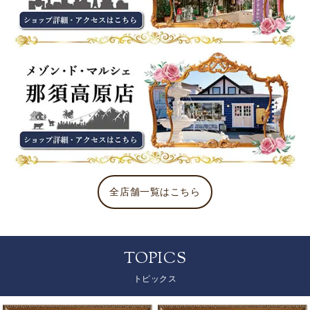
全店舗一覧はこちら
TOPICS
トピックス