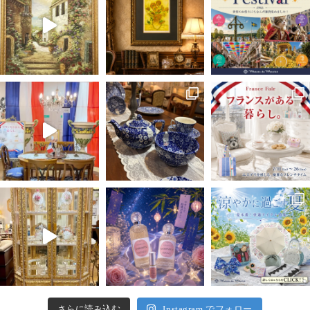
さらに読み込む
Instagram でフォロー