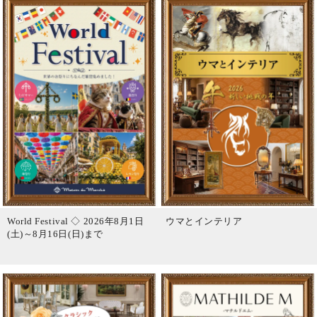
World Festival ◇ 2026年8月1日
ウマとインテリア
(土)～8月16日(日)まで