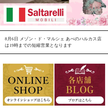
8月6日 メゾン・ド・マルシェ あべのハルカス店
は19時までの短縮営業となります