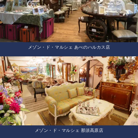
メゾン・ド・マルシェ あべのハルカス店
メゾン・ド・マルシェ 那須高原店