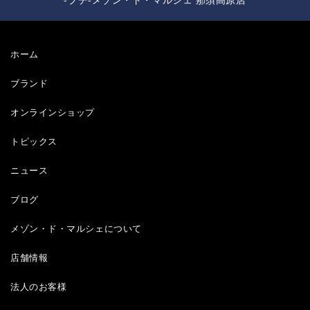
-プチ-メゾン・ド・マルシェ 那須高原店
ホーム
ブランド
オンラインショップ
トピックス
ニュース
ブログ
メゾン・ド・マルシェについて
店舗情報
法人のお客様