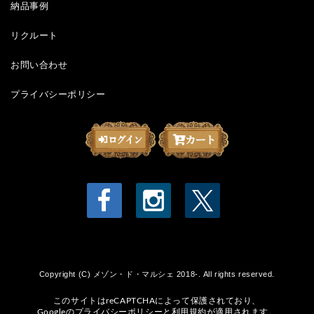
納品事例
リクルート
お問い合わせ
プライバシーポリシー
Copyright (C) メゾン・ド・マルシェ 2018-. All rights reserved.
このサイトはreCAPTCHAによって保護されており、
Googleの
プライバシーポリシー
と
利用規約
が適用されます。