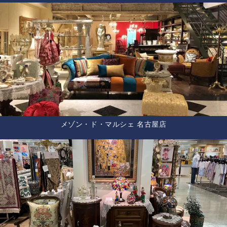
メゾン・ド・マルシェ 名古屋店