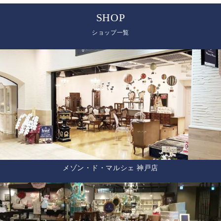
SHOP
ショップ一覧
メゾン・ド・マルシェ 神戸店