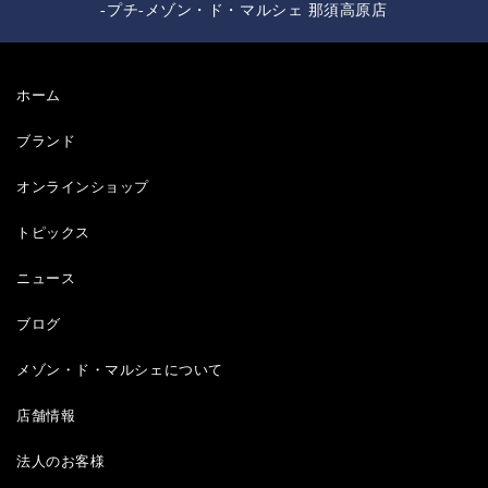
-プチ-メゾン・ド・マルシェ 那須高原店
ホーム
ブランド
オンラインショップ
トピックス
ニュース
ブログ
メゾン・ド・マルシェについて
店舗情報
法人のお客様