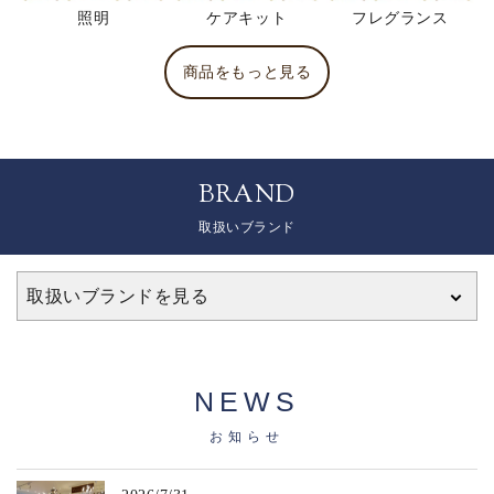
照明
ケアキット
フレグランス
商品をもっと見る
BRAND
取扱いブランド
取扱いブランドを見る
NEWS
お知らせ