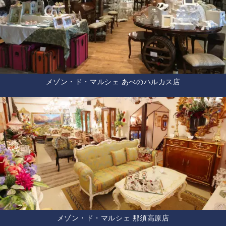
メゾン・ド・マルシェ あべのハルカス店
メゾン・ド・マルシェ 那須高原店