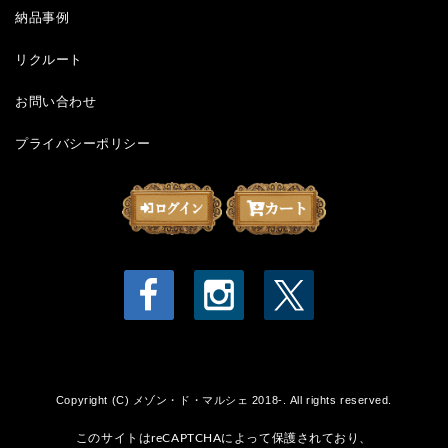
納品事例
リクルート
お問い合わせ
プライバシーポリシー
Copyright (C) メゾン・ド・マルシェ 2018-. All rights reserved.
このサイトはreCAPTCHAによって保護されており、