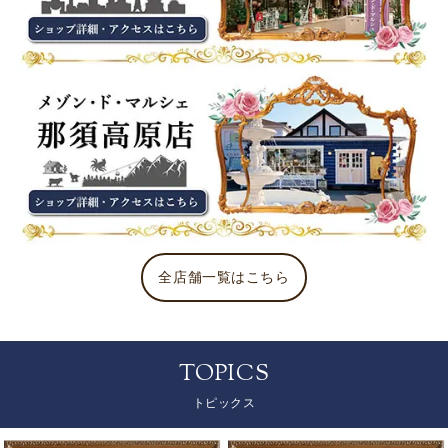
全店舗一覧はこちら
TOPICS
トピックス