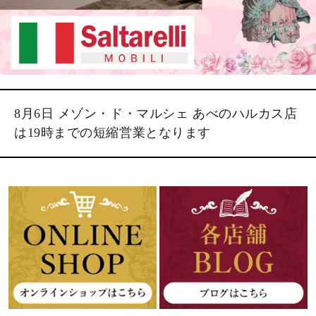
8月6日 メゾン・ド・マルシェ あべのハルカス店
は19時までの短縮営業となります