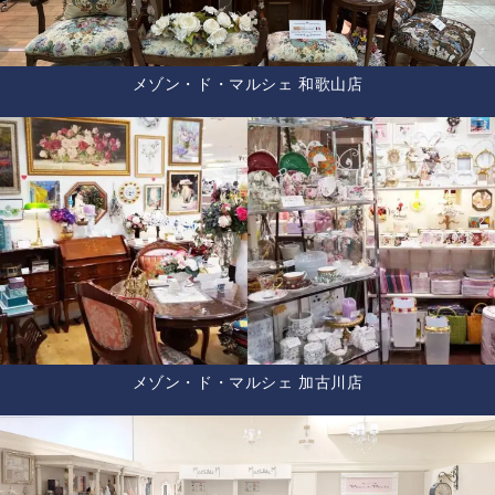
メゾン・ド・マルシェ 和歌山店
メゾン・ド・マルシェ 加古川店