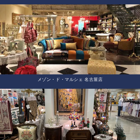
メゾン・ド・マルシェ 名古屋店