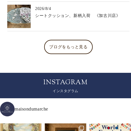
2026/8/4
シートクッション、新柄入荷 《加古川店》
ブログをもっと見る
INSTAGRAM
インスタグラム
maisondumarche