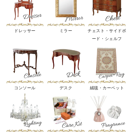
ドレッサー
ミラー
チェスト・サイドボ
ード・シェルフ
コンソール
デスク
絨毯・カーペット