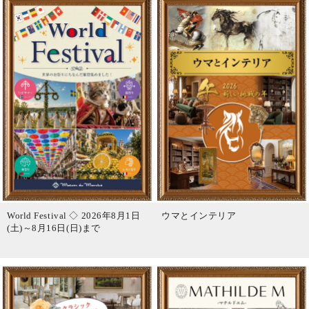
World Festival ◇ 2026年8月1日
ウマとインテリア
(土)～8月16日(日)まで