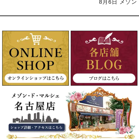
8月6日 メゾ