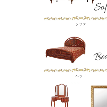
ソファ
ベッド