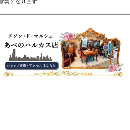
縮営業となります