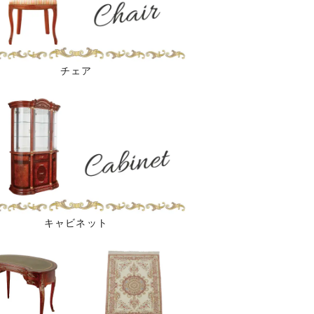
チェア
キャビネット