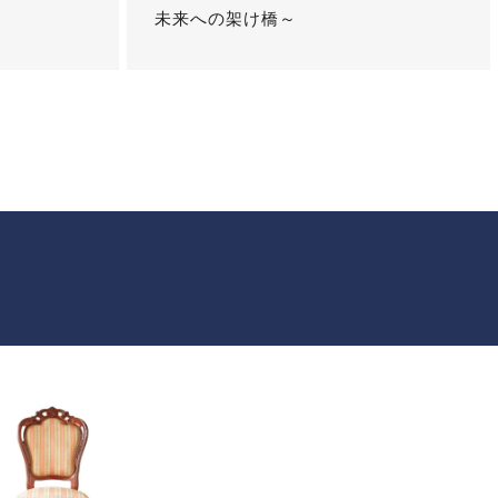
未来への架け橋～