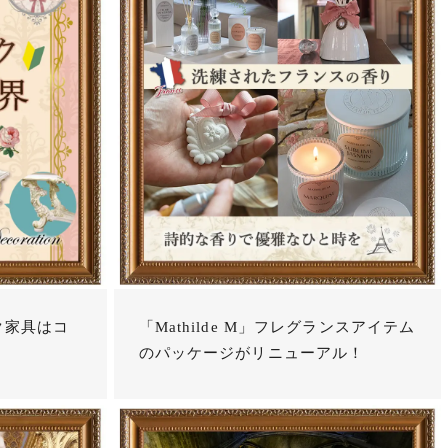
ク家具はコ
「Mathilde M」フレグランスアイテム
のパッケージがリニューアル！