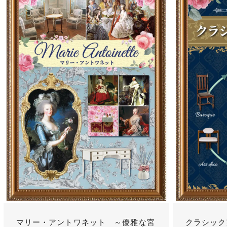
マリー・アントワネット ～優雅な宮
クラシック