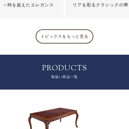
？ ～時を超えたエレガンス
リアを彩るクラシックの華
トピックスをもっと見る
PRODUCTS
取扱い商品一覧