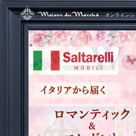
オンラインシ