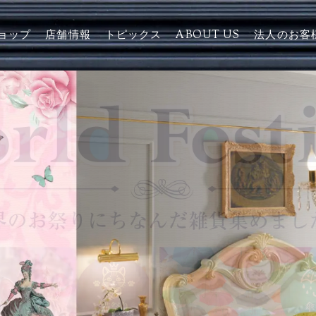
ョップ
店舗情報
トピックス
ABOUT US
法人のお客