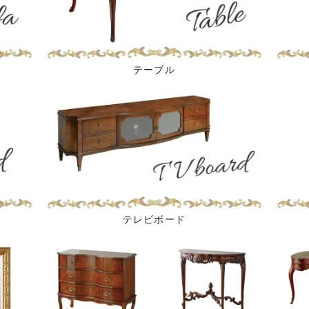
テーブル
テレビボード