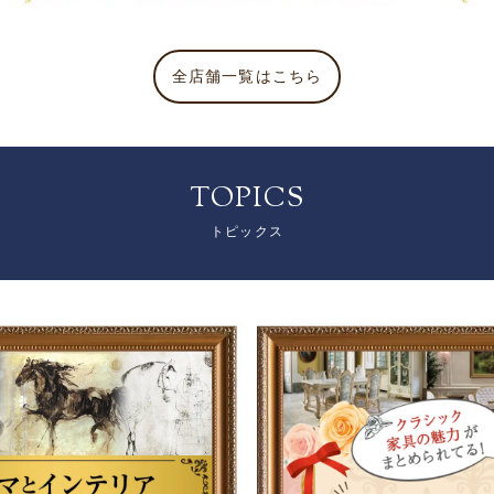
全店舗一覧はこちら
TOPICS
トピックス