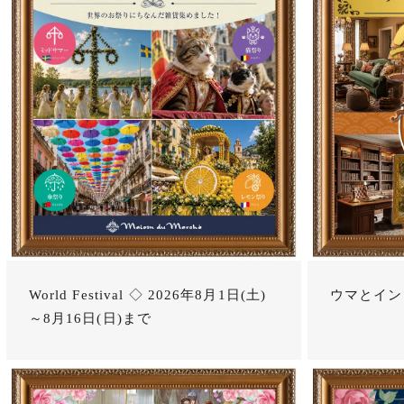
World Festival ◇ 2026年8月1日(土)
ウマとイン
～8月16日(日)まで