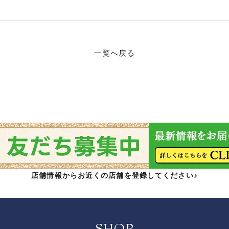
一覧へ戻る
店舗情報からお近くの店舗を登録してください♪