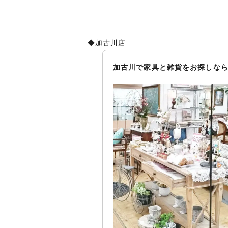
◆加古川店
加古川で家具と雑貨をお探しなら