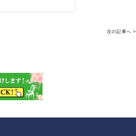
次の記事へ >