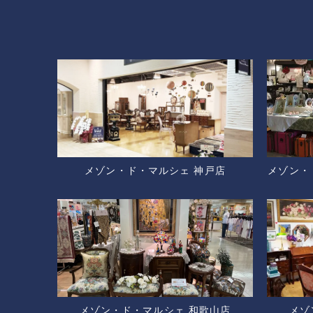
メゾン・ド・マルシェ 神戸店
メゾン・
メゾン・ド・マルシェ 和歌山店
メゾ