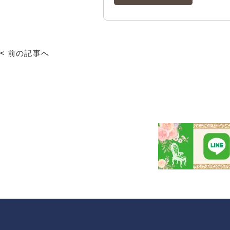
< 前の記事へ