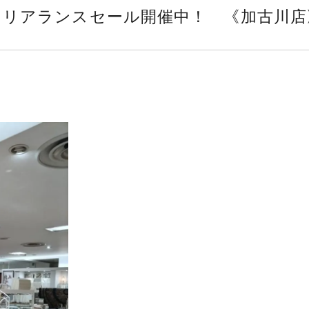
クリアランスセール開催中！ 《加古川店