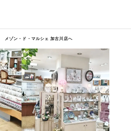
 メゾン・ド・マルシェ 加古川店へ