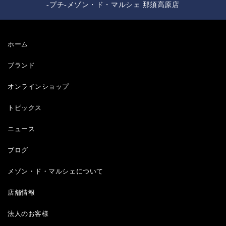
-プチ-メゾン・ド・マルシェ 那須高原店
ホーム
ブランド
オンラインショップ
トピックス
ニュース
ブログ
メゾン・ド・マルシェについて
店舗情報
法人のお客様