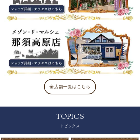
全店舗一覧はこちら
TOPICS
トピックス