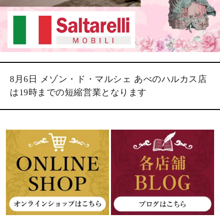
8月6日 メゾン・ド・マルシェ あべのハルカス店
は19時までの短縮営業となります