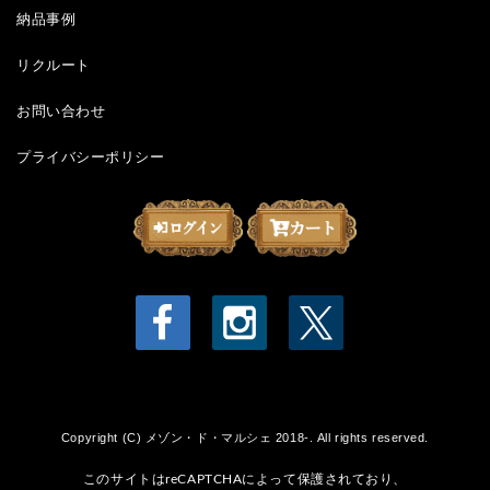
納品事例
リクルート
お問い合わせ
プライバシーポリシー
Copyright (C) メゾン・ド・マルシェ 2018-. All rights reserved.
このサイトはreCAPTCHAによって保護されており、