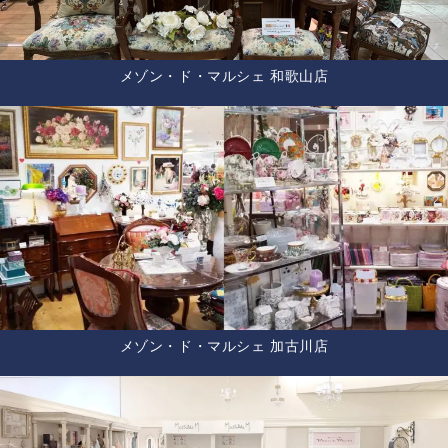
メゾン・ド・マルシェ 和歌山店
メゾン・ド・マルシェ 加古川店