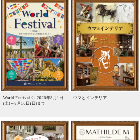
World Festival ◇ 2026年8月1日
ウマとインテリア
(土)～8月16日(日)まで