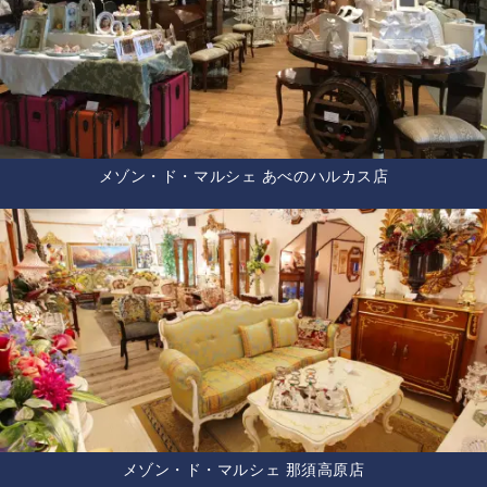
メゾン・ド・マルシェ あべのハルカス店
メゾン・ド・マルシェ 那須高原店