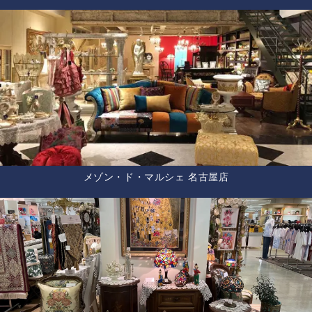
メゾン・ド・マルシェ 名古屋店