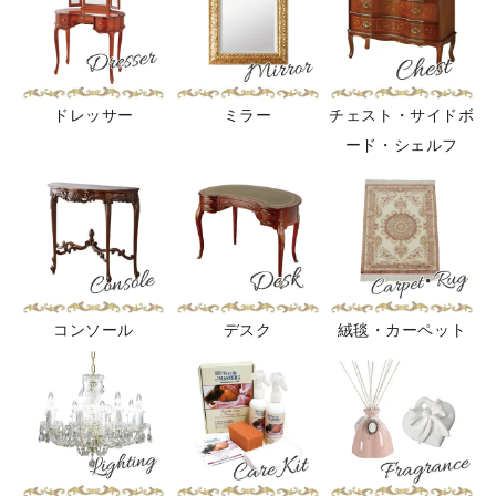
ドレッサー
ミラー
チェスト・サイドボ
ード・シェルフ
コンソール
デスク
絨毯・カーペット