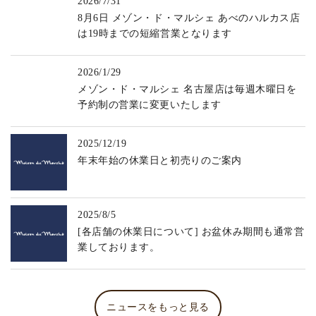
2026/7/31
8月6日 メゾン・ド・マルシェ あべのハルカス店
は19時までの短縮営業となります
2026/1/29
メゾン・ド・マルシェ 名古屋店は毎週木曜日を
予約制の営業に変更いたします
2025/12/19
年末年始の休業日と初売りのご案内
2025/8/5
[各店舗の休業日について] お盆休み期間も通常営
業しております。
ニュースをもっと見る