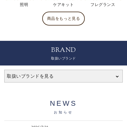
照明
ケアキット
フレグランス
商品をもっと見る
BRAND
取扱いブランド
取扱いブランドを見る
NEWS
お知らせ