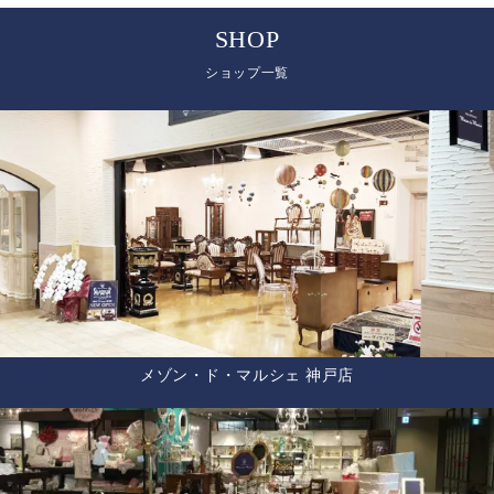
SHOP
ショップ一覧
メゾン・ド・マルシェ 神戸店