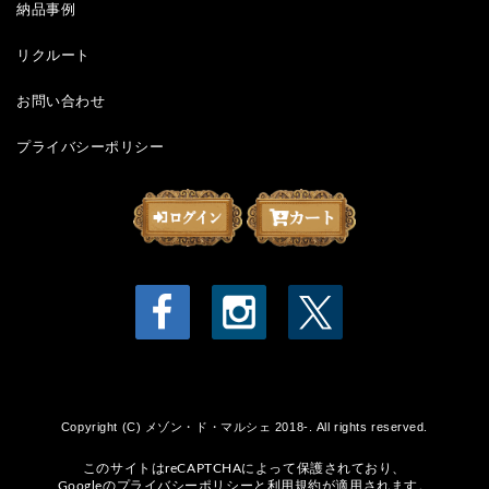
納品事例
リクルート
お問い合わせ
プライバシーポリシー
Copyright (C) メゾン・ド・マルシェ 2018-. All rights reserved.
このサイトはreCAPTCHAによって保護されており、
Googleの
プライバシーポリシー
と
利用規約
が適用されます。