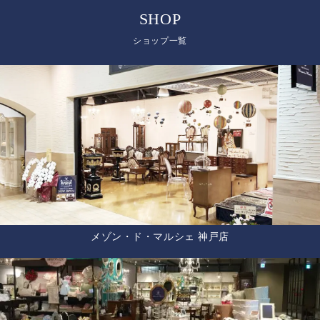
SHOP
ショップ一覧
メゾン・ド・マルシェ 神戸店