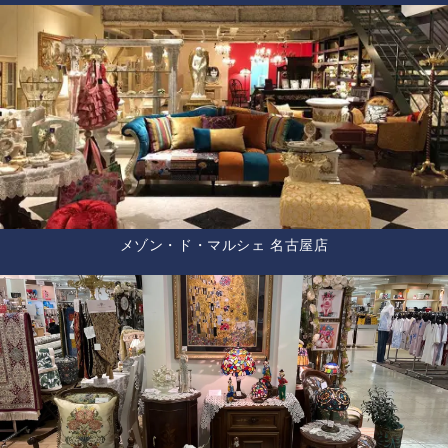
メゾン・ド・マルシェ 名古屋店