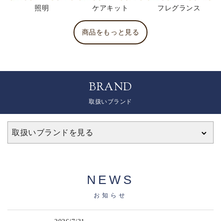
照明
ケアキット
フレグランス
商品をもっと見る
BRAND
取扱いブランド
取扱いブランドを見る
NEWS
お知らせ