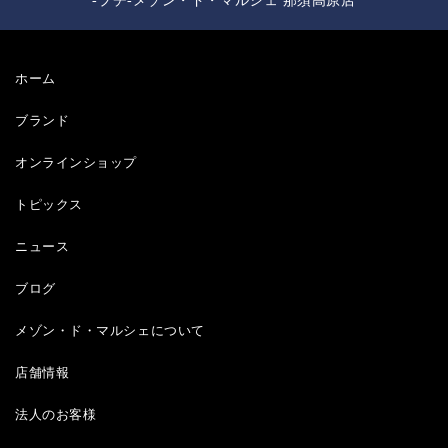
-プチ-メゾン・ド・マルシェ 那須高原店
ホーム
ブランド
オンラインショップ
トピックス
ニュース
ブログ
メゾン・ド・マルシェについて
店舗情報
法人のお客様