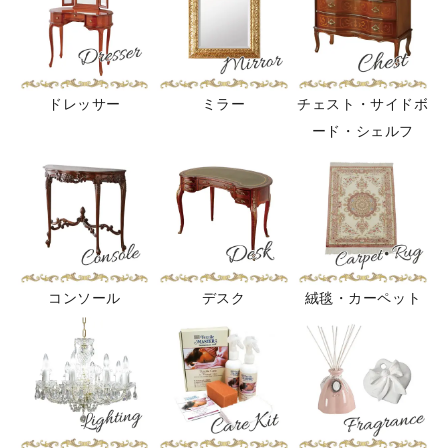
ドレッサー
ミラー
チェスト・サイドボ
ード・シェルフ
コンソール
デスク
絨毯・カーペット