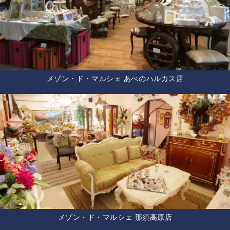
メゾン・ド・マルシェ あべのハルカス店
メゾン・ド・マルシェ 那須高原店