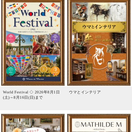
World Festival ◇ 2026年8月1日
ウマとインテリア
(土)～8月16日(日)まで