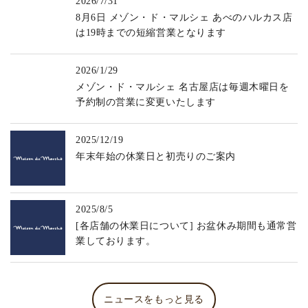
2026/7/31
8月6日 メゾン・ド・マルシェ あべのハルカス店
は19時までの短縮営業となります
2026/1/29
メゾン・ド・マルシェ 名古屋店は毎週木曜日を
予約制の営業に変更いたします
2025/12/19
年末年始の休業日と初売りのご案内
2025/8/5
[各店舗の休業日について] お盆休み期間も通常営
業しております。
ニュースをもっと見る