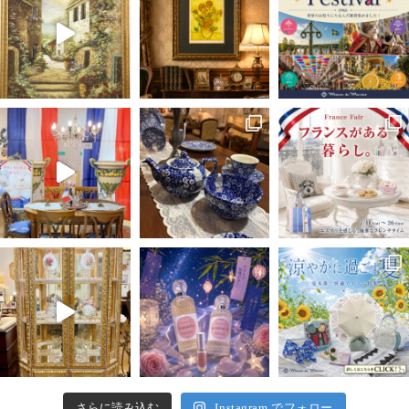
さらに読み込む
Instagram でフォロー