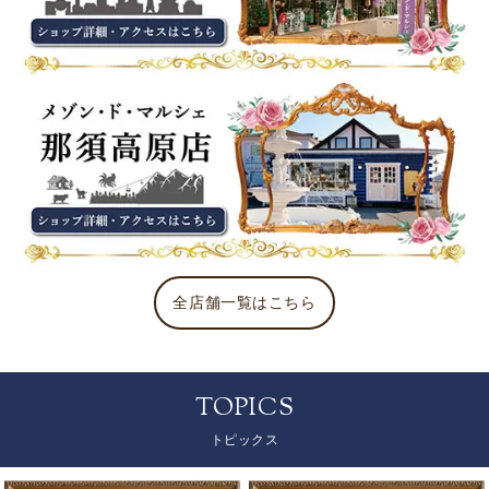
全店舗一覧はこちら
TOPICS
トピックス