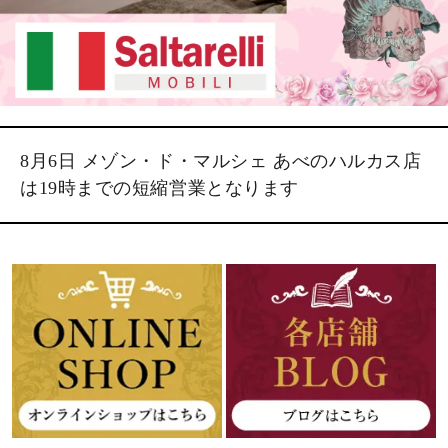
8月6日 メゾン・ド・マルシェ あべのハルカス店
は19時までの短縮営業となります