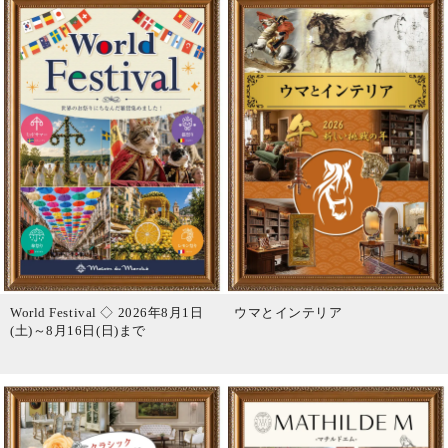
World Festival ◇ 2026年8月1日
ウマとインテリア
(土)～8月16日(日)まで