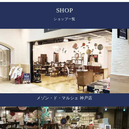
SHOP
ショップ一覧
メゾン・ド・マルシェ 神戸店