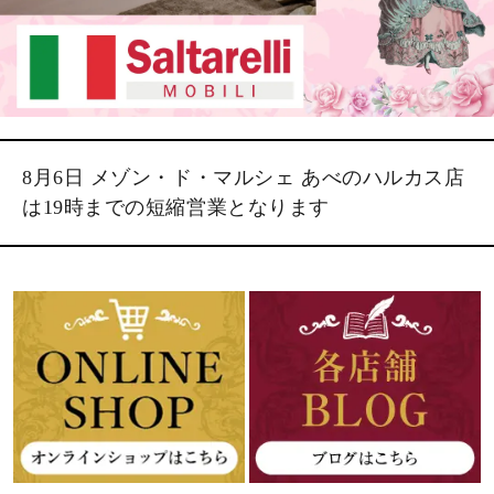
8月6日 メゾン・ド・マルシェ あべのハルカス店
は19時までの短縮営業となります