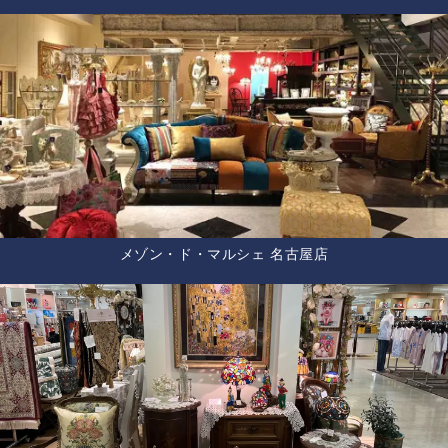
メゾン・ド・マルシェ 名古屋店