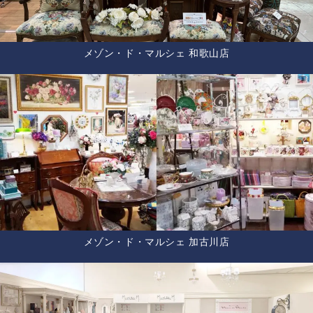
メゾン・ド・マルシェ 和歌山店
メゾン・ド・マルシェ 加古川店