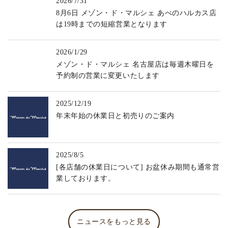
2026/7/31
8月6日 メゾン・ド・マルシェ あべのハルカス店
は19時までの短縮営業となります
2026/1/29
メゾン・ド・マルシェ 名古屋店は毎週木曜日を
予約制の営業に変更いたします
2025/12/19
年末年始の休業日と初売りのご案内
2025/8/5
[各店舗の休業日について] お盆休み期間も通常営
業しております。
ニュースをもっと見る