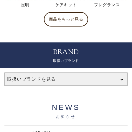
照明
ケアキット
フレグランス
商品をもっと見る
BRAND
取扱いブランド
取扱いブランドを見る
NEWS
お知らせ