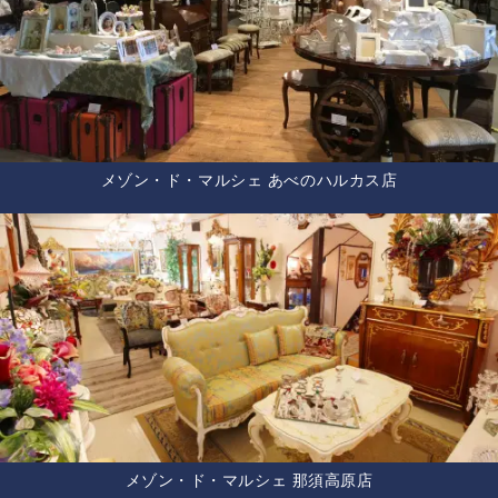
メゾン・ド・マルシェ あべのハルカス店
メゾン・ド・マルシェ 那須高原店