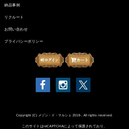
納品事例
リクルート
お問い合わせ
プライバシーポリシー
Copyright (C) メゾン・ド・マルシェ 2018-. All rights reserved.
このサイトはreCAPTCHAによって保護されており、