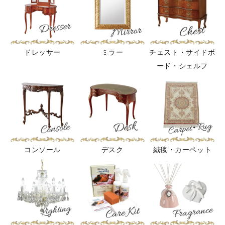
ドレッサー
ミラー
チェスト・サイドボ
ード・シェルフ
コンソール
デスク
絨毯・カーペット