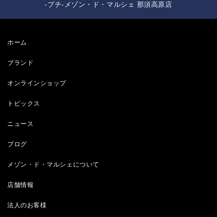
-プチ-メゾン・ド・マルシェ 那須高原店
ホーム
ブランド
オンラインショップ
トピックス
ニュース
ブログ
メゾン・ド・マルシェについて
店舗情報
法人のお客様