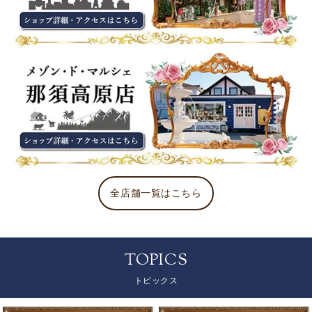
全店舗一覧はこちら
TOPICS
トピックス