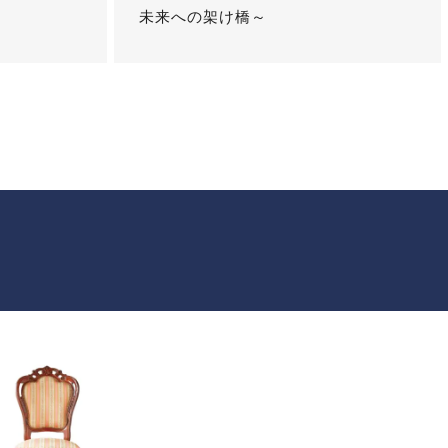
未来への架け橋～