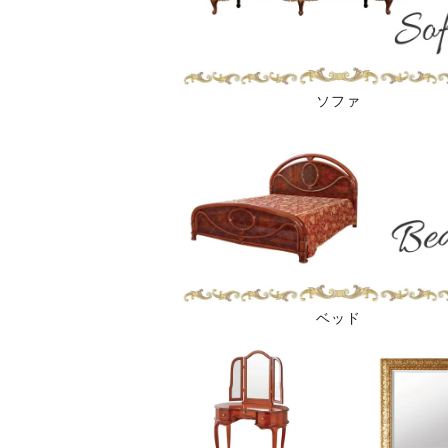
ソファ
ベッド