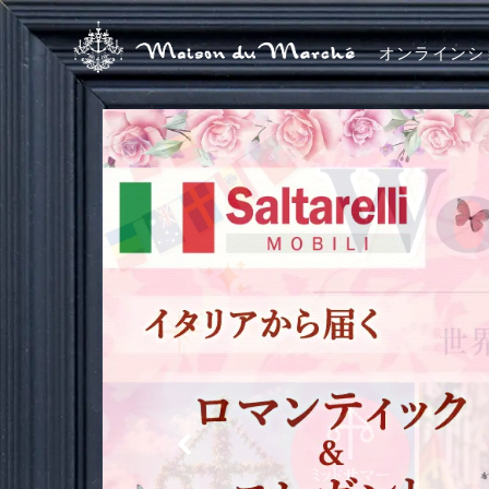
オンラインシ