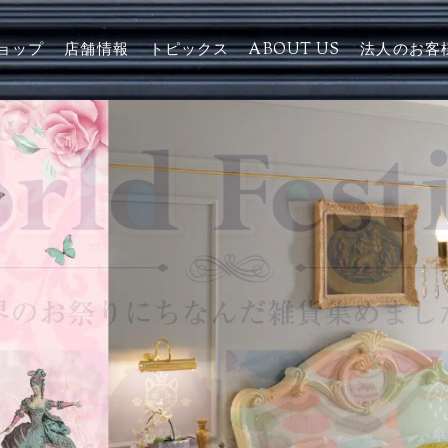
ョップ
店舗情報
トピックス
ABOUT US
法人のお客