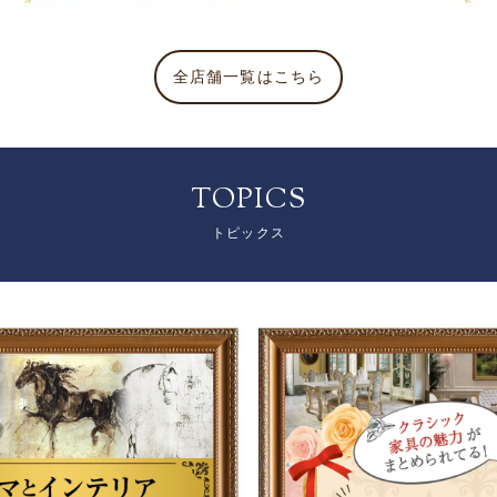
全店舗一覧はこちら
TOPICS
トピックス