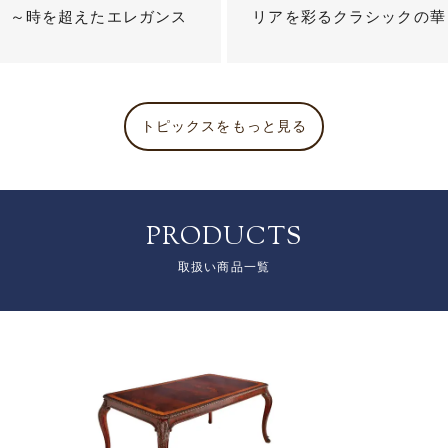
？ ～時を超えたエレガンス
リアを彩るクラシックの華
トピックスをもっと見る
PRODUCTS
取扱い商品一覧