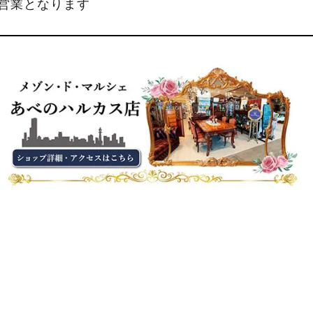
縮営業となります