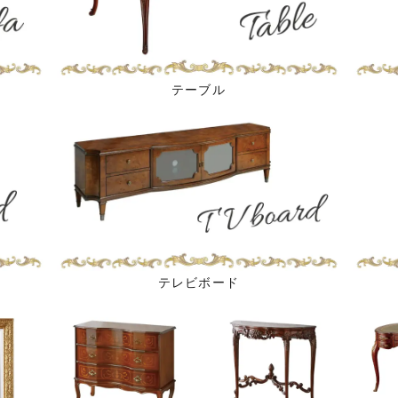
テーブル
テレビボード