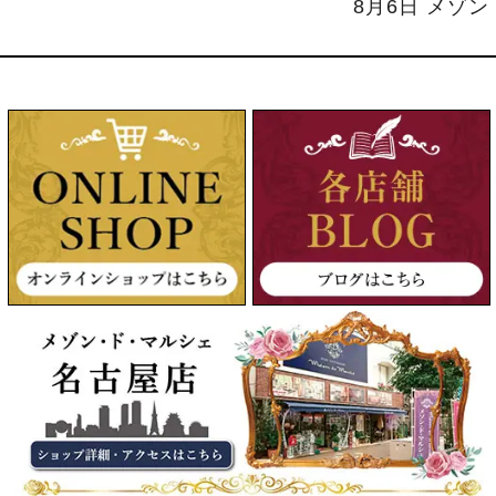
8月6日 メゾ