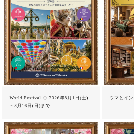
World Festival ◇ 2026年8月1日(土)
ウマとイン
～8月16日(日)まで