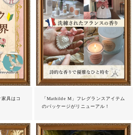
ク家具はコ
「Mathilde M」フレグランスアイテム
のパッケージがリニューアル！