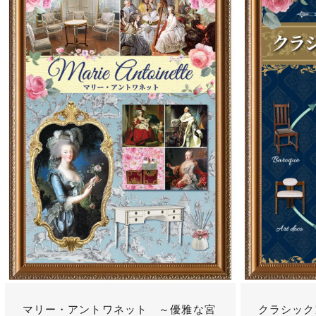
マリー・アントワネット ～優雅な宮
クラシック