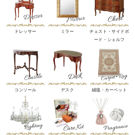
ドレッサー
ミラー
チェスト・サイドボ
ード・シェルフ
コンソール
デスク
絨毯・カーペット