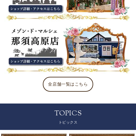
全店舗一覧はこちら
TOPICS
トピックス