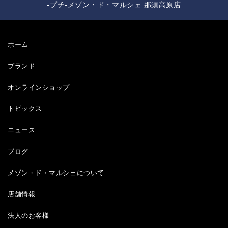
-プチ-メゾン・ド・マルシェ 那須高原店
ホーム
ブランド
オンラインショップ
トピックス
ニュース
ブログ
メゾン・ド・マルシェについて
店舗情報
法人のお客様