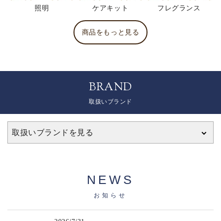
照明
ケアキット
フレグランス
商品をもっと見る
BRAND
取扱いブランド
取扱いブランドを見る
NEWS
お知らせ