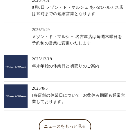
2026/7/31
8月6日 メゾン・ド・マルシェ あべのハルカス店
は19時までの短縮営業となります
2026/1/29
メゾン・ド・マルシェ 名古屋店は毎週木曜日を
予約制の営業に変更いたします
2025/12/19
年末年始の休業日と初売りのご案内
2025/8/5
[各店舗の休業日について] お盆休み期間も通常営
業しております。
ニュースをもっと見る