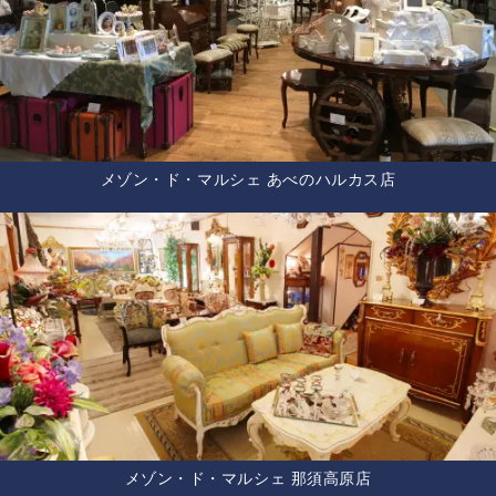
メゾン・ド・マルシェ あべのハルカス店
メゾン・ド・マルシェ 那須高原店