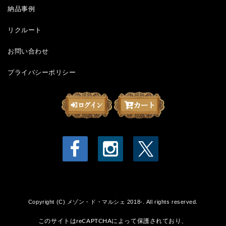
納品事例
リクルート
お問い合わせ
プライバシーポリシー
Copyright (C) メゾン・ド・マルシェ 2018-. All rights reserved.
このサイトはreCAPTCHAによって保護されており、