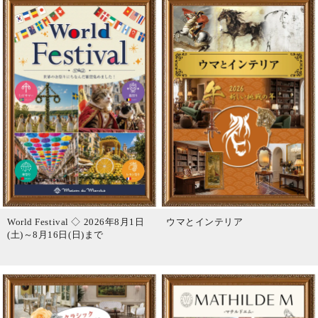
World Festival ◇ 2026年8月1日
ウマとインテリア
(土)～8月16日(日)まで