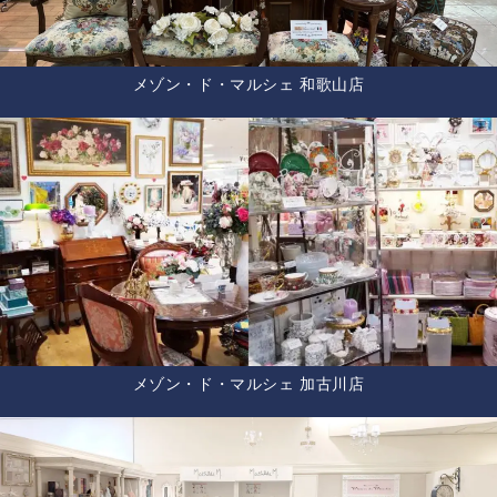
メゾン・ド・マルシェ 和歌山店
メゾン・ド・マルシェ 加古川店