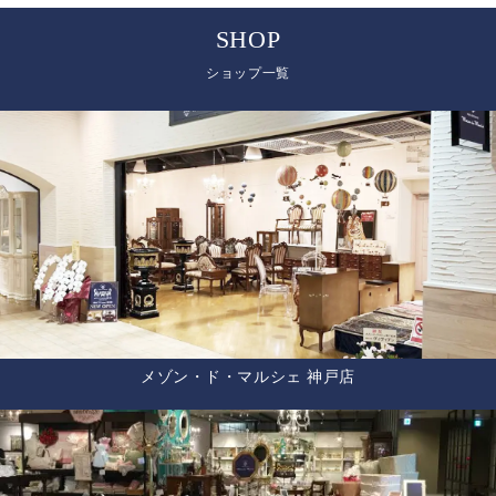
SHOP
ショップ一覧
メゾン・ド・マルシェ 神戸店