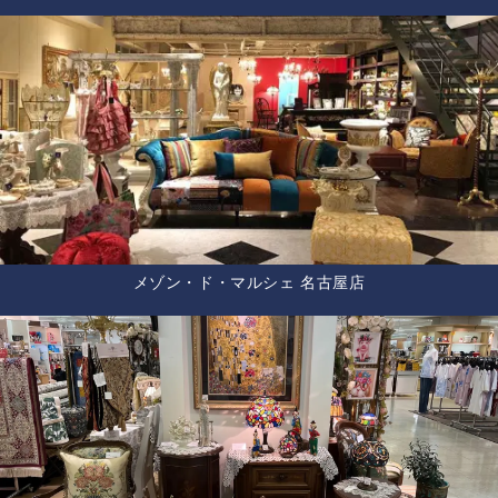
メゾン・ド・マルシェ 名古屋店