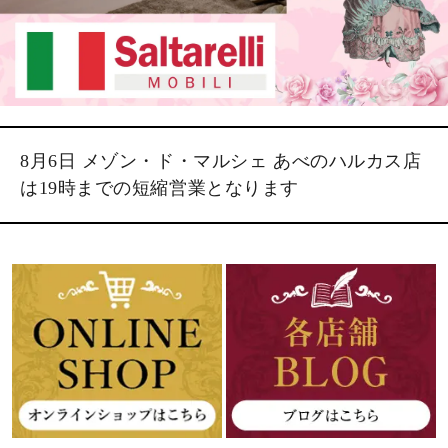
8月6日 メゾン・ド・マルシェ あべのハルカス店
は19時までの短縮営業となります