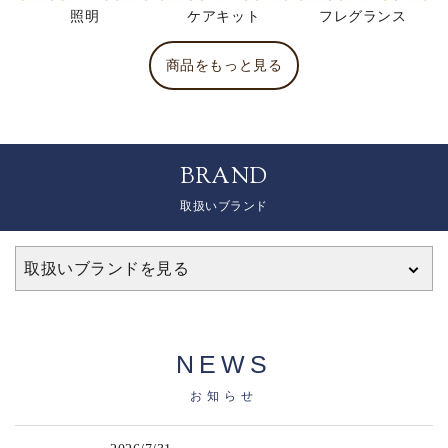
照明
ケアキット
フレグランス
商品をもっと見る
BRAND
取扱いブランド
取扱いブランドを見る
NEWS
お知らせ