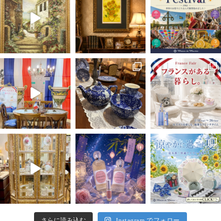
さらに読み込む
Instagram でフォロー