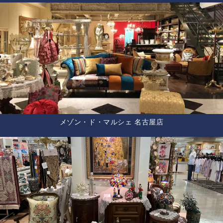
メゾン・ド・マルシェ 名古屋店