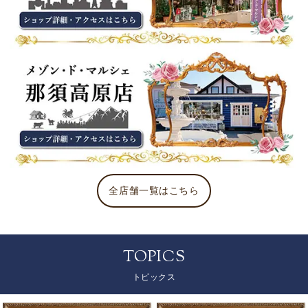
全店舗一覧はこちら
TOPICS
トピックス