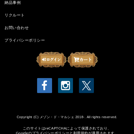
納品事例
リクルート
お問い合わせ
プライバシーポリシー
Copyright (C) メゾン・ド・マルシェ 2018-. All rights reserved.
このサイトはreCAPTCHAによって保護されており、
Googleの
プライバシーポリシー
と
利用規約
が適用されます。