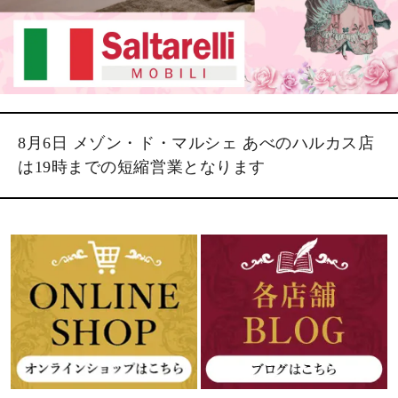
8月6日 メゾン・ド・マルシェ あべのハルカス店
は19時までの短縮営業となります