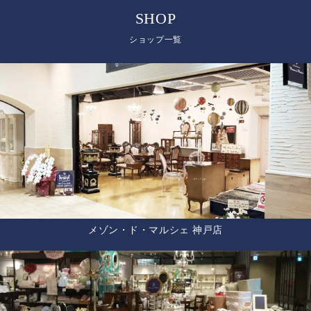
SHOP
ショップ一覧
メゾン・ド・マルシェ 神戸店