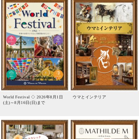
World Festival ◇ 2026年8月1日
ウマとインテリア
(土)～8月16日(日)まで