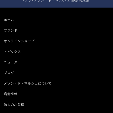
-プチ-メゾン・ド・マルシェ 那須高原店
ホーム
ブランド
オンラインショップ
トピックス
ニュース
ブログ
メゾン・ド・マルシェについて
店舗情報
法人のお客様