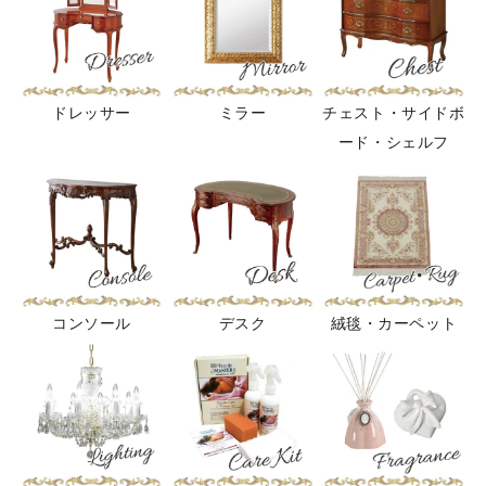
ドレッサー
ミラー
チェスト・サイドボ
ード・シェルフ
コンソール
デスク
絨毯・カーペット