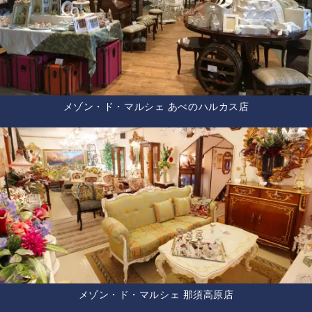
メゾン・ド・マルシェ あべのハルカス店
メゾン・ド・マルシェ 那須高原店