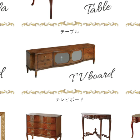
テーブル
テレビボード