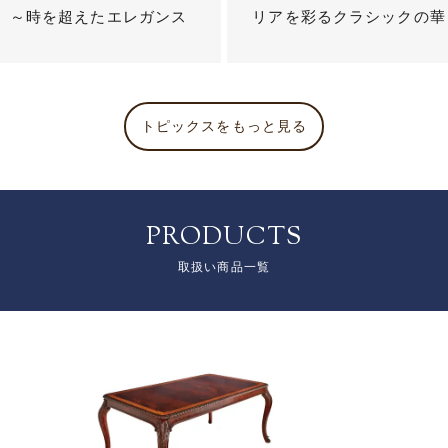
？ ～時を超えたエレガンス
リアを彩るクラシックの華
トピックスをもっと見る
PRODUCTS
取扱い商品一覧