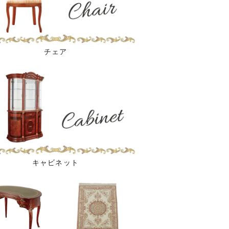
チェア
キャビネット