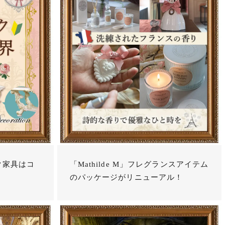
ク家具はコ
「Mathilde M」フレグランスアイテム
のパッケージがリニューアル！