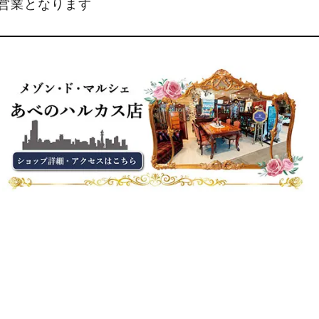
縮営業となります