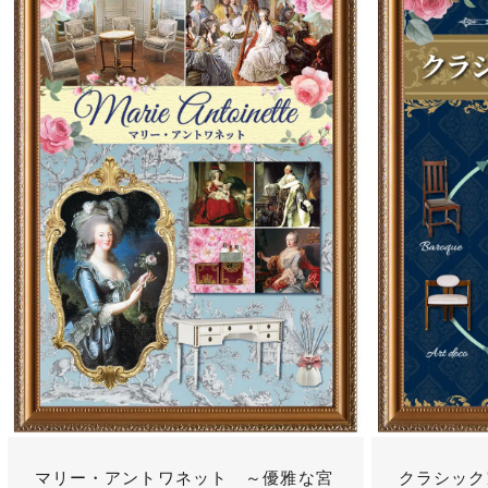
マリー・アントワネット ～優雅な宮
クラシック