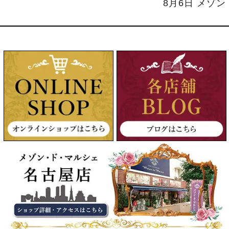
8月6日 メゾ