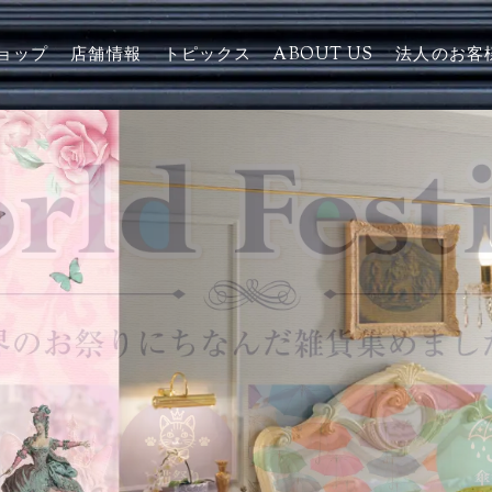
ョップ
店舗情報
トピックス
ABOUT US
法人のお客