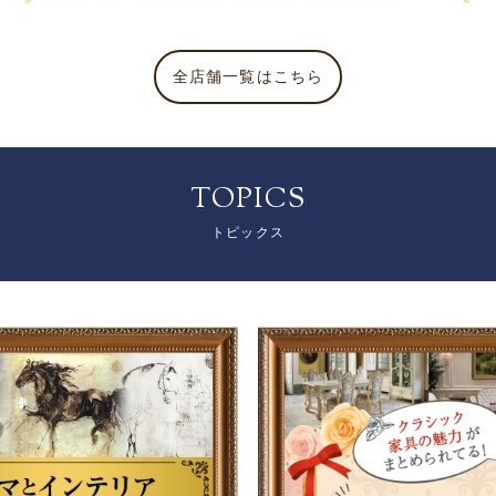
全店舗一覧はこちら
TOPICS
トピックス