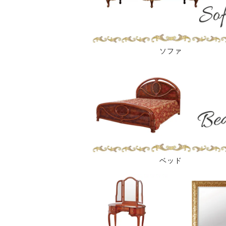
ソファ
ベッド