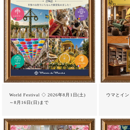
World Festival ◇ 2026年8月1日(土)
ウマとイン
～8月16日(日)まで