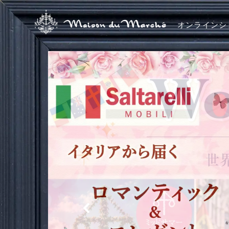
オンラインシ