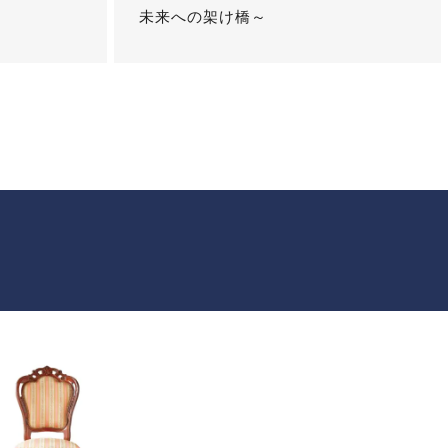
未来への架け橋～