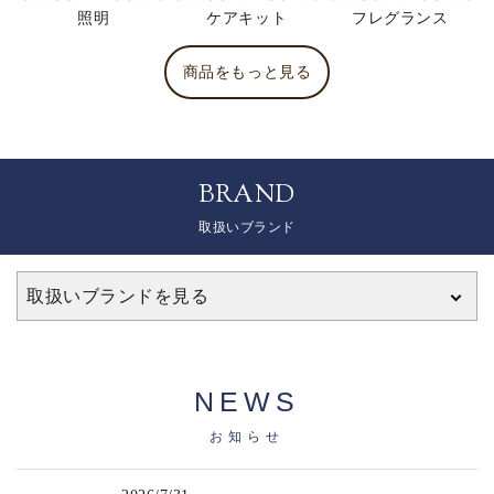
照明
ケアキット
フレグランス
商品をもっと見る
BRAND
取扱いブランド
取扱いブランドを見る
NEWS
お知らせ