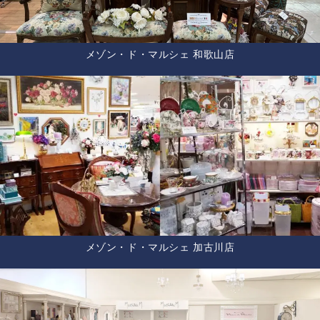
メゾン・ド・マルシェ 和歌山店
メゾン・ド・マルシェ 加古川店