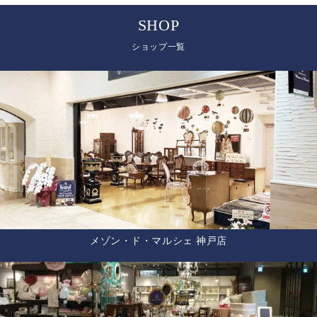
SHOP
ショップ一覧
メゾン・ド・マルシェ 神戸店