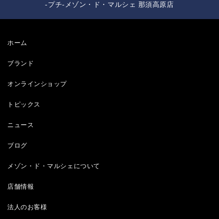
-プチ-メゾン・ド・マルシェ 那須高原店
ホーム
ブランド
オンラインショップ
トピックス
ニュース
ブログ
メゾン・ド・マルシェについて
店舗情報
法人のお客様