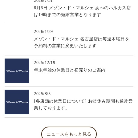
2026/7/31
8月6日 メゾン・ド・マルシェ あべのハルカス店
は19時までの短縮営業となります
2026/1/29
メゾン・ド・マルシェ 名古屋店は毎週木曜日を
予約制の営業に変更いたします
2025/12/19
年末年始の休業日と初売りのご案内
2025/8/5
[各店舗の休業日について] お盆休み期間も通常営
業しております。
ニュースをもっと見る