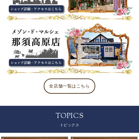
全店舗一覧はこちら
TOPICS
トピックス