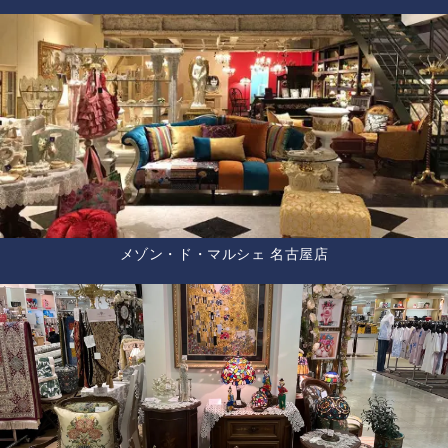
メゾン・ド・マルシェ 名古屋店