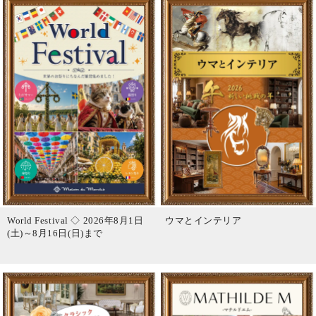
World Festival ◇ 2026年8月1日
ウマとインテリア
(土)～8月16日(日)まで