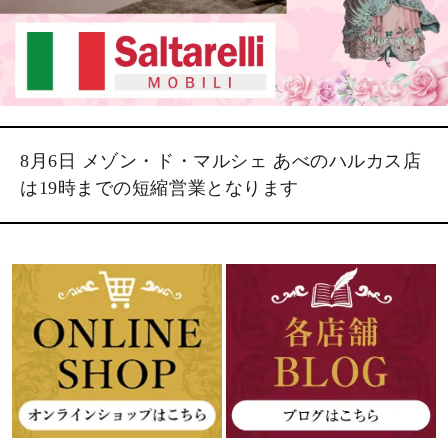
8月6日 メゾン・ド・マルシェ あべのハルカス店
は19時までの短縮営業となります