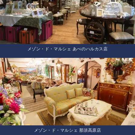
メゾン・ド・マルシェ あべのハルカス店
メゾン・ド・マルシェ 那須高原店