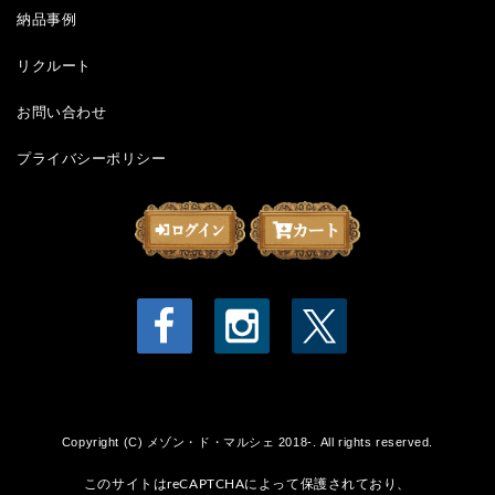
納品事例
リクルート
お問い合わせ
プライバシーポリシー
Copyright (C) メゾン・ド・マルシェ 2018-. All rights reserved.
このサイトはreCAPTCHAによって保護されており、