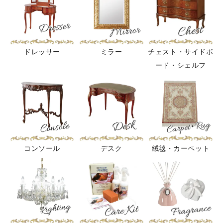
ドレッサー
ミラー
チェスト・サイドボ
ード・シェルフ
コンソール
デスク
絨毯・カーペット