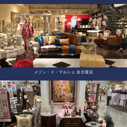
メゾン・ド・マルシェ 名古屋店