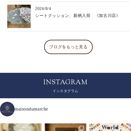
2026/8/4
シートクッション、新柄入荷 《加古川店》
ブログをもっと見る
INSTAGRAM
インスタグラム
maisondumarche