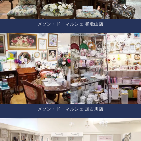
メゾン・ド・マルシェ 和歌山店
メゾン・ド・マルシェ 加古川店