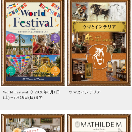
World Festival ◇ 2026年8月1日
ウマとインテリア
(土)～8月16日(日)まで