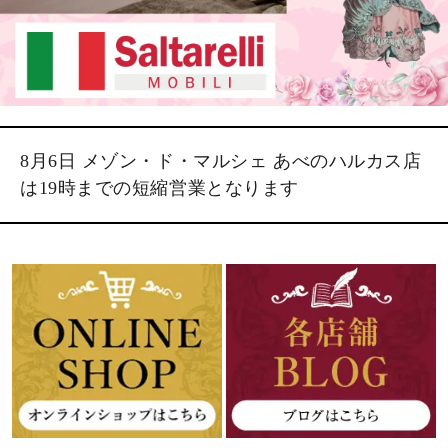
8月6日 メゾン・ド・マルシェ あべのハルカス店
は19時までの短縮営業となります