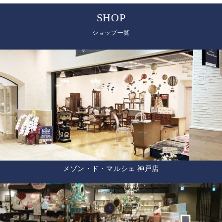
SHOP
ショップ一覧
メゾン・ド・マルシェ 神戸店