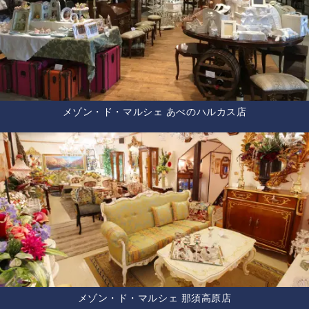
メゾン・ド・マルシェ あべのハルカス店
メゾン・ド・マルシェ 那須高原店