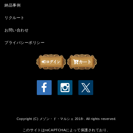
納品事例
リクルート
お問い合わせ
プライバシーポリシー
Copyright (C) メゾン・ド・マルシェ 2018-. All rights reserved.
このサイトはreCAPTCHAによって保護されており、