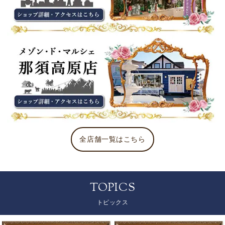
全店舗一覧はこちら
TOPICS
トピックス