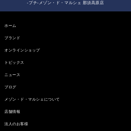
-プチ-メゾン・ド・マルシェ 那須高原店
ホーム
ブランド
オンラインショップ
トピックス
ニュース
ブログ
メゾン・ド・マルシェについて
店舗情報
法人のお客様