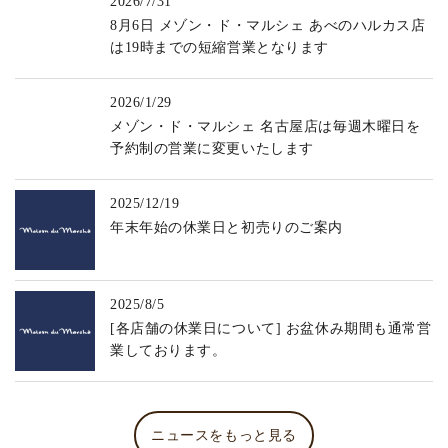
2026/7/31
8月6日 メゾン・ド・マルシェ あべのハルカス店
は19時までの短縮営業となります
2026/1/29
メゾン・ド・マルシェ 名古屋店は毎週木曜日を
予約制の営業に変更いたします
2025/12/19
年末年始の休業日と初売りのご案内
2025/8/5
[各店舗の休業日について] お盆休み期間も通常営
業しております。
ニュースをもっと見る