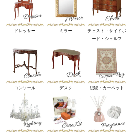
ドレッサー
ミラー
チェスト・サイドボ
ード・シェルフ
コンソール
デスク
絨毯・カーペット