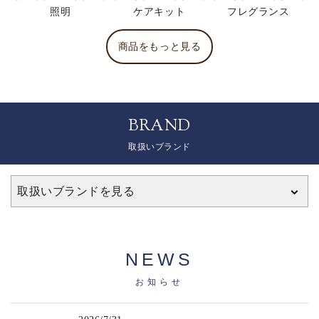
照明
ケアキット
フレグランス
商品をもっと見る
BRAND
取扱いブランド
取扱いブランドを見る
NEWS
お知らせ