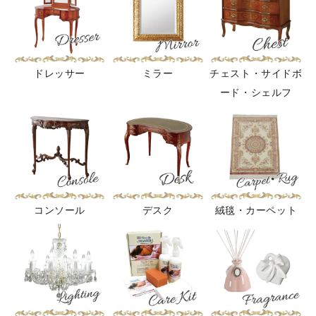
ドレッサー
ミラー
チェスト・サイドボ
ード・シェルフ
コンソール
デスク
絨毯・カーペット