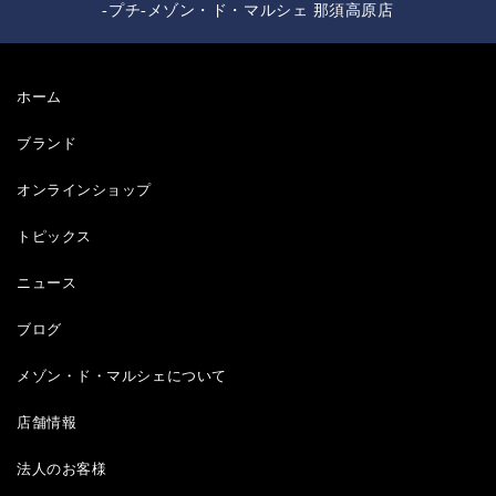
-プチ-メゾン・ド・マルシェ 那須高原店
ホーム
ブランド
オンラインショップ
トピックス
ニュース
ブログ
メゾン・ド・マルシェについて
店舗情報
法人のお客様