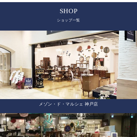
SHOP
ショップ一覧
メゾン・ド・マルシェ 神戸店