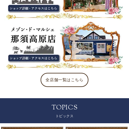
全店舗一覧はこちら
TOPICS
トピックス