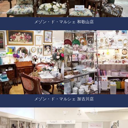
メゾン・ド・マルシェ 和歌山店
メゾン・ド・マルシェ 加古川店