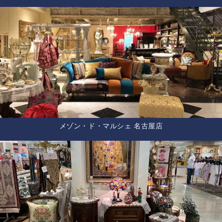
メゾン・ド・マルシェ 名古屋店