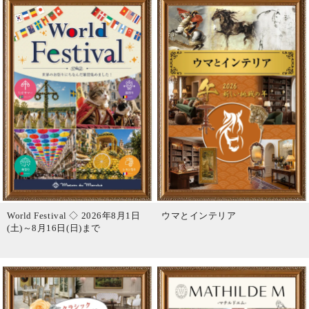
World Festival ◇ 2026年8月1日
ウマとインテリア
(土)～8月16日(日)まで