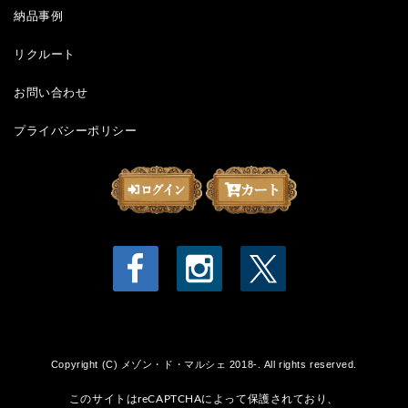
納品事例
リクルート
お問い合わせ
プライバシーポリシー
Copyright (C) メゾン・ド・マルシェ 2018-. All rights reserved.
このサイトはreCAPTCHAによって保護されており、