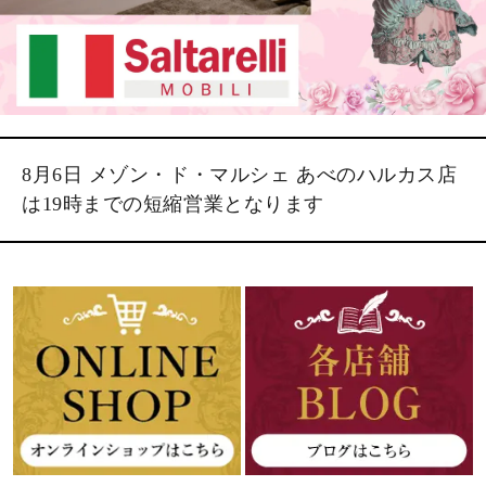
8月6日 メゾン・ド・マルシェ あべのハルカス店
は19時までの短縮営業となります