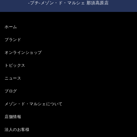
-プチ-メゾン・ド・マルシェ 那須高原店
ホーム
ブランド
オンラインショップ
トピックス
ニュース
ブログ
メゾン・ド・マルシェについて
店舗情報
法人のお客様