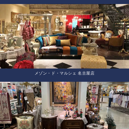
メゾン・ド・マルシェ 名古屋店