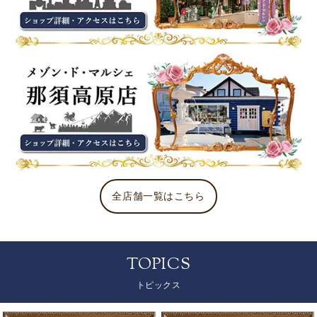
全店舗一覧はこちら
TOPICS
トピックス