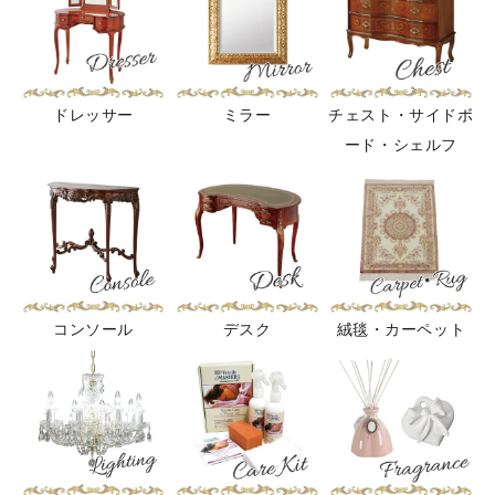
ドレッサー
ミラー
チェスト・サイドボ
ード・シェルフ
コンソール
デスク
絨毯・カーペット