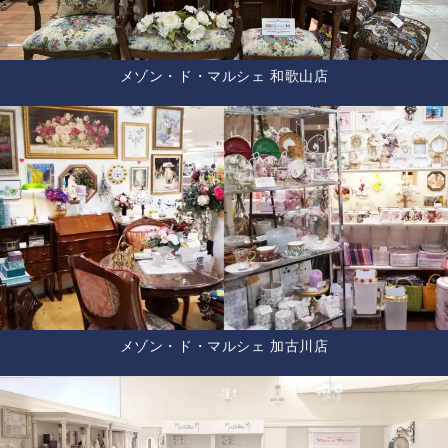
メゾン・ド・マルシェ 和歌山店
メゾン・ド・マルシェ 加古川店