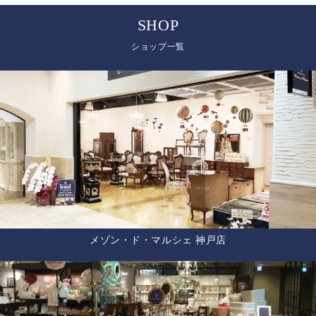
SHOP
ショップ一覧
メゾン・ド・マルシェ 神戸店