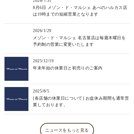
2026/7/31
8月6日 メゾン・ド・マルシェ あべのハルカス店
は19時までの短縮営業となります
2026/1/29
メゾン・ド・マルシェ 名古屋店は毎週木曜日を
予約制の営業に変更いたします
2025/12/19
年末年始の休業日と初売りのご案内
2025/8/5
[各店舗の休業日について] お盆休み期間も通常営
業しております。
ニュースをもっと見る