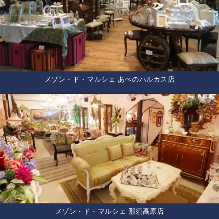
メゾン・ド・マルシェ あべのハルカス店
メゾン・ド・マルシェ 那須高原店