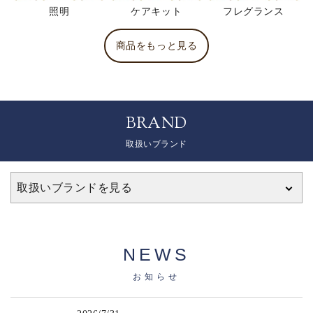
照明
ケアキット
フレグランス
商品をもっと見る
BRAND
取扱いブランド
取扱いブランドを見る
NEWS
お知らせ