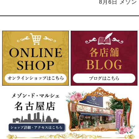
8月6日 メゾ