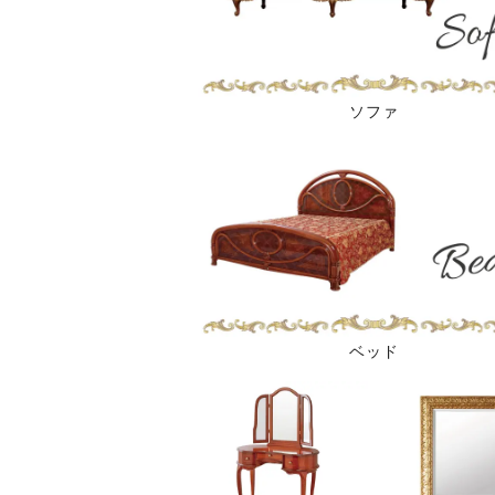
ソファ
ベッド