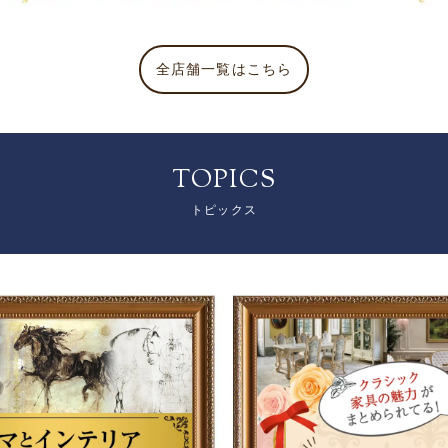
全店舗一覧はこちら
TOPICS
トピックス