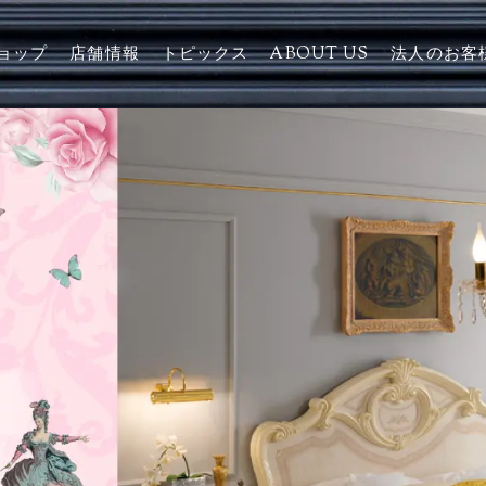
ョップ
店舗情報
トピックス
ABOUT US
法人のお客