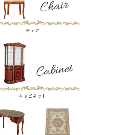
チェア
キャビネット