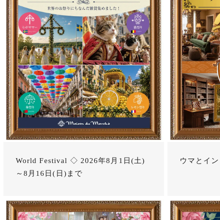
World Festival ◇ 2026年8月1日(土)
ウマとイン
～8月16日(日)まで