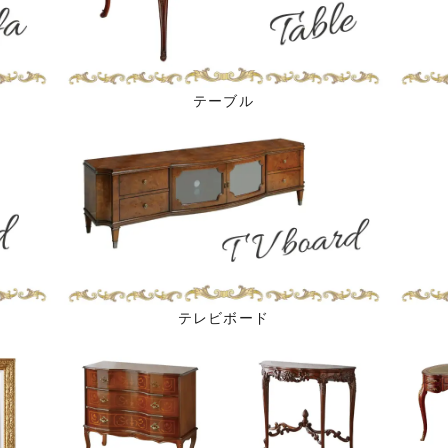
テーブル
テレビボード