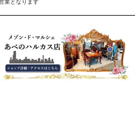
縮営業となります