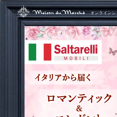
オンラインシ