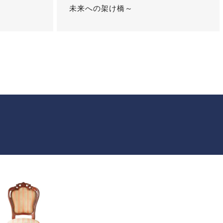
未来への架け橋～