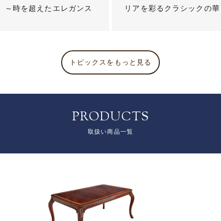
？ ～時を超えたエレガンス
リアを彩るクラシックの華
トピックスをもっと見る
PRODUCTS
取扱い商品一覧