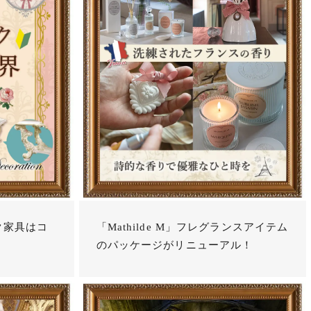
ク家具はコ
「Mathilde M」フレグランスアイテム
のパッケージがリニューアル！