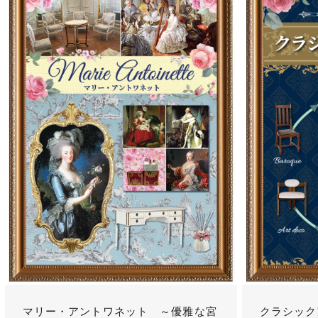
マリー・アントワネット ～優雅な宮
クラシック