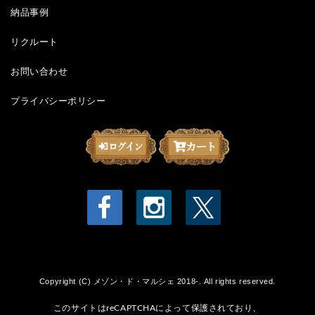
納品事例
リクルート
お問い合わせ
プライバシーポリシー
Copyright (C) メゾン・ド・マルシェ 2018-. All rights reserved.
このサイトはreCAPTCHAによって保護されており、