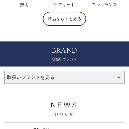
照明
ケアキット
フレグランス
商品をもっと見る
BRAND
取扱いブランド
取扱いブランドを見る
NEWS
お知らせ