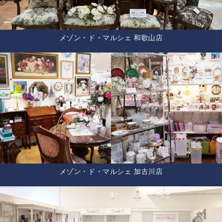
メゾン・ド・マルシェ 和歌山店
メゾン・ド・マルシェ 加古川店