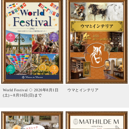
World Festival ◇ 2026年8月1日
ウマとインテリア
(土)～8月16日(日)まで