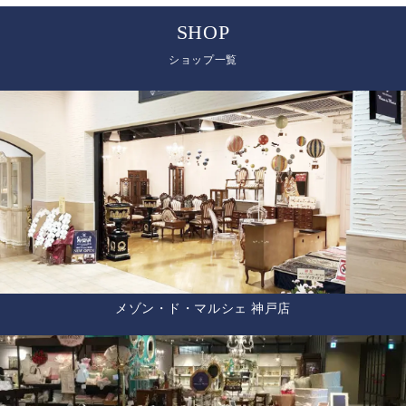
SHOP
ショップ一覧
メゾン・ド・マルシェ 神戸店