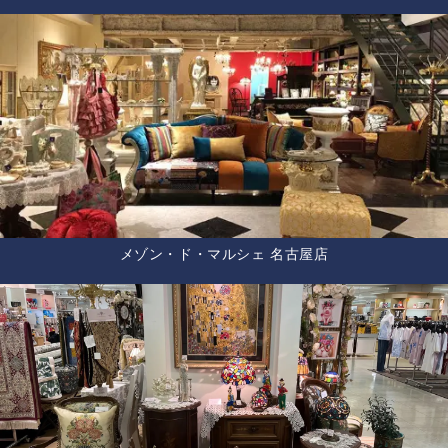
メゾン・ド・マルシェ 名古屋店