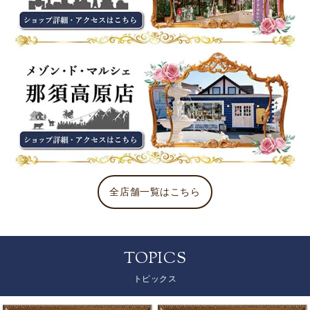
全店舗一覧はこちら
TOPICS
トピックス