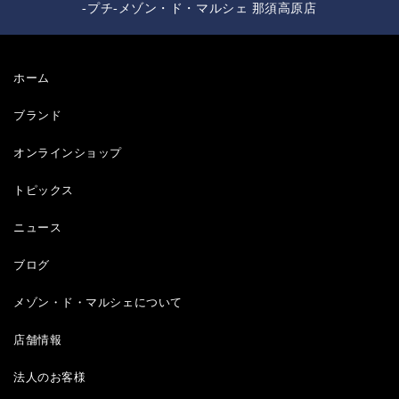
-プチ-メゾン・ド・マルシェ 那須高原店
ホーム
ブランド
オンラインショップ
トピックス
ニュース
ブログ
メゾン・ド・マルシェについて
店舗情報
法人のお客様