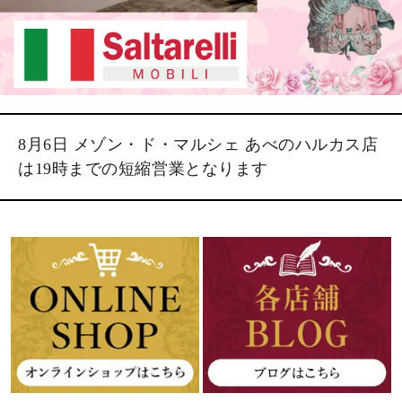
8月6日 メゾン・ド・マルシェ あべのハルカス店
は19時までの短縮営業となります