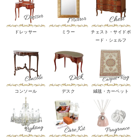
ドレッサー
ミラー
チェスト・サイドボ
ード・シェルフ
コンソール
デスク
絨毯・カーペット