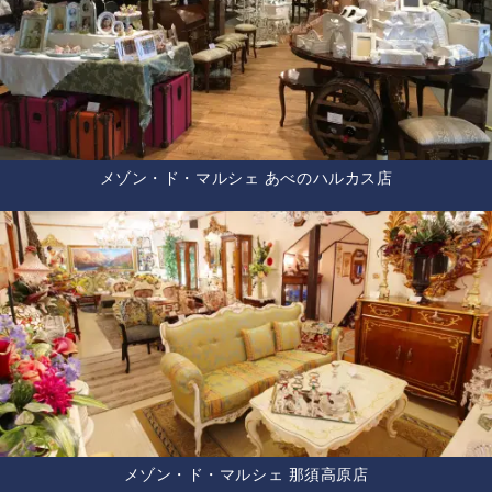
メゾン・ド・マルシェ あべのハルカス店
メゾン・ド・マルシェ 那須高原店