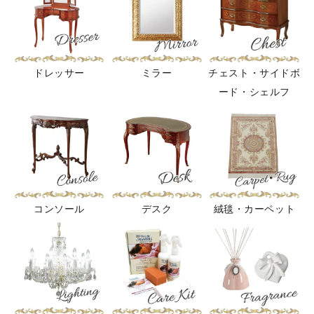
ドレッサー
ミラー
チェスト・サイドボ
ード・シェルフ
コンソール
デスク
絨毯・カーペット