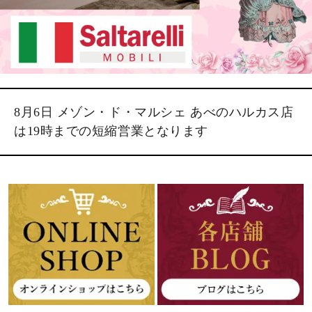
8月6日 メゾン・ド・マルシェ あべのハルカス店
は19時までの短縮営業となります