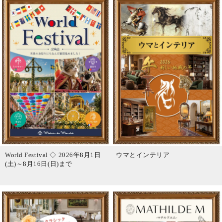
World Festival ◇ 2026年8月1日
ウマとインテリア
(土)～8月16日(日)まで