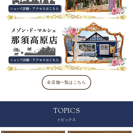
全店舗一覧はこちら
TOPICS
トピックス