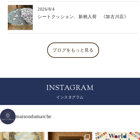
2026/8/4
シートクッション、新柄入荷 《加古川店》
ブログをもっと見る
INSTAGRAM
インスタグラム
maisondumarche