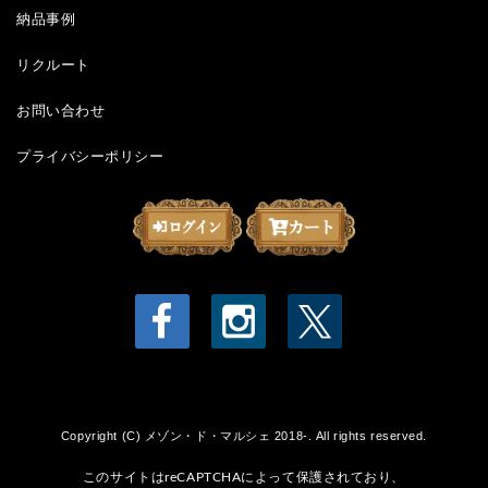
納品事例
リクルート
お問い合わせ
プライバシーポリシー
Copyright (C) メゾン・ド・マルシェ 2018-. All rights reserved.
このサイトはreCAPTCHAによって保護されており、