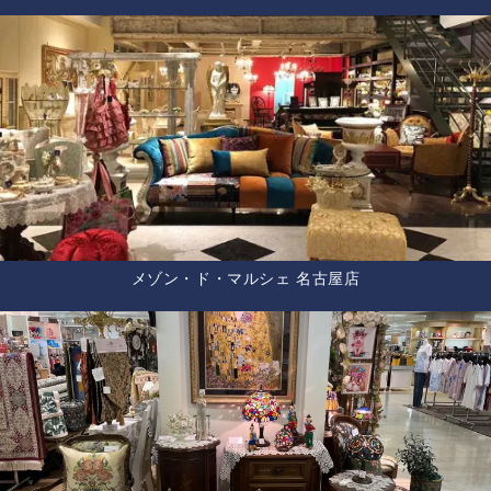
メゾン・ド・マルシェ 名古屋店