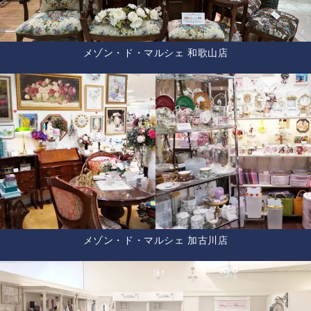
メゾン・ド・マルシェ 和歌山店
メゾン・ド・マルシェ 加古川店