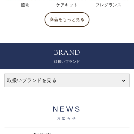
照明
ケアキット
フレグランス
商品をもっと見る
BRAND
取扱いブランド
取扱いブランドを見る
NEWS
お知らせ