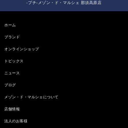
-プチ-メゾン・ド・マルシェ 那須高原店
ホーム
ブランド
オンラインショップ
トピックス
ニュース
ブログ
メゾン・ド・マルシェについて
店舗情報
法人のお客様