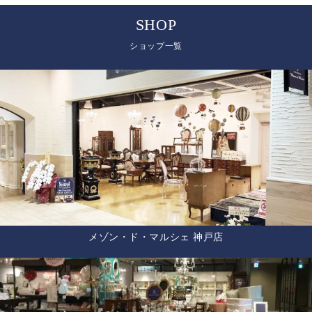
SHOP
ショップ一覧
メゾン・ド・マルシェ 神戸店