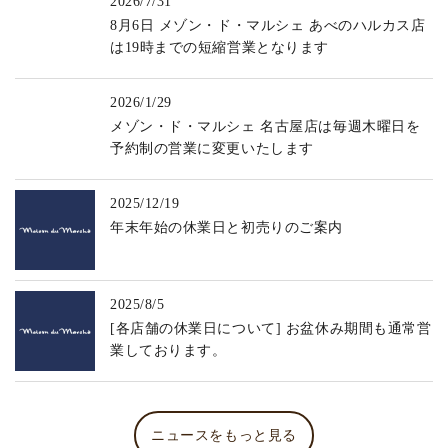
2026/7/31
8月6日 メゾン・ド・マルシェ あべのハルカス店
は19時までの短縮営業となります
2026/1/29
メゾン・ド・マルシェ 名古屋店は毎週木曜日を
予約制の営業に変更いたします
2025/12/19
年末年始の休業日と初売りのご案内
2025/8/5
[各店舗の休業日について] お盆休み期間も通常営
業しております。
ニュースをもっと見る