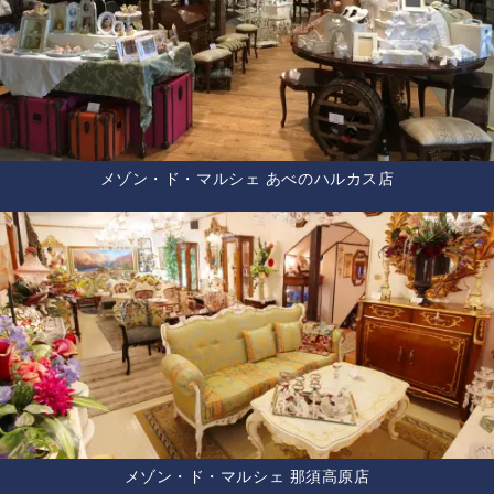
メゾン・ド・マルシェ あべのハルカス店
メゾン・ド・マルシェ 那須高原店