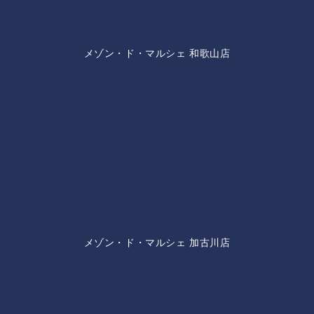
メゾン・ド・マルシェ 和歌山店
メゾン・ド・マルシェ 加古川店