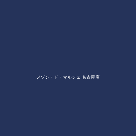
メゾン・ド・マルシェ 名古屋店