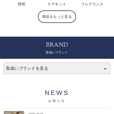
照明
ケアキット
フレグランス
商品をもっと見る
BRAND
取扱いブランド
取扱いブランドを見る
NEWS
お知らせ