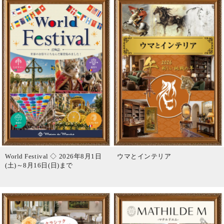
World Festival ◇ 2026年8月1日
ウマとインテリア
(土)～8月16日(日)まで