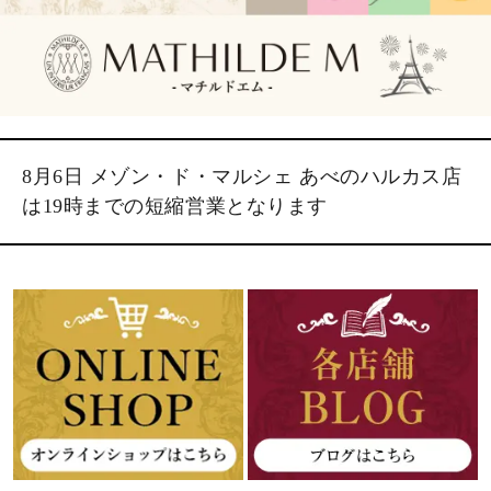
8月6日 メゾン・ド・マルシェ あべのハルカス店
は19時までの短縮営業となります