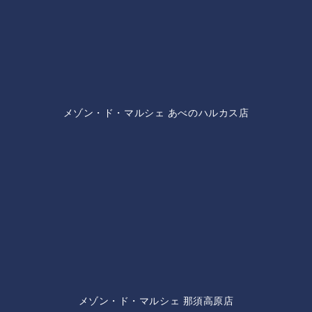
メゾン・ド・マルシェ あべのハルカス店
メゾン・ド・マルシェ 那須高原店