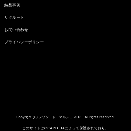
納品事例
リクルート
お問い合わせ
プライバシーポリシー
Copyright (C) メゾン・ド・マルシェ 2018-. All rights reserved.
このサイトはreCAPTCHAによって保護されており、