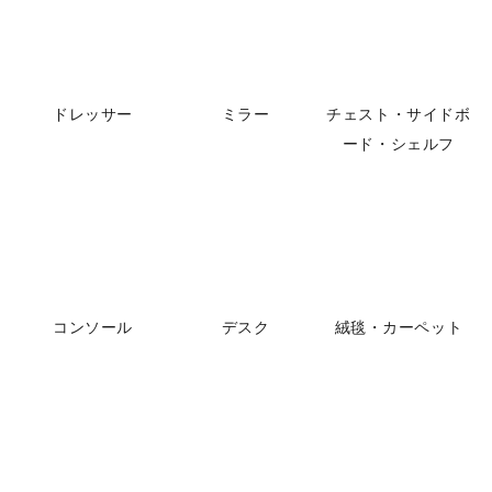
ドレッサー
ミラー
チェスト・サイドボ
ード・シェルフ
コンソール
デスク
絨毯・カーペット