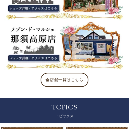
全店舗一覧はこちら
TOPICS
トピックス