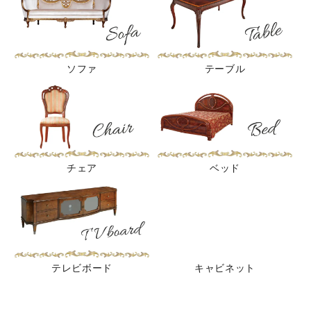
ソファ
テーブル
チェア
ベッド
テレビボード
キャビネット