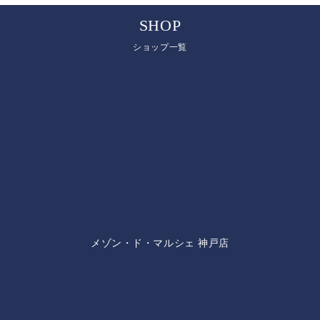
SHOP
ショップ一覧
メゾン・ド・マルシェ 神戸店