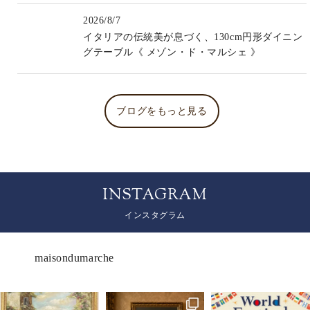
2026/8/7
イタリアの伝統美が息づく、130cm円形ダイニン
グテーブル《 メゾン・ド・マルシェ 》
ブログをもっと見る
INSTAGRAM
インスタグラム
maisondumarche