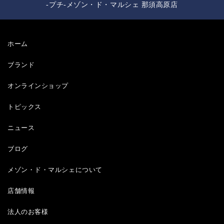
-プチ-メゾン・ド・マルシェ 那須高原店
ホーム
ブランド
オンラインショップ
トピックス
ニュース
ブログ
メゾン・ド・マルシェについて
店舗情報
法人のお客様