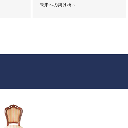
未来への架け橋～