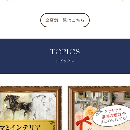
全店舗一覧はこちら
TOPICS
トピックス