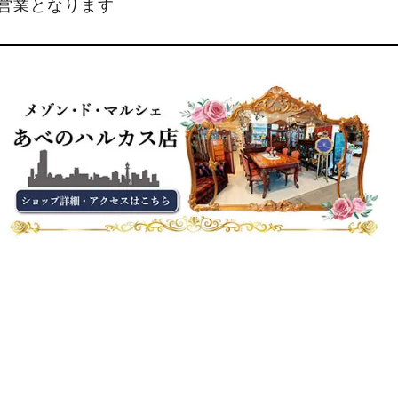
縮営業となります