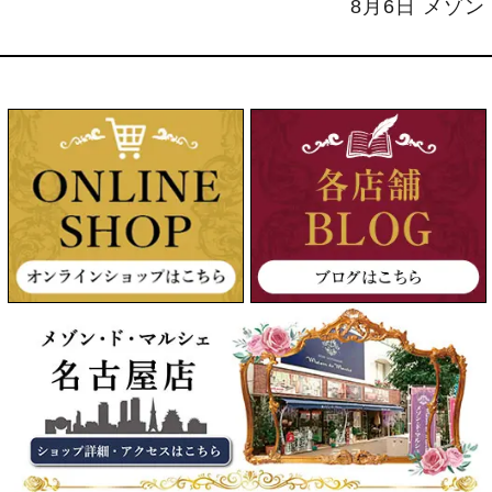
8月6日 メゾ