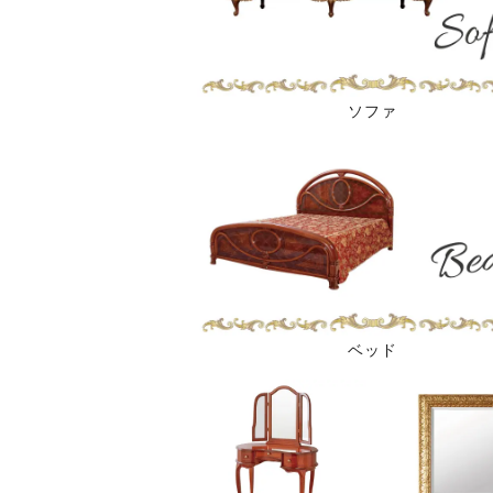
ソファ
ベッド