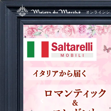
オンラインシ