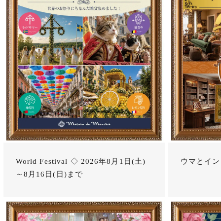
World Festival ◇ 2026年8月1日(土)
ウマとイン
～8月16日(日)まで