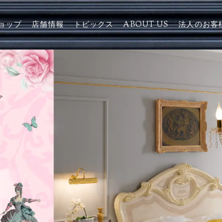
ョップ
店舗情報
トピックス
ABOUT US
法人のお客