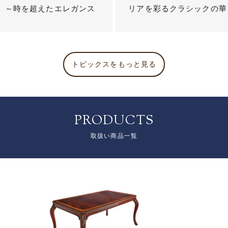
？ ～時を超えたエレガンス
リアを彩るクラシックの華
トピックスをもっと見る
PRODUCTS
取扱い商品一覧