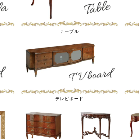
テーブル
テレビボード