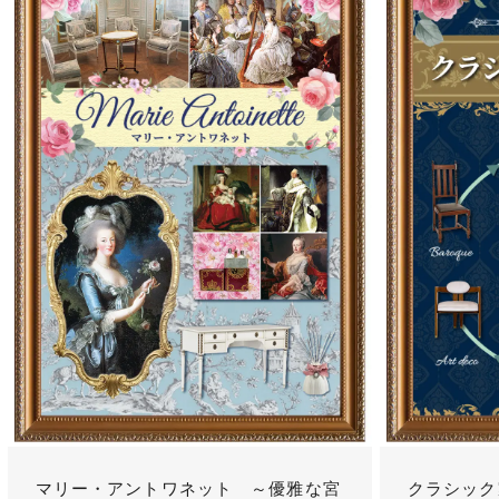
マリー・アントワネット ～優雅な宮
クラシック