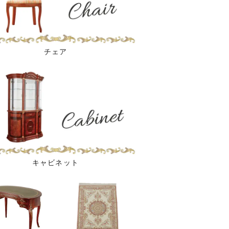
チェア
キャビネット