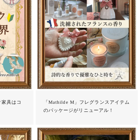
ク家具はコ
「Mathilde M」フレグランスアイテム
のパッケージがリニューアル！