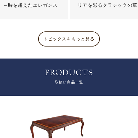
？ ～時を超えたエレガンス
リアを彩るクラシックの華
トピックスをもっと見る
PRODUCTS
取扱い商品一覧