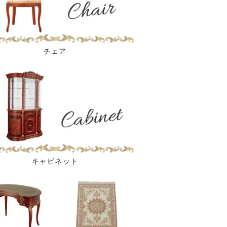
チェア
キャビネット