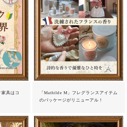
ク家具はコ
「Mathilde M」フレグランスアイテム
のパッケージがリニューアル！