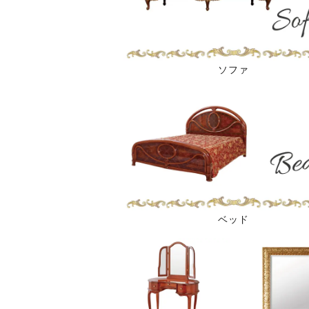
ソファ
ベッド