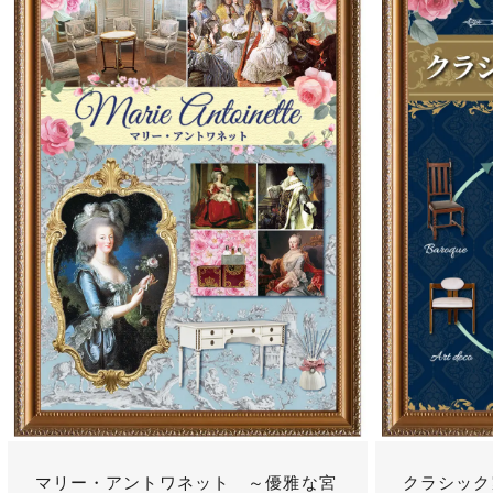
マリー・アントワネット ～優雅な宮
クラシック