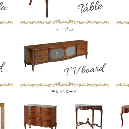
テーブル
テレビボード