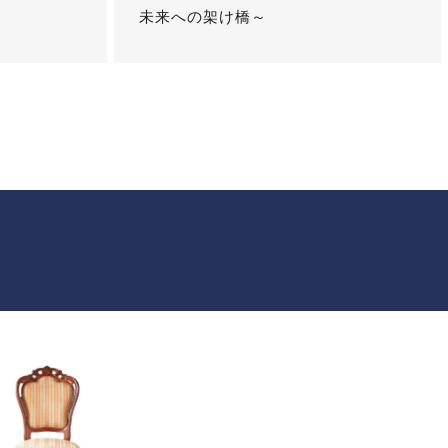
未来への架け橋～