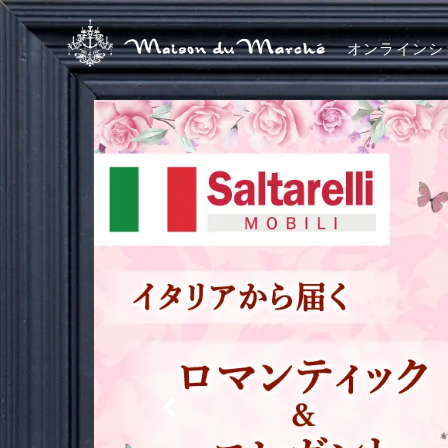
オンラインシ