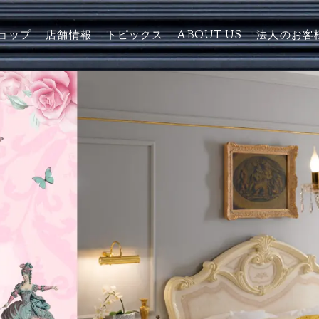
ョップ
店舗情報
トピックス
ABOUT US
法人のお客