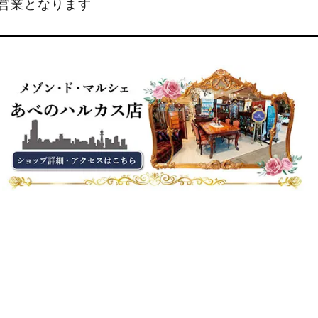
縮営業となります