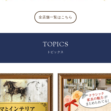
全店舗一覧はこちら
TOPICS
トピックス