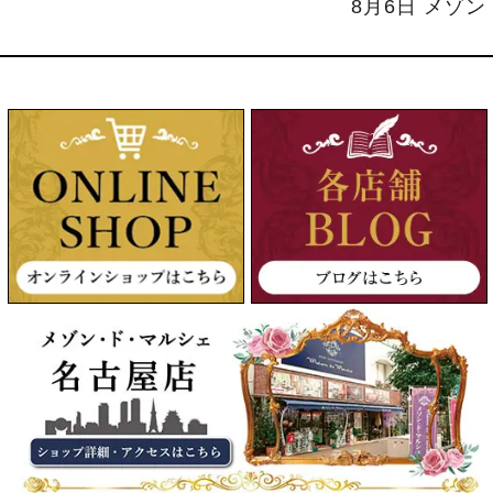
8月6日 メゾ