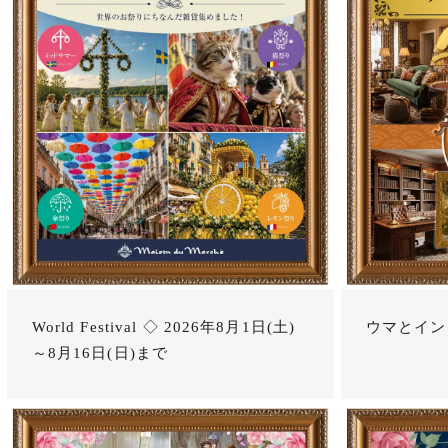
World Festival ◇ 2026年8月1日(土)
ウマとイン
～8月16日(日)まで