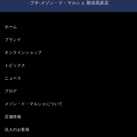
-プチ-メゾン・ド・マルシェ 那須高原店
ホーム
ブランド
オンラインショップ
トピックス
ニュース
ブログ
メゾン・ド・マルシェについて
店舗情報
法人のお客様