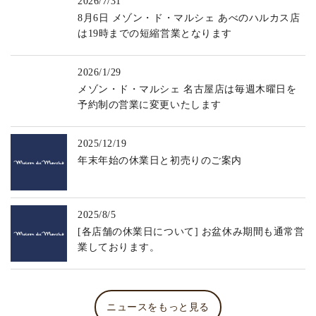
2026/7/31
8月6日 メゾン・ド・マルシェ あべのハルカス店
は19時までの短縮営業となります
2026/1/29
メゾン・ド・マルシェ 名古屋店は毎週木曜日を
予約制の営業に変更いたします
2025/12/19
年末年始の休業日と初売りのご案内
2025/8/5
[各店舗の休業日について] お盆休み期間も通常営
業しております。
ニュースをもっと見る