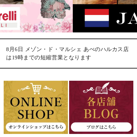
8月6日 メゾン・ド・マルシェ あべのハルカス店
は19時までの短縮営業となります