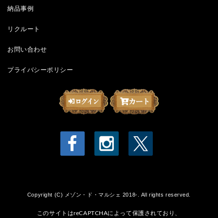
納品事例
リクルート
お問い合わせ
プライバシーポリシー
Copyright (C) メゾン・ド・マルシェ 2018-. All rights reserved.
このサイトはreCAPTCHAによって保護されており、