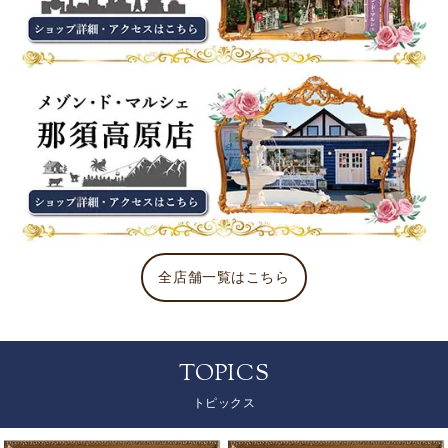
全店舗一覧はこちら
TOPICS
トピックス