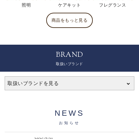
照明
ケアキット
フレグランス
商品をもっと見る
BRAND
取扱いブランド
取扱いブランドを見る
NEWS
お知らせ