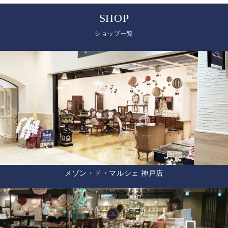
SHOP
ショップ一覧
メゾン・ド・マルシェ 神戸店