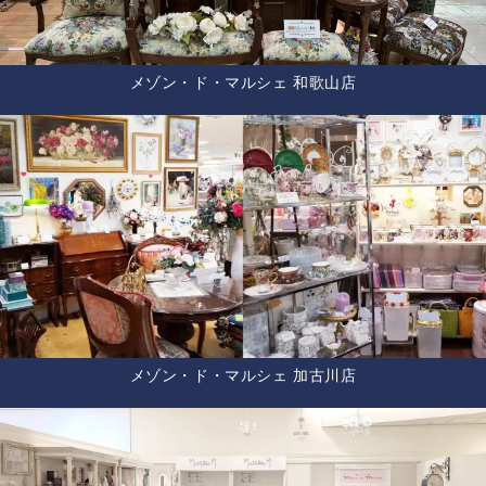
メゾン・ド・マルシェ 和歌山店
メゾン・ド・マルシェ 加古川店