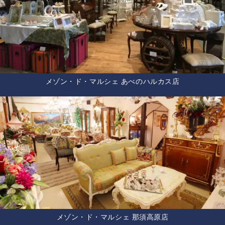
メゾン・ド・マルシェ あべのハルカス店
メゾン・ド・マルシェ 那須高原店