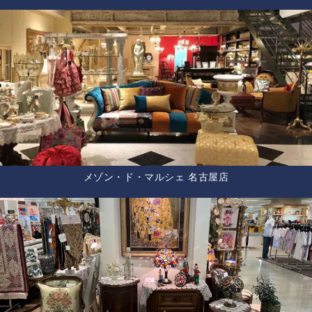
メゾン・ド・マルシェ 名古屋店