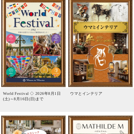
World Festival ◇ 2026年8月1日
ウマとインテリア
(土)～8月16日(日)まで