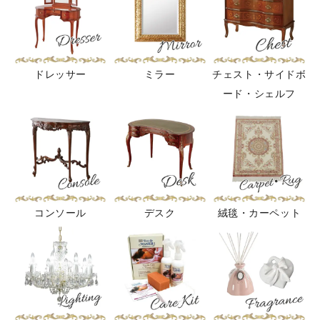
ドレッサー
ミラー
チェスト・サイドボ
ード・シェルフ
コンソール
デスク
絨毯・カーペット