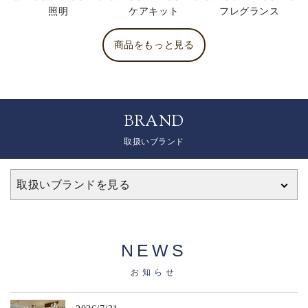
照明
ケアキット
フレグランス
商品をもっと見る
BRAND
取扱いブランド
取扱いブランドを見る
NEWS
お知らせ