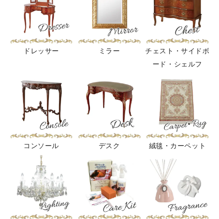
ドレッサー
ミラー
チェスト・サイドボ
ード・シェルフ
コンソール
デスク
絨毯・カーペット