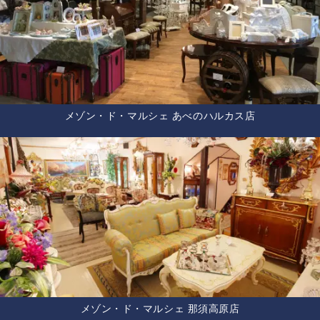
メゾン・ド・マルシェ あべのハルカス店
メゾン・ド・マルシェ 那須高原店