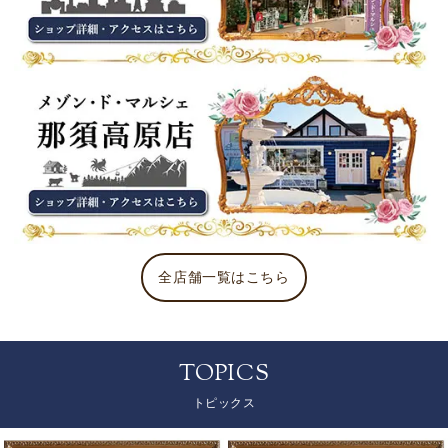
全店舗一覧はこちら
TOPICS
トピックス