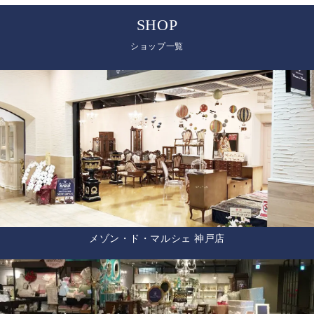
SHOP
ショップ一覧
メゾン・ド・マルシェ 神戸店