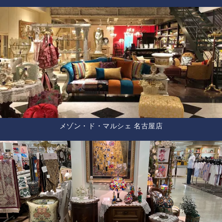
メゾン・ド・マルシェ 名古屋店