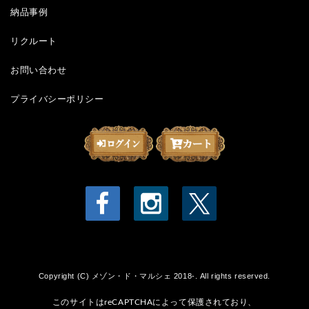
納品事例
リクルート
お問い合わせ
プライバシーポリシー
Copyright (C) メゾン・ド・マルシェ 2018-. All rights reserved.
このサイトはreCAPTCHAによって保護されており、