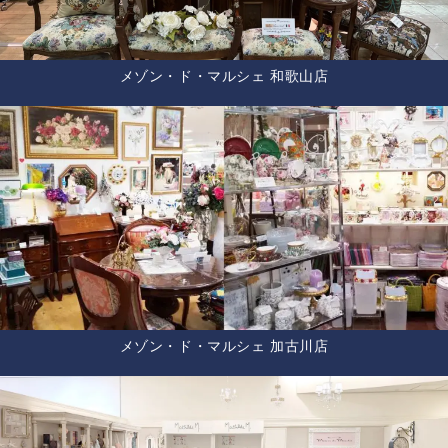
メゾン・ド・マルシェ 和歌山店
メゾン・ド・マルシェ 加古川店