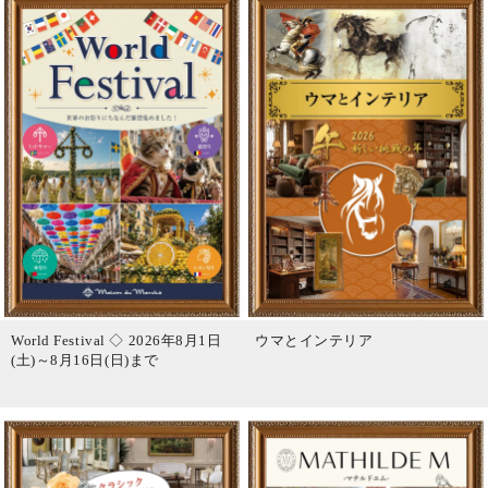
World Festival ◇ 2026年8月1日
ウマとインテリア
(土)～8月16日(日)まで