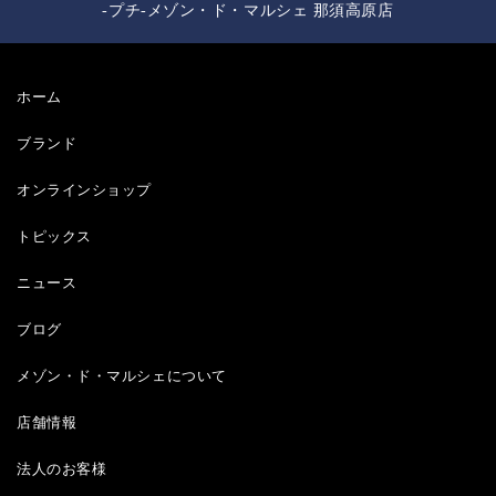
-プチ-メゾン・ド・マルシェ 那須高原店
ホーム
ブランド
オンラインショップ
トピックス
ニュース
ブログ
メゾン・ド・マルシェについて
店舗情報
法人のお客様