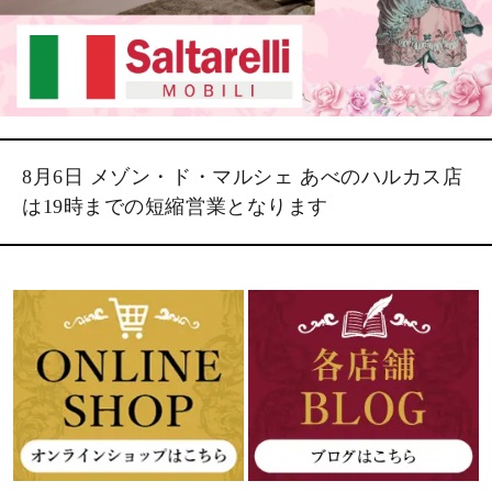
8月6日 メゾン・ド・マルシェ あべのハルカス店
は19時までの短縮営業となります