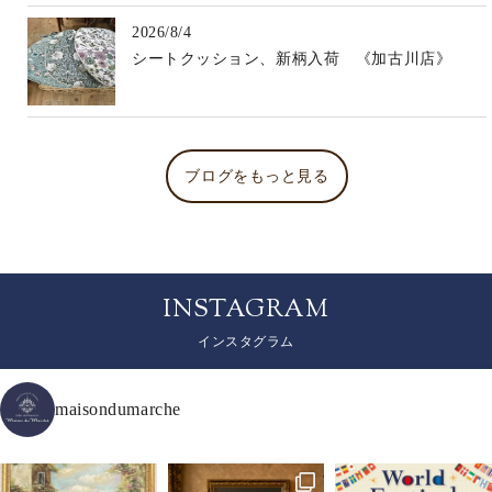
2026/8/4
シートクッション、新柄入荷 《加古川店》
ブログをもっと見る
INSTAGRAM
インスタグラム
maisondumarche