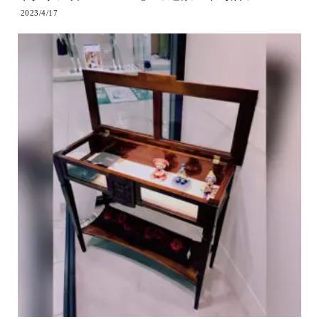
2023/4/17