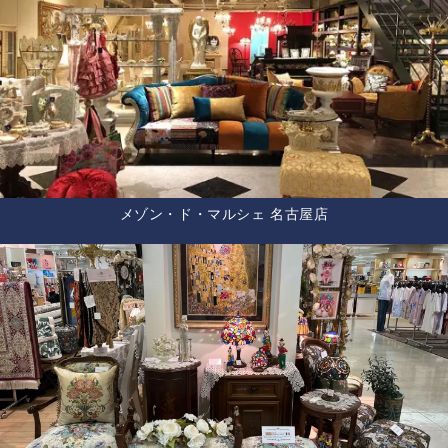
メゾン・ド・マルシェ 名古屋店