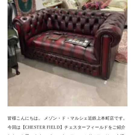
皆様こんにちは。 メゾン・ド・マルシェ近鉄上本町店です。
今回は【CHESTER FIELD】チェスターフィールドをご紹介