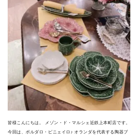
皆様こんにちは。 メゾン・ド・マルシェ近鉄上本町店です。
今回は、ポルダロ・ピニェイロ♪ オランダを代表する陶器ブ