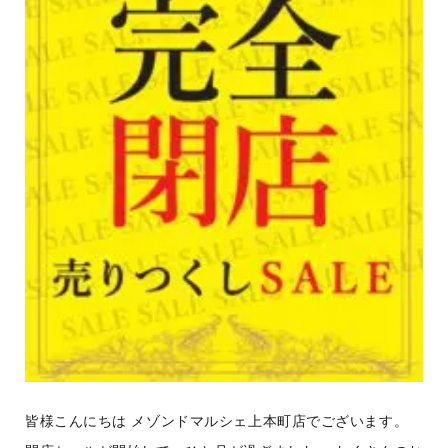
皆様こんにちは メゾンドマルシェ上本町店でございます。