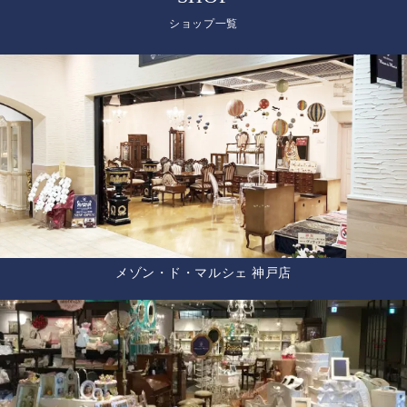
ショップ一覧
メゾン・ド・マルシェ 神戸店