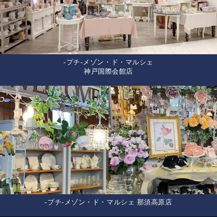
-プチ-メゾン・ド・マルシェ
神戸国際会館店
-プチ-メゾン・ド・マルシェ 那須高原店