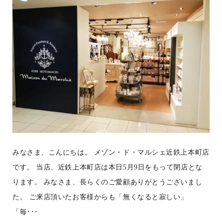
みなさま、こんにちは。 メゾン・ド・マルシェ近鉄上本町店
です。 当店、近鉄上本町店は本日5月9日をもって閉店とな
ります。 みなさま、長らくのご愛顧ありがとうございまし
た。 ご来店頂いたお客様からも「無くなると寂しい」
「毎･･･