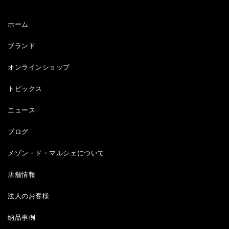
ホーム
ブランド
オンラインショップ
トピックス
ニュース
ブログ
メゾン・ド・マルシェについて
店舗情報
法人のお客様
納品事例