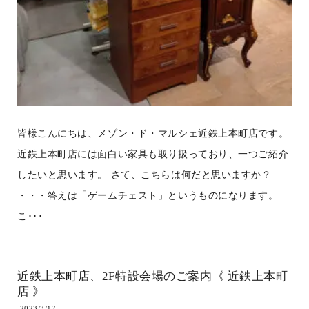
皆様こんにちは、メゾン・ド・マルシェ近鉄上本町店です。
近鉄上本町店には面白い家具も取り扱っており、一つご紹介
したいと思います。 さて、こちらは何だと思いますか？
・・・答えは「ゲームチェスト」というものになります。
こ･･･
近鉄上本町店、2F特設会場のご案内《 近鉄上本町
店 》
2023/3/17