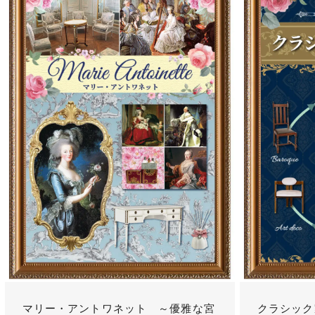
マリー・アントワネット ～優雅な宮
クラシック