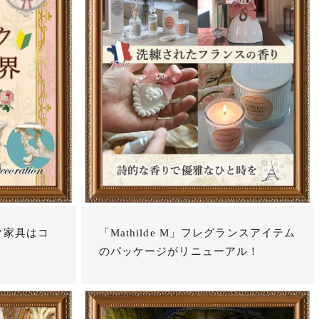
ク家具はコ
「Mathilde M」フレグランスアイテム
のパッケージがリニューアル！