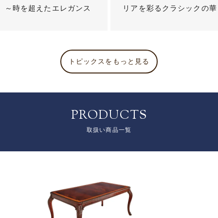
？ ～時を超えたエレガンス
リアを彩るクラシックの華
トピックスをもっと見る
PRODUCTS
取扱い商品一覧