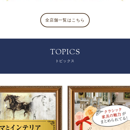
全店舗一覧はこちら
TOPICS
トピックス