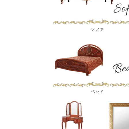
ソファ
ベッド