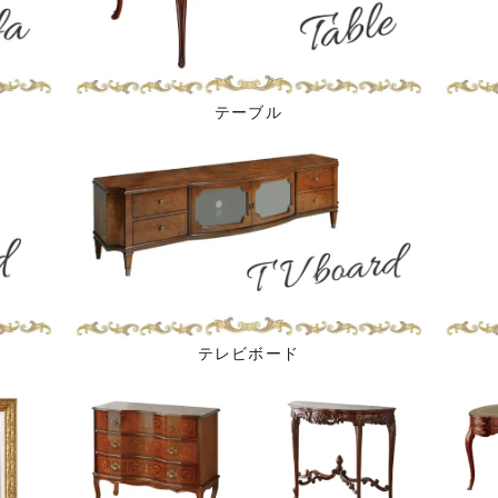
テーブル
テレビボード