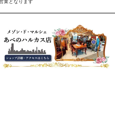
縮営業となります