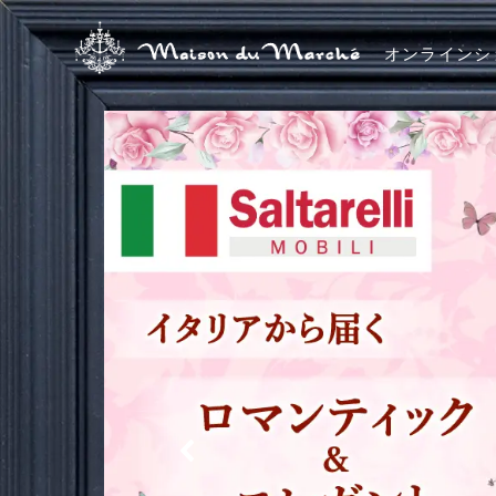
オンラインシ