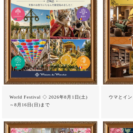
World Festival ◇ 2026年8月1日(土)
ウマとイン
～8月16日(日)まで