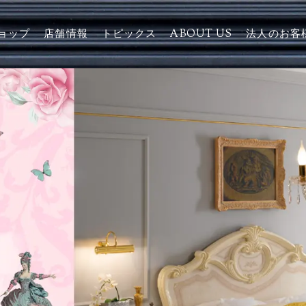
ョップ
店舗情報
トピックス
ABOUT US
法人のお客