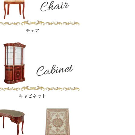
チェア
キャビネット