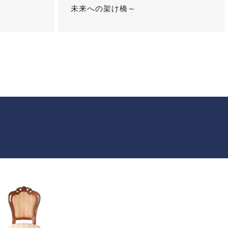
未来への架け橋～