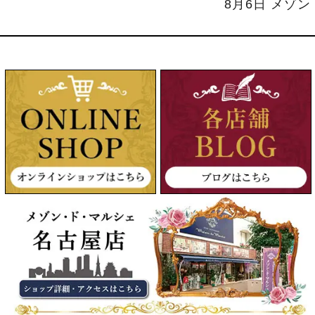
8月6日 メゾ