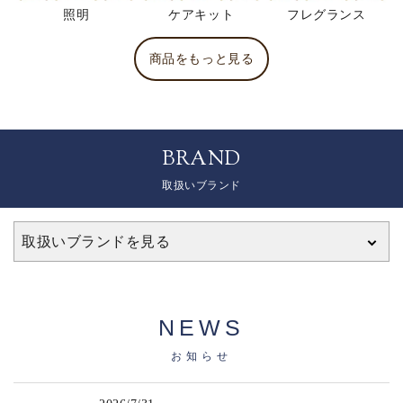
照明
ケアキット
フレグランス
商品をもっと見る
BRAND
取扱いブランド
取扱いブランドを見る
NEWS
お知らせ