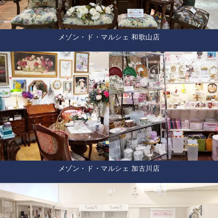
メゾン・ド・マルシェ 和歌山店
メゾン・ド・マルシェ 加古川店