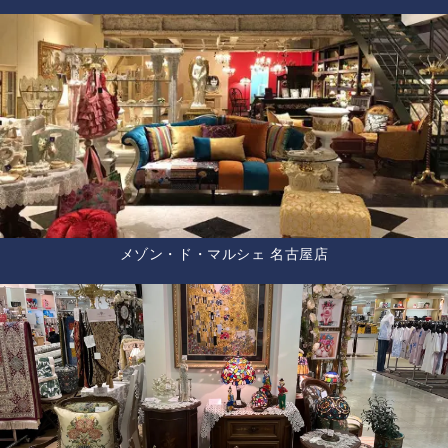
メゾン・ド・マルシェ 名古屋店