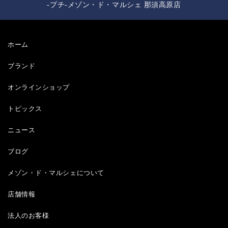
-プチ-メゾン・ド・マルシェ 那須高原店
ホーム
ブランド
オンラインショップ
トピックス
ニュース
ブログ
メゾン・ド・マルシェについて
店舗情報
法人のお客様