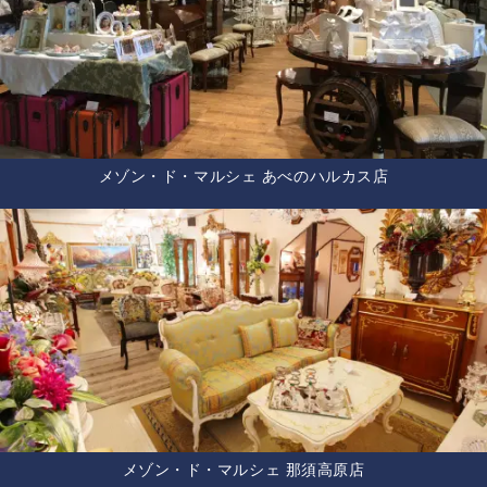
メゾン・ド・マルシェ あべのハルカス店
メゾン・ド・マルシェ 那須高原店