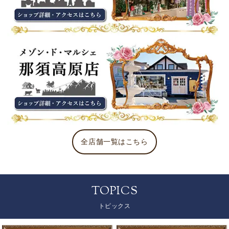
全店舗一覧はこちら
TOPICS
トピックス