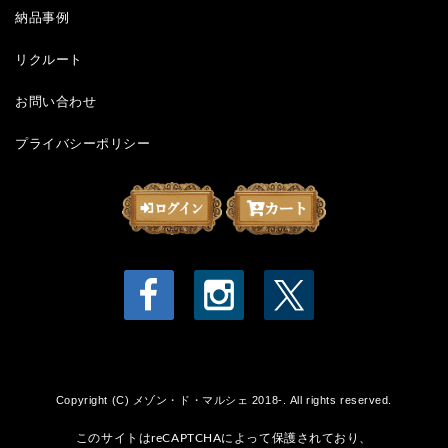
納品事例
リクルート
お問い合わせ
プライバシーポリシー
Copyright (C) メゾン・ド・マルシェ 2018-. All rights reserved.
このサイトはreCAPTCHAによって保護されており、