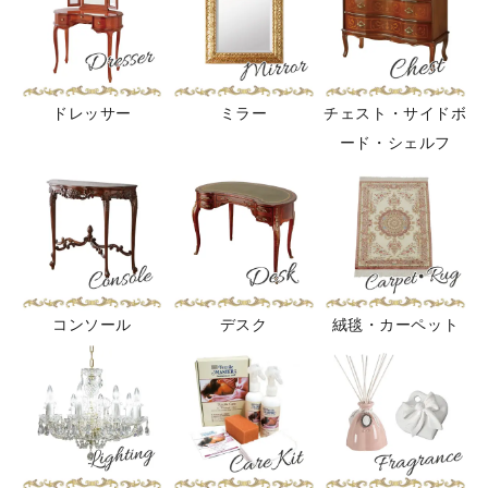
ドレッサー
ミラー
チェスト・サイドボ
ード・シェルフ
コンソール
デスク
絨毯・カーペット