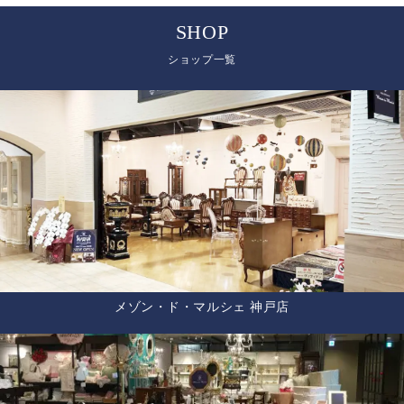
SHOP
ショップ一覧
メゾン・ド・マルシェ 神戸店