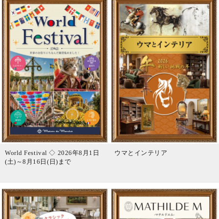
World Festival ◇ 2026年8月1日
ウマとインテリア
(土)～8月16日(日)まで