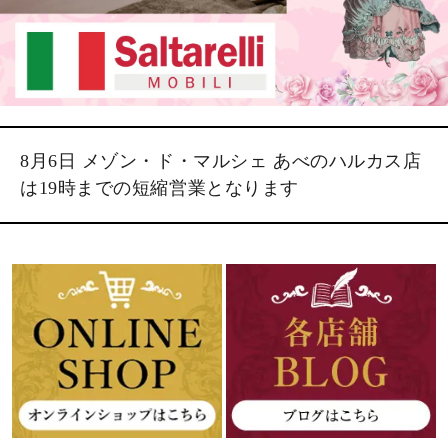
8月6日 メゾン・ド・マルシェ あべのハルカス店
は19時までの短縮営業となります