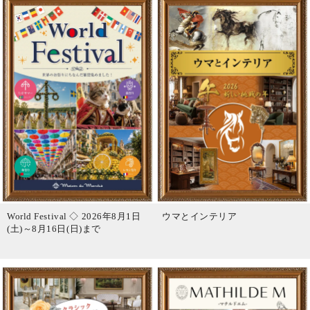
World Festival ◇ 2026年8月1日
ウマとインテリア
(土)～8月16日(日)まで