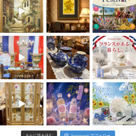
さらに読み込む
Instagram でフォロー