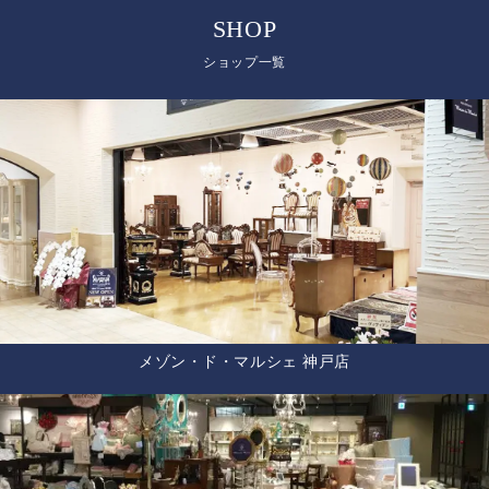
SHOP
ショップ一覧
メゾン・ド・マルシェ 神戸店