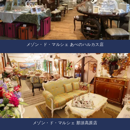
メゾン・ド・マルシェ あべのハルカス店
メゾン・ド・マルシェ 那須高原店