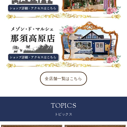
全店舗一覧はこちら
TOPICS
トピックス