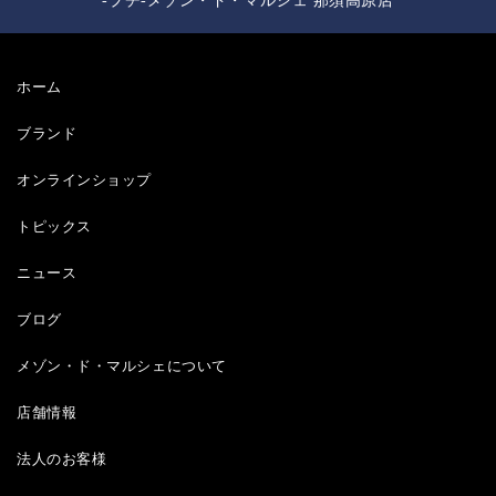
-プチ-メゾン・ド・マルシェ 那須高原店
ホーム
ブランド
オンラインショップ
トピックス
ニュース
ブログ
メゾン・ド・マルシェについて
店舗情報
法人のお客様