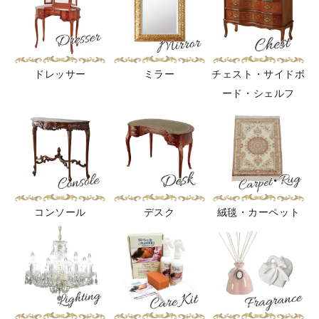
ドレッサー
ミラー
チェスト・サイドボ
ード・シェルフ
コンソール
デスク
絨毯・カーペット