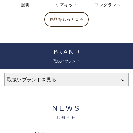
照明
ケアキット
フレグランス
商品をもっと見る
BRAND
取扱いブランド
取扱いブランドを見る
NEWS
お知らせ