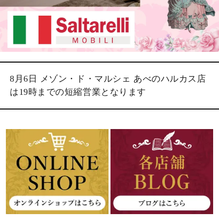
8月6日 メゾン・ド・マルシェ あべのハルカス店
は19時までの短縮営業となります