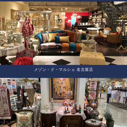
メゾン・ド・マルシェ 名古屋店