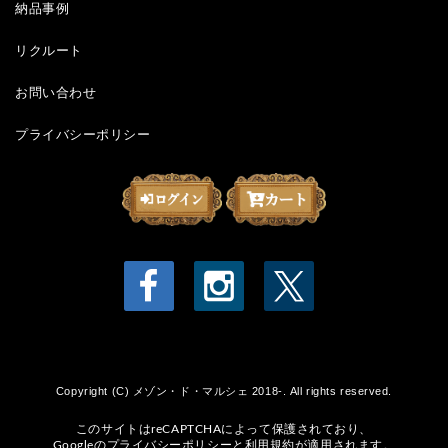
納品事例
リクルート
お問い合わせ
プライバシーポリシー
Copyright (C) メゾン・ド・マルシェ 2018-. All rights reserved.
このサイトはreCAPTCHAによって保護されており、
Googleの
プライバシーポリシー
と
利用規約
が適用されます。