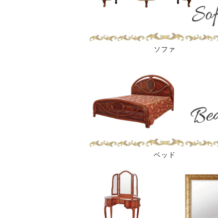
ソファ
ベッド