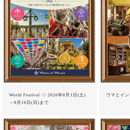
World Festival ◇ 2026年8月1日(土)
ウマとイン
～8月16日(日)まで