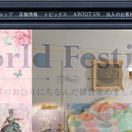
ョップ
店舗情報
トピックス
ABOUT US
法人のお客