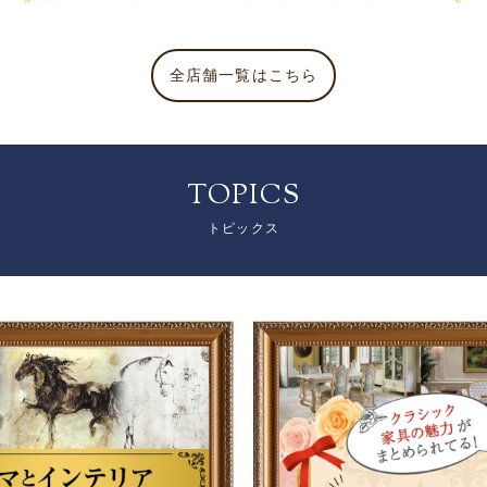
全店舗一覧はこちら
TOPICS
トピックス