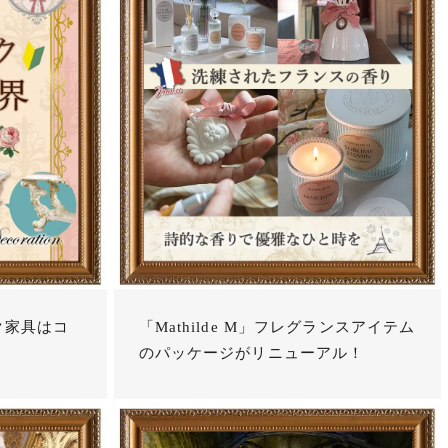
ク家具はコ
「Mathilde M」フレグランスアイテム
のパッケージがリニューアル！