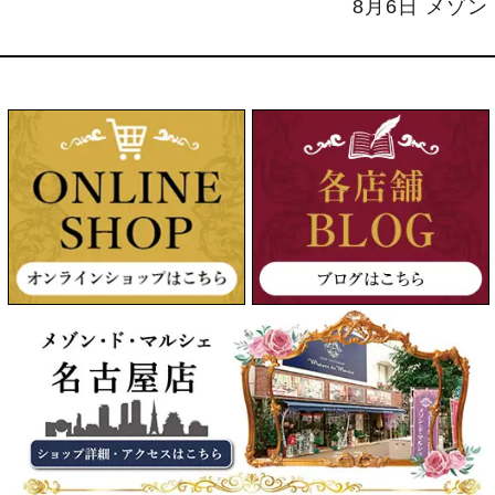
8月6日 メゾ