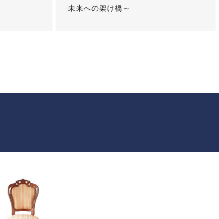
未来への架け橋～