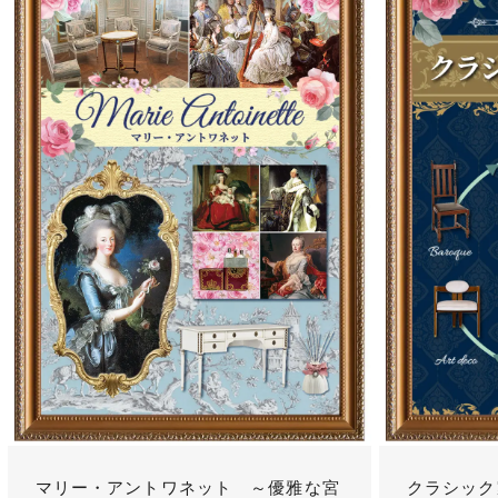
マリー・アントワネット ～優雅な宮
クラシック