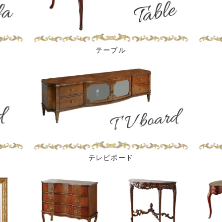
テーブル
テレビボード