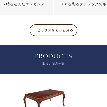
？ ～時を超えたエレガンス
リアを彩るクラシックの華
トピックスをもっと見る
PRODUCTS
取扱い商品一覧