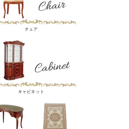
チェア
キャビネット