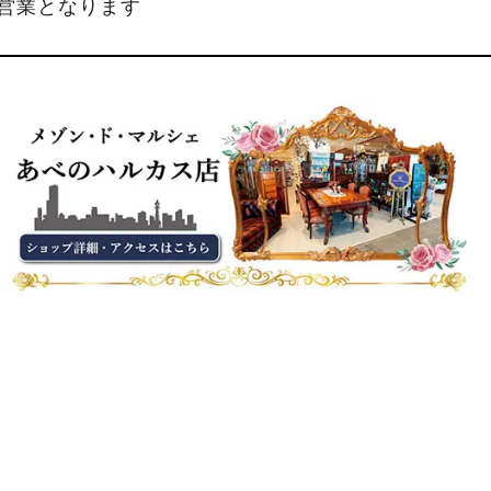
縮営業となります