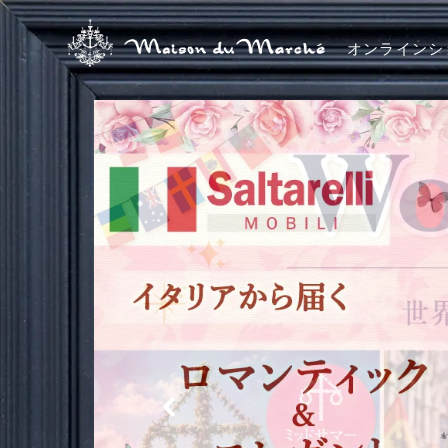
オンラインシ