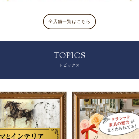
全店舗一覧はこちら
TOPICS
トピックス