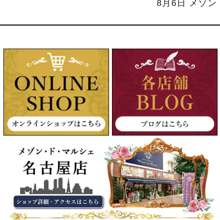
8月6日 メゾ