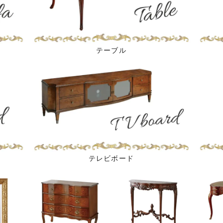
テーブル
テレビボード