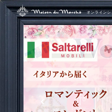
オンラインシ