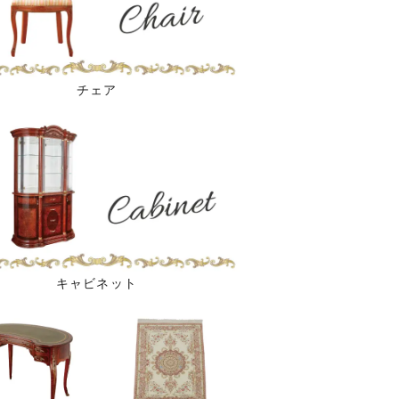
チェア
キャビネット