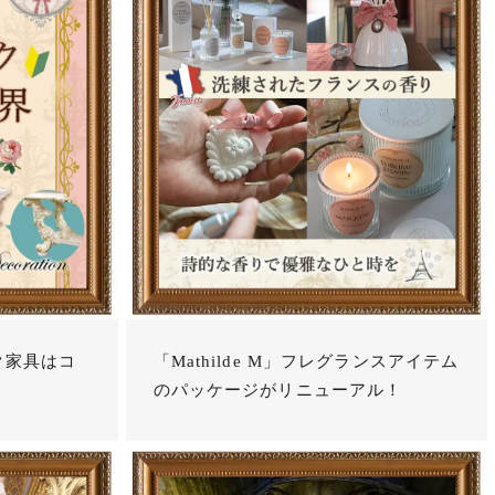
ク家具はコ
「Mathilde M」フレグランスアイテム
のパッケージがリニューアル！