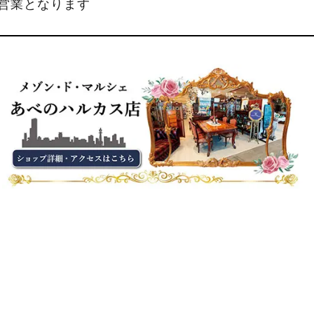
縮営業となります