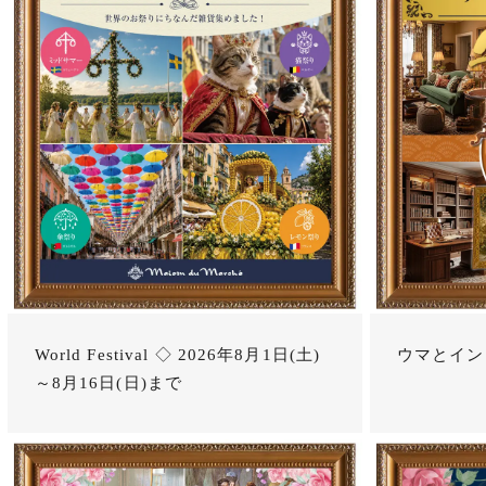
World Festival ◇ 2026年8月1日(土)
ウマとイン
～8月16日(日)まで