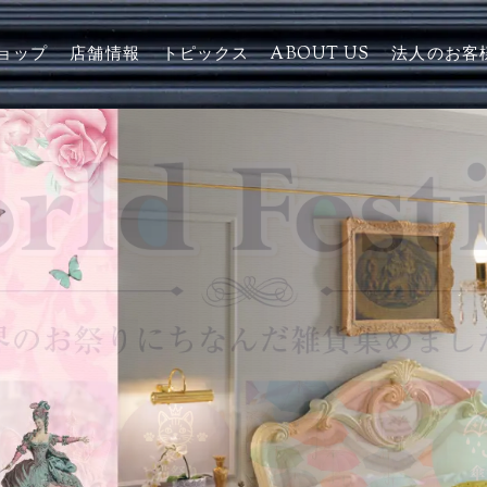
ョップ
店舗情報
トピックス
ABOUT US
法人のお客