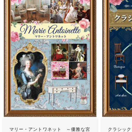
マリー・アントワネット ～優雅な宮
クラシック