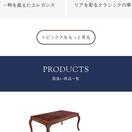
？ ～時を超えたエレガンス
リアを彩るクラシックの華
トピックスをもっと見る
PRODUCTS
取扱い商品一覧