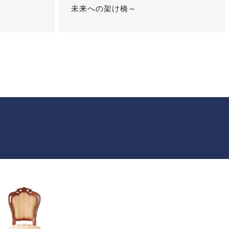
未来への架け橋～