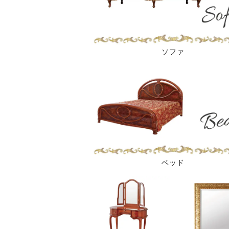
ソファ
ベッド