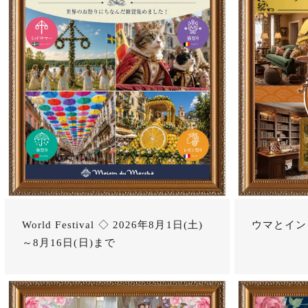
World Festival ◇ 2026年8月1日(土)
ウマとイン
～8月16日(日)まで