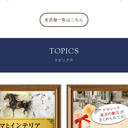
全店舗一覧はこちら
TOPICS
トピックス