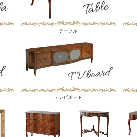
テーブル
テレビボード