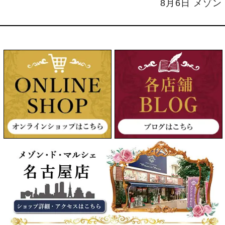
8月6日 メゾ