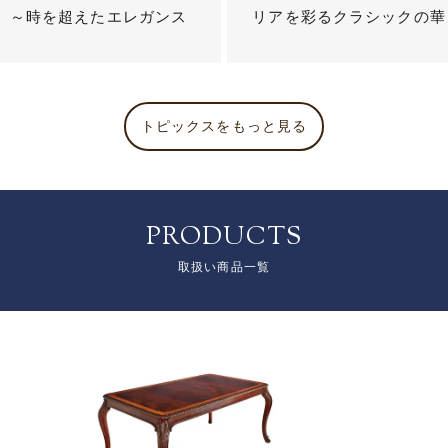
？ ～時を超えたエレガンス
リアを彩るクラシックの華
トピックスをもっと見る
PRODUCTS
取扱い商品一覧