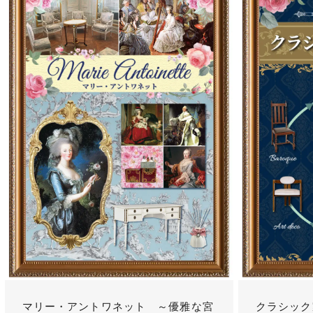
マリー・アントワネット ～優雅な宮
クラシック