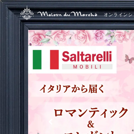
オンラインシ