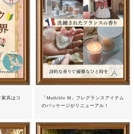
ク家具はコ
「Mathilde M」フレグランスアイテム
のパッケージがリニューアル！