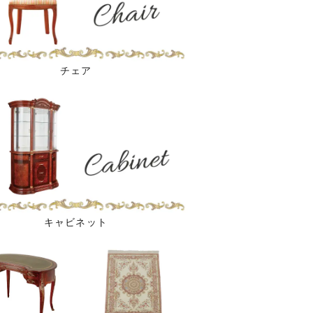
チェア
キャビネット