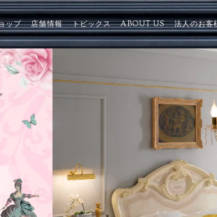
ョップ
店舗情報
トピックス
ABOUT US
法人のお客