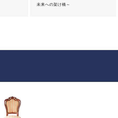
未来への架け橋～