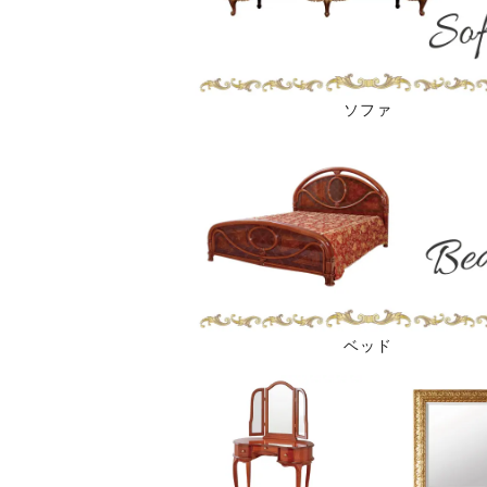
ソファ
ベッド