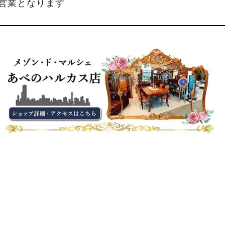
縮営業となります