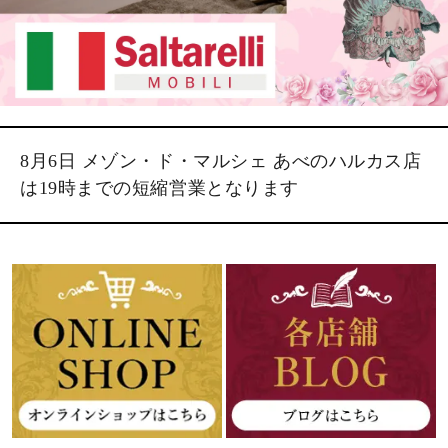
8月6日 メゾン・ド・マルシェ あべのハルカス店
は19時までの短縮営業となります