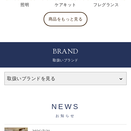
照明
ケアキット
フレグランス
商品をもっと見る
BRAND
取扱いブランド
取扱いブランドを見る
NEWS
お知らせ