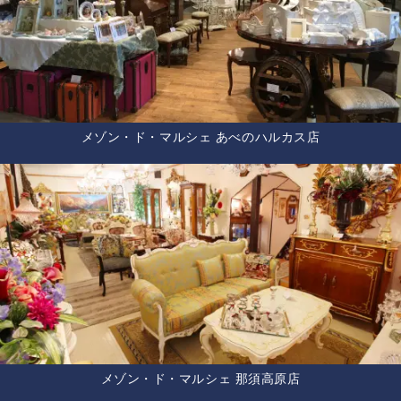
メゾン・ド・マルシェ あべのハルカス店
メゾン・ド・マルシェ 那須高原店