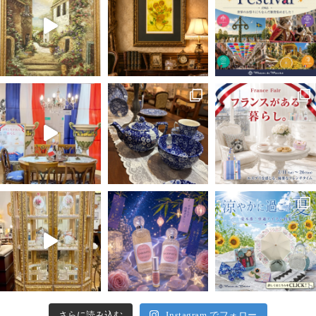
さらに読み込む
Instagram でフォロー