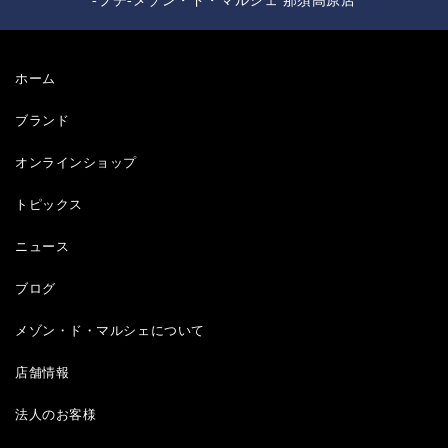
-プチ-メゾン・ド・マルシェ 那須高原店
ホーム
ブランド
オンラインショップ
トピックス
ニュース
ブログ
メゾン・ド・マルシェについて
店舗情報
法人のお客様