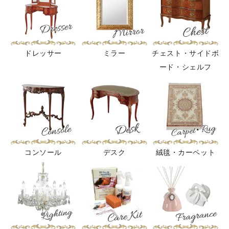
ドレッサー
ミラー
チェスト・サイドボ
ード・シェルフ
コンソール
デスク
絨毯・カーペット