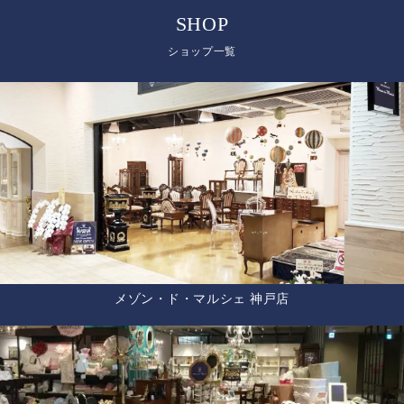
SHOP
ショップ一覧
メゾン・ド・マルシェ 神戸店