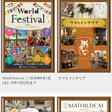
World Festival ◇ 2026年8月1日
ウマとインテリア
(土)～8月16日(日)まで