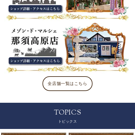
全店舗一覧はこちら
TOPICS
トピックス