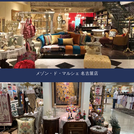
メゾン・ド・マルシェ 名古屋店