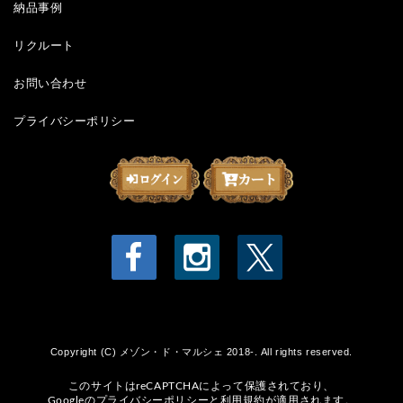
納品事例
リクルート
お問い合わせ
プライバシーポリシー
Copyright (C) メゾン・ド・マルシェ 2018-. All rights reserved.
このサイトはreCAPTCHAによって保護されており、
Googleの
プライバシーポリシー
と
利用規約
が適用されます。