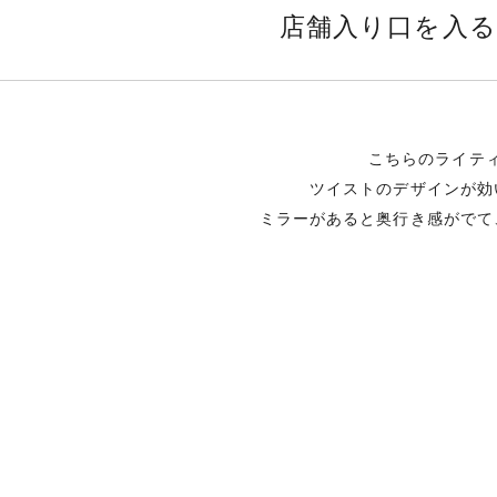
店舗入り口を入る
こちらのライテ
ツイストのデザインが効
ミラーがあると奥行き感がでて