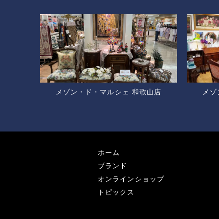
メゾン・ド・マルシェ 和歌山店
メゾ
ホーム
ブランド
オンラインショップ
トピックス