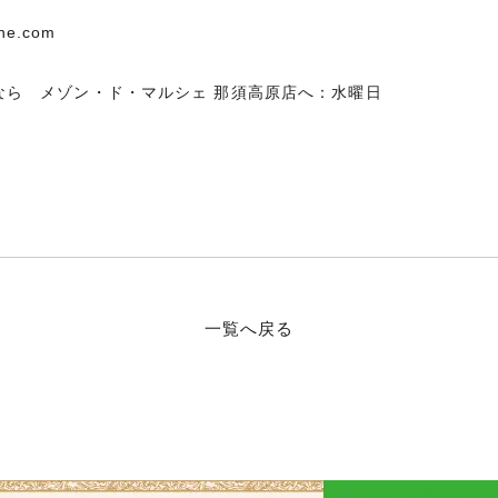
he.com
なら メゾン・ド・マルシェ 那須高原店へ：水曜日
一覧へ戻る