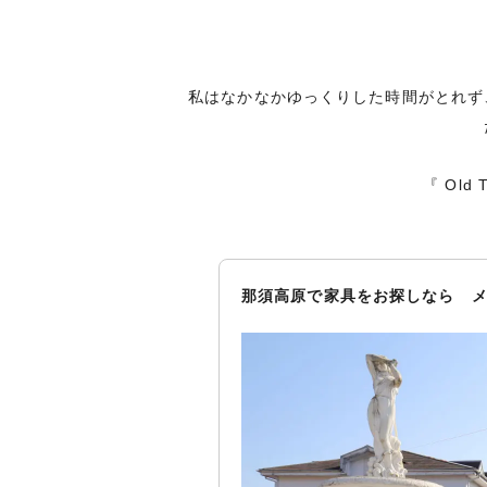
私はなかなかゆっくりした時間がとれず
『 Ol
那須高原で家具をお探しなら メ