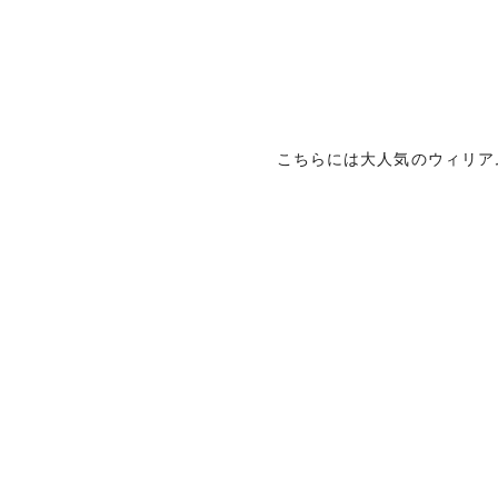
こちらには大人気のウィリア