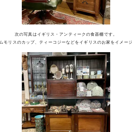
次の写真はイギリス・アンティークの食器棚です。
ムモリスのカップ、ティーコジーなどをイギリスのお家をイメー