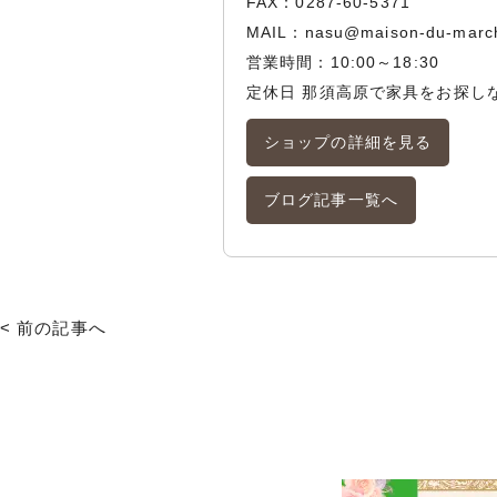
FAX：0287-60-5371
MAIL：
nasu@maison-du-marc
営業時間：10:00～18:30
定休日 那須高原で家具をお探し
ショップの詳細を見る
ブログ記事一覧へ
< 前の記事へ