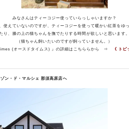
みなさんはティーコジー使っていらっしゃいますか？
、使えていないのですが、ティーコジーを使って暖かい紅茶をゆ
たり、膝の上の猫ちゃんを撫でたりする時間が欲しいと思います
（猫ちゃん飼いたいのですが飼っていません。）
d Times (オースドタイムス) 』の詳細はこちららから ⇒
《 トピ
ゾン・ド・マルシェ 那須高原店へ