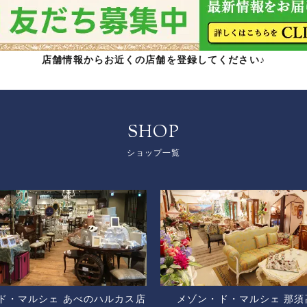
店舗情報からお近くの店舗を登録してください♪
SHOP
ショップ一覧
ド・マルシェ あべのハルカス店
メゾン・ド・マルシェ 那須