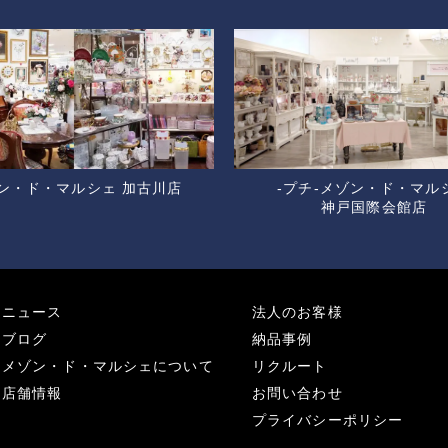
ン・ド・マルシェ 加古川店
-プチ-メゾン・ド・マル
神戸国際会館店
ニュース
法人のお客様
ブログ
納品事例
メゾン・ド・マルシェについて
リクルート
店舗情報
お問い合わせ
プライバシーポリシー