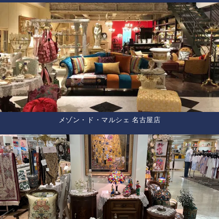
メゾン・ド・マルシェ 名古屋店