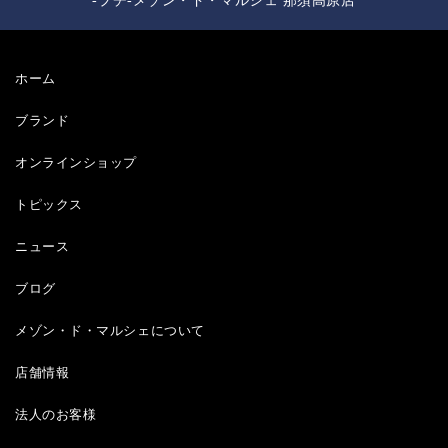
-プチ-メゾン・ド・マルシェ 那須高原店
ホーム
ブランド
オンラインショップ
トピックス
ニュース
ブログ
メゾン・ド・マルシェについて
店舗情報
法人のお客様