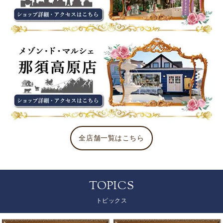
全店舗一覧はこちら
TOPICS
トピックス