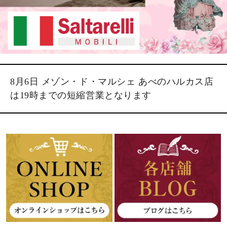
8月6日 メゾン・ド・マルシェ あべのハルカス店
は19時までの短縮営業となります