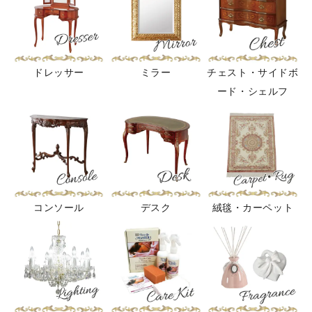
ドレッサー
ミラー
チェスト・サイドボ
ード・シェルフ
コンソール
デスク
絨毯・カーペット