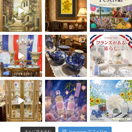
さらに読み込む
Instagram でフォロー