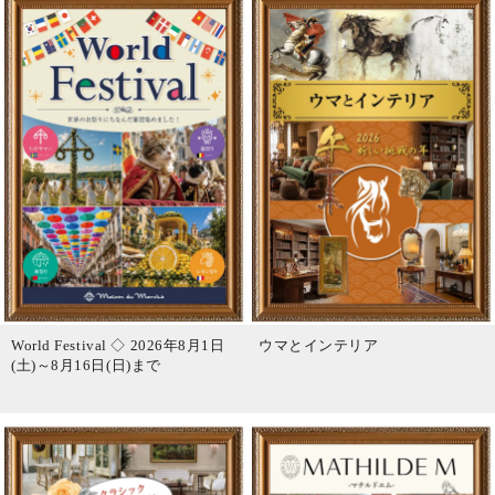
World Festival ◇ 2026年8月1日
ウマとインテリア
(土)～8月16日(日)まで