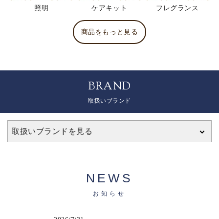
照明
ケアキット
フレグランス
商品をもっと見る
BRAND
取扱いブランド
取扱いブランドを見る
NEWS
お知らせ