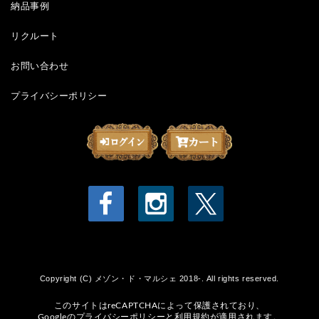
納品事例
リクルート
お問い合わせ
プライバシーポリシー
Copyright (C) メゾン・ド・マルシェ 2018-. All rights reserved.
このサイトはreCAPTCHAによって保護されており、
Googleの
プライバシーポリシー
と
利用規約
が適用されます。