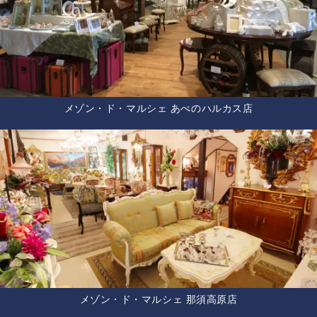
メゾン・ド・マルシェ あべのハルカス店
メゾン・ド・マルシェ 那須高原店