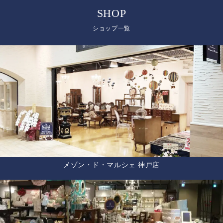
SHOP
ショップ一覧
メゾン・ド・マルシェ 神戸店