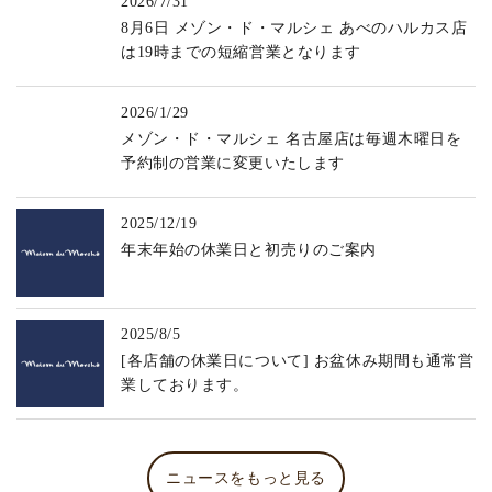
2026/7/31
8月6日 メゾン・ド・マルシェ あべのハルカス店
は19時までの短縮営業となります
2026/1/29
メゾン・ド・マルシェ 名古屋店は毎週木曜日を
予約制の営業に変更いたします
2025/12/19
年末年始の休業日と初売りのご案内
2025/8/5
[各店舗の休業日について] お盆休み期間も通常営
業しております。
ニュースをもっと見る