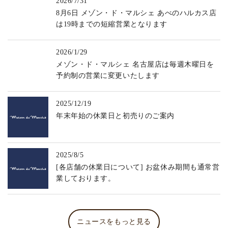
2026/7/31
8月6日 メゾン・ド・マルシェ あべのハルカス店
は19時までの短縮営業となります
2026/1/29
メゾン・ド・マルシェ 名古屋店は毎週木曜日を
予約制の営業に変更いたします
2025/12/19
年末年始の休業日と初売りのご案内
2025/8/5
[各店舗の休業日について] お盆休み期間も通常営
業しております。
ニュースをもっと見る