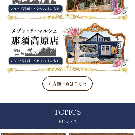
全店舗一覧はこちら
TOPICS
トピックス