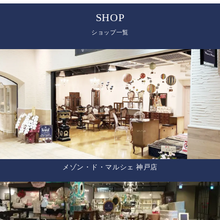
SHOP
ショップ一覧
メゾン・ド・マルシェ 神戸店