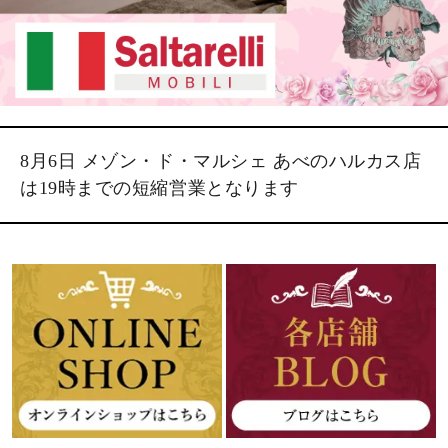
8月6日 メゾン・ド・マルシェ あべのハルカス店
は19時までの短縮営業となります