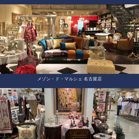
メゾン・ド・マルシェ 名古屋店