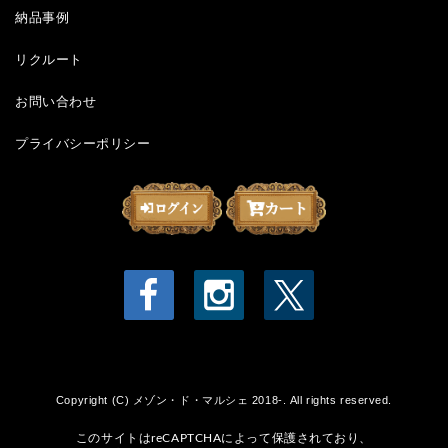
納品事例
リクルート
お問い合わせ
プライバシーポリシー
Copyright (C) メゾン・ド・マルシェ 2018-. All rights reserved.
このサイトはreCAPTCHAによって保護されており、