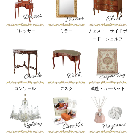
ドレッサー
ミラー
チェスト・サイドボ
ード・シェルフ
コンソール
デスク
絨毯・カーペット