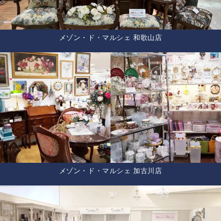
メゾン・ド・マルシェ 和歌山店
メゾン・ド・マルシェ 加古川店