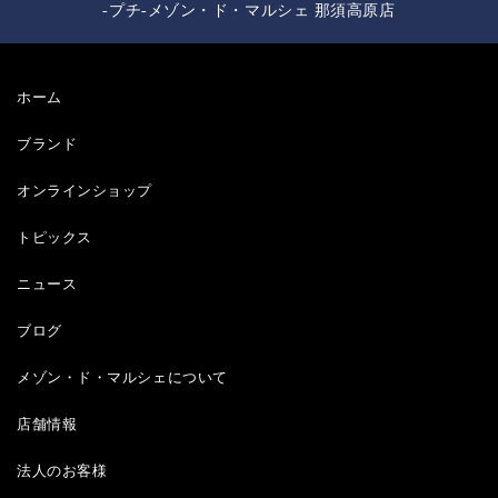
-プチ-メゾン・ド・マルシェ 那須高原店
ホーム
ブランド
オンラインショップ
トピックス
ニュース
ブログ
メゾン・ド・マルシェについて
店舗情報
法人のお客様