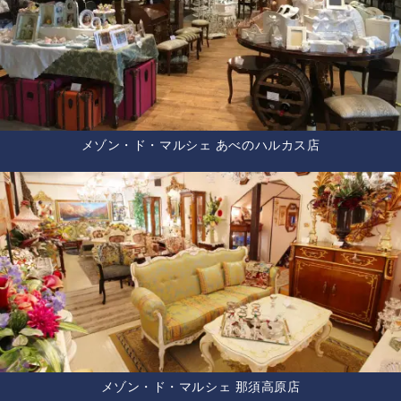
メゾン・ド・マルシェ あべのハルカス店
メゾン・ド・マルシェ 那須高原店