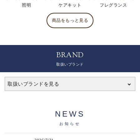
照明
ケアキット
フレグランス
商品をもっと見る
BRAND
取扱いブランド
取扱いブランドを見る
NEWS
お知らせ