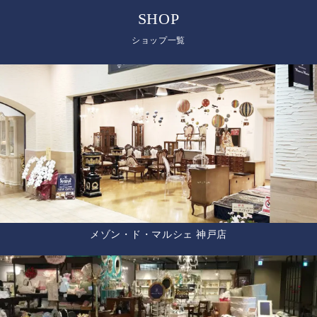
SHOP
ショップ一覧
メゾン・ド・マルシェ 神戸店