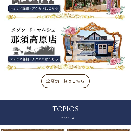
全店舗一覧はこちら
TOPICS
トピックス