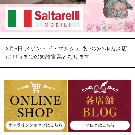
8月6日 メゾン・ド・マルシェ あべのハルカス店
は19時までの短縮営業となります