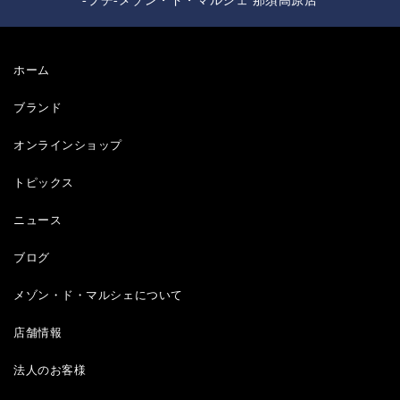
-プチ-メゾン・ド・マルシェ 那須高原店
ホーム
ブランド
オンラインショップ
トピックス
ニュース
ブログ
メゾン・ド・マルシェについて
店舗情報
法人のお客様