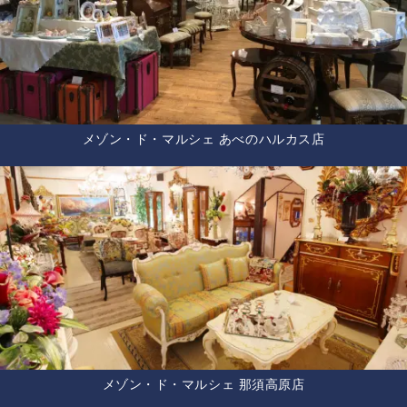
メゾン・ド・マルシェ あべのハルカス店
メゾン・ド・マルシェ 那須高原店