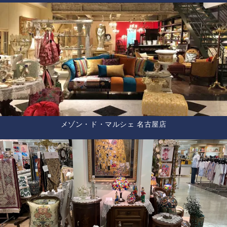
メゾン・ド・マルシェ 名古屋店