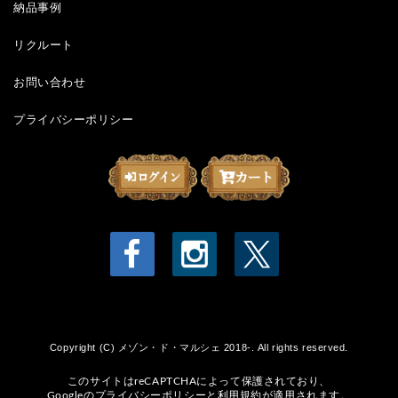
納品事例
リクルート
お問い合わせ
プライバシーポリシー
Copyright (C) メゾン・ド・マルシェ 2018-. All rights reserved.
このサイトはreCAPTCHAによって保護されており、
Googleの
プライバシーポリシー
と
利用規約
が適用されます。