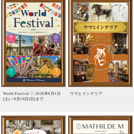
World Festival ◇ 2026年8月1日
ウマとインテリア
(土)～8月16日(日)まで