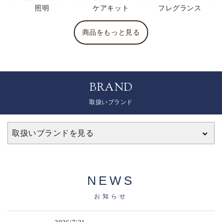
照明
ケアキット
フレグランス
商品をもっと見る
BRAND
取扱いブランド
取扱いブランドを見る
NEWS
お知らせ