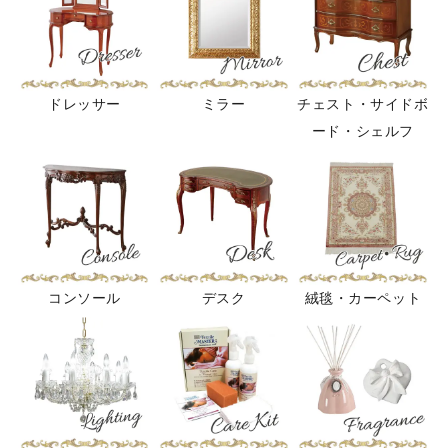
ドレッサー
ミラー
チェスト・サイドボ
ード・シェルフ
コンソール
デスク
絨毯・カーペット