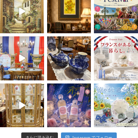
さらに読み込む
Instagram でフォロー